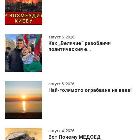
август 5, 2026
Как „Величие“ разобличи
политическия е…
август 5, 2026
Най-голямото ограбване на века!
август 4, 2026
Вот Почему МЕДОЕД