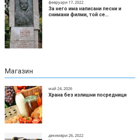
февруари 17, 2022
За него има написани песни и
снимани филми, той се…
Магазин
май 24, 2026
Храна без излишни посредници
декември 26, 2022