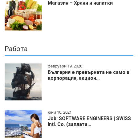
Магазин – Храни и напитки
Работа
февруари 19, 2026
България е превърната не само в
корпорация, акцион…
юни 10, 2021
Job: SOFTWARE ENGINEERS | SWISS
Intl. Co. (заплата…