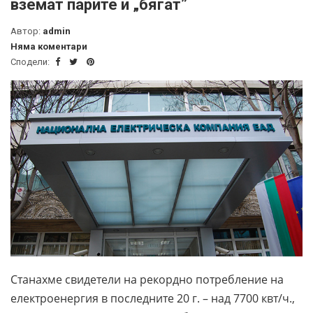
вземат парите и „бягат”
Автор:
admin
Няма коментари
Сподели:
Станахме свидетели на рекордно потребление на
електроенергия в последните 20 г. – над 7700 квт/ч.,