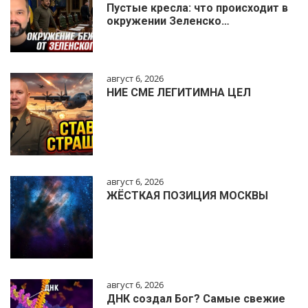
Пустые кресла: что происходит в
окружении Зеленско…
август 6, 2026
НИЕ СМЕ ЛЕГИТИМНА ЦЕЛ
август 6, 2026
ЖЁСТКАЯ ПОЗИЦИЯ МОСКВЫ
август 6, 2026
ДНК создал Бог? Самые свежие