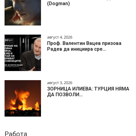
(Dogman)
август 4, 2026
Проф. Валентин Вацев призова
Радев да инициира сре…
август 3, 2026
ЗОРНИЦА ИЛИЕВА: ТУРЦИЯ НЯМА
ДА ПОЗВОЛИ…
Работа