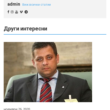
admin
Виж всички статии
Други интересни
ноември 26, 2020