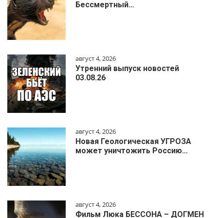
Бессмертный…
август 4, 2026
Утренний выпуск новостей
03.08.26
август 4, 2026
Новая Геологическая УГРОЗА
может уничтожить Россию…
август 4, 2026
Фильм Люка БЕССОНА – ДОГМЕН