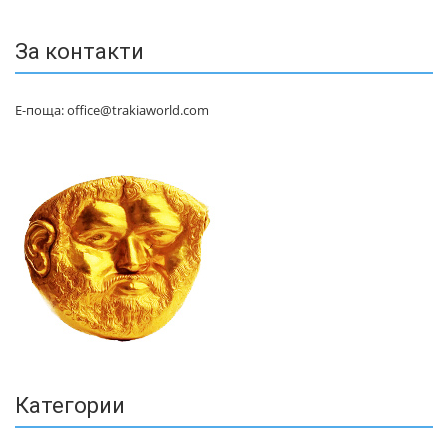
За контакти
Е-поща: office@trakiaworld.com
Категории