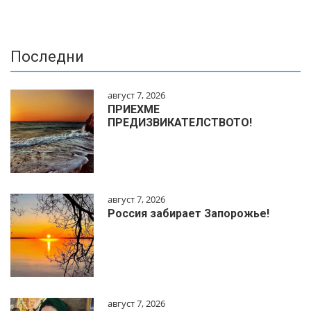
Последни
август 7, 2026
ПРИЕХМЕ
ПРЕДИЗВИКАТЕЛСТВОТО!
август 7, 2026
Россия забирает Запорожье!
август 7, 2026