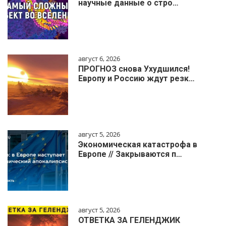
научные данные о стро…
август 6, 2026
ПРОГНОЗ снова Ухудшился!
Европу и Россию ждут резк…
август 5, 2026
Экономическая катастрофа в
Европе // Закрываются п…
август 5, 2026
ОТВЕТКА ЗА ГЕЛЕНДЖИК