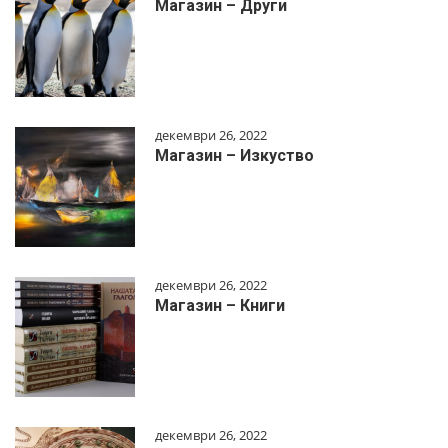
Магазин – Други
декември 26, 2022
Магазин – Изкуство
декември 26, 2022
Магазин – Книги
декември 26, 2022