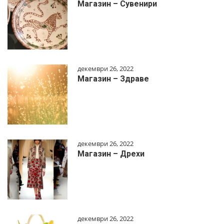
Магазин – Сувенири
декември 26, 2022
Магазин – Здраве
декември 26, 2022
Магазин – Дрехи
декември 26, 2022