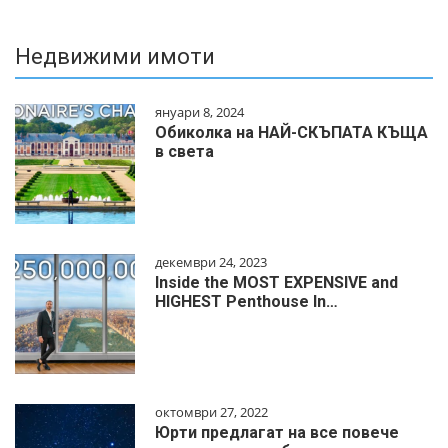
Недвижими имоти
януари 8, 2024
Обиколка на НАЙ-СКЪПАТА КЪЩА
в света
декември 24, 2023
Inside the MOST EXPENSIVE and
HIGHEST Penthouse In…
октомври 27, 2022
Юрти предлагат на все повече