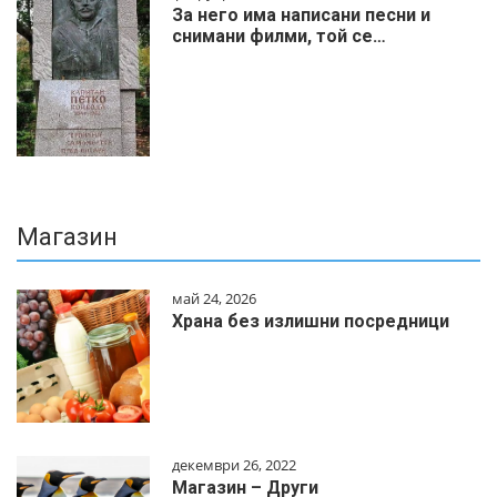
За него има написани песни и
снимани филми, той се…
Магазин
май 24, 2026
Храна без излишни посредници
декември 26, 2022
Магазин – Други