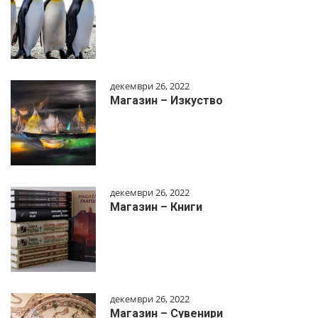
декември 26, 2022
Магазин – Изкуство
декември 26, 2022
Магазин – Книги
декември 26, 2022
Магазин – Сувенири