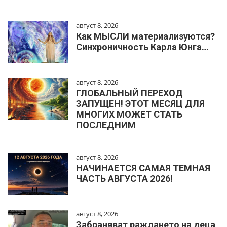
август 8, 2026
Как МЫСЛИ материализуются?
Синхроничность Карла Юнга…
август 8, 2026
ГЛОБАЛЬНЫЙ ПЕРЕХОД
ЗАПУЩЕН! ЭТОТ МЕСЯЦ ДЛЯ
МНОГИХ МОЖЕТ СТАТЬ
ПОСЛЕДНИМ
август 8, 2026
НАЧИНАЕТСЯ САМАЯ ТЕМНАЯ
ЧАСТЬ АВГУСТА 2026!
август 8, 2026
Забраняват раждането на деца