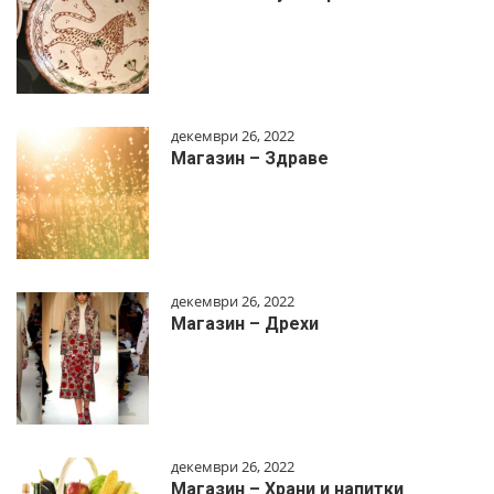
декември 26, 2022
Магазин – Здраве
декември 26, 2022
Магазин – Дрехи
декември 26, 2022
Магазин – Храни и напитки