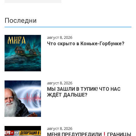
Последни
август 8, 2026
Что скрыто в Коньке-Горбунке?
август 8, 2026
МЫ ЗАШЛИ В ТУПИК! ЧТО НАС
ЖДЁТ ДАЛЬШЕ?
август 8, 2026
МЕНЯ ПРЕДУПРЕДИЛИ
ГРАНИЦЫ