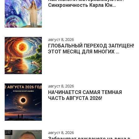
Синхроничность Карла Юн…
август 8, 2026
ГЛОБАЛЬНЫЙ ПЕРЕХОД ЗАПУЩЕН!
ЭТОТ МЕСЯЦ ДЛЯ МНОГИХ …
август 8, 2026
НАЧИНАЕТСЯ САМАЯ ТЕМНАЯ
ЧАСТЬ АВГУСТА 2026!
август 8, 2026
Забраняват раждането на деца в