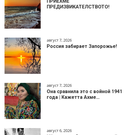
ПРИЕХМЕ
ПРЕДИЗВИКАТЕЛСТВОТО!
август 7, 2026
Россия забирает Запорожье!
август 7, 2026
Она сравнила это с войной 1941
года | Кажетта Ахме…
август 6, 2026