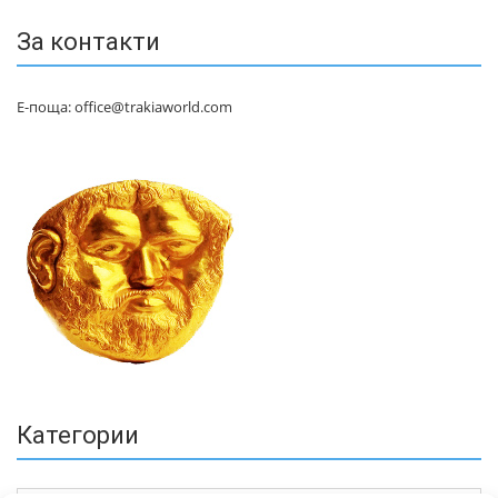
За контакти
Е-поща: office@trakiaworld.com
Категории