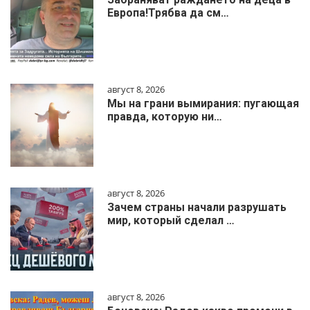
Европа!Трябва да см…
август 8, 2026
Мы на грани вымирания: пугающая
правда, которую ни…
август 8, 2026
Зачем страны начали разрушать
мир, который сделал …
август 8, 2026