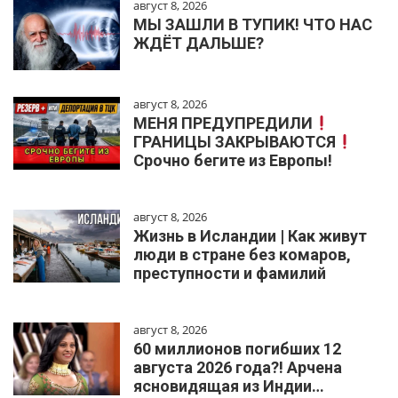
август 8, 2026
МЫ ЗАШЛИ В ТУПИК! ЧТО НАС
ЖДЁТ ДАЛЬШЕ?
август 8, 2026
МЕНЯ ПРЕДУПРЕДИЛИ
ГРАНИЦЫ ЗАКРЫВАЮТСЯ
Срочно бегите из Европы!
август 8, 2026
Жизнь в Исландии | Как живут
люди в стране без комаров,
преступности и фамилий
август 8, 2026
60 миллионов погибших 12
августа 2026 года?! Арчена
ясновидящая из Индии…