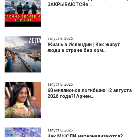
ЗАКРЫВАЮТСЯɵ…
август 8, 2026
Жизнь в Исландии | Как живут
люди в стране без ком…
август 8, 2026
60 миллионов погибших 12 августа
2026 года?! Арчен…
август 8, 2026
Как МЫСЛИ материализуются?