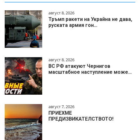
август 8, 2026
Тръмп ракети на Украйна не дава,
руската армия гон…
август 8, 2026
ВС РФ атакуют Чернигов
масштабное наступление може…
август 7, 2026
ПРИЕХМЕ
ПРЕДИЗВИКАТЕЛСТВОТО!