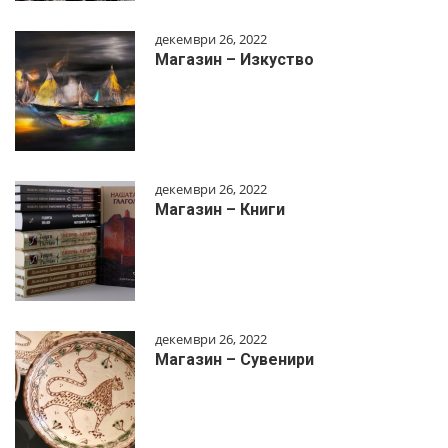
декември 26, 2022
Магазин – Изкуство
декември 26, 2022
Магазин – Книги
декември 26, 2022
Магазин – Сувенири