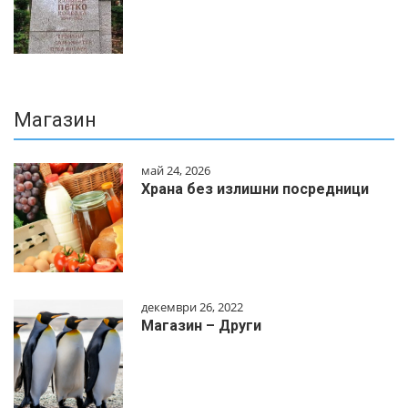
Магазин
май 24, 2026
Храна без излишни посредници
декември 26, 2022
Магазин – Други