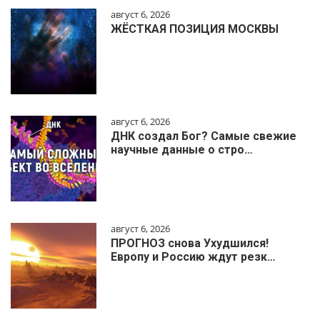
август 6, 2026
ЖЁСТКАЯ ПОЗИЦИЯ МОСКВЫ
август 6, 2026
ДНК создал Бог? Самые свежие
научные данные о стро…
август 6, 2026
ПРОГНОЗ снова Ухудшился!
Европу и Россию ждут резк…