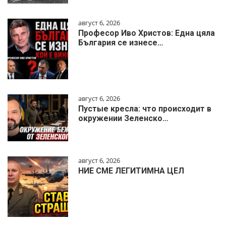
август 6, 2026
Професор Иво Христов: Една цяла
България се изнесе…
август 6, 2026
Пустые кресла: что происходит в
окружении Зеленско…
август 6, 2026
НИЕ СМЕ ЛЕГИТИМНА ЦЕЛ