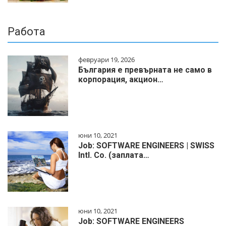
Работа
февруари 19, 2026
България е превърната не само в
корпорация, акцион…
юни 10, 2021
Job: SOFTWARE ENGINEERS | SWISS
Intl. Co. (заплата…
юни 10, 2021
Job: SOFTWARE ENGINEERS