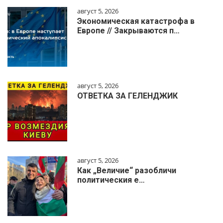
август 5, 2026
Экономическая катастрофа в
Европе // Закрываются п…
август 5, 2026
ОТВЕТКА ЗА ГЕЛЕНДЖИК
август 5, 2026
Как „Величие“ разобличи
политическия е…