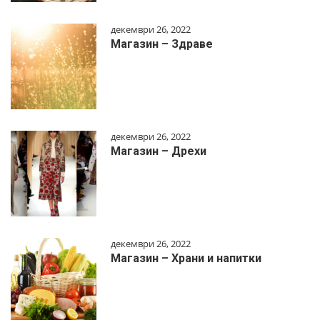
декември 26, 2022
Магазин – Здраве
декември 26, 2022
Магазин – Дрехи
декември 26, 2022
Магазин – Храни и напитки