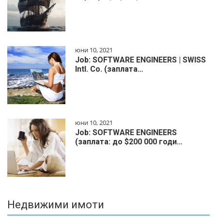
юни 10, 2021
Job: SOFTWARE ENGINEERS | SWISS
Intl. Co. (заплата…
юни 10, 2021
Job: SOFTWARE ENGINEERS
(заплата: до $200 000 годи…
Недвижими имоти