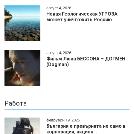
август 4, 2026
Новая Геологическая УГРОЗА
может уничтожить Россию…
август 4, 2026
Фильм Люка БЕССОНА – ДОГМЕН
(Dogman)
Работа
февруари 19, 2026
България е превърната не само в
корпорация, акцион…