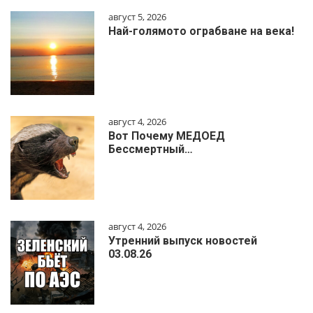
август 5, 2026
Най-голямото ограбване на века!
август 4, 2026
Вот Почему МЕДОЕД
Бессмертный…
август 4, 2026
Утренний выпуск новостей
03.08.26