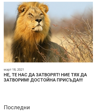
март 18, 2021
НЕ, ТЕ НАС ДА ЗАТВОРЯТ! НИЕ ТЯХ ДА
ЗАТВОРИМ! ДОСТОЙНА ПРИСЪДА!!!
Последни