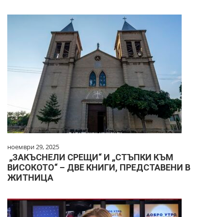
ноември 29, 2025
„ЗАКЪСНЕЛИ СРЕЩИ“ И „СТЪПКИ КЪМ
ВИСОКОТО“ – ДВЕ КНИГИ, ПРЕДСТАВЕНИ В
ЖИТНИЦА