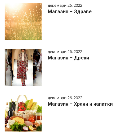
декември 26, 2022
Магазин – Здраве
декември 26, 2022
Магазин – Дрехи
декември 26, 2022
Магазин – Храни и напитки