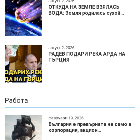
август 2, 2026
ОТКУДА НА ЗЕМЛЕ ВЗЯЛАСЬ
ВОДА: Земля родилась сухой…
август 2, 2026
РАДЕВ ПОДАРИ РЕКА АРДА НА
ГЪРЦИЯ
Работа
февруари 19, 2026
България е превърната не само в
корпорация, акцион…