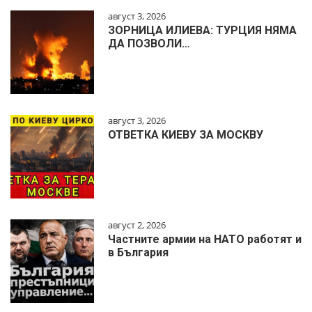
август 3, 2026
ЗОРНИЦА ИЛИЕВА: ТУРЦИЯ НЯМА
ДА ПОЗВОЛИ…
август 3, 2026
ОТВЕТКА КИЕВУ ЗА МОСКВУ
август 2, 2026
Частните армии на НАТО работят и
в България