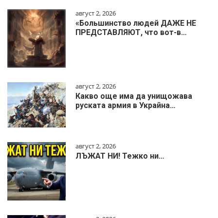
август 2, 2026
«Большинство людей ДАЖЕ НЕ
ПРЕДСТАВЛЯЮТ, что вот-в…
август 2, 2026
Какво още има да унищожава
руската армия в Украйна…
август 2, 2026
ЛЪЖАТ НИ! Тежко ни…