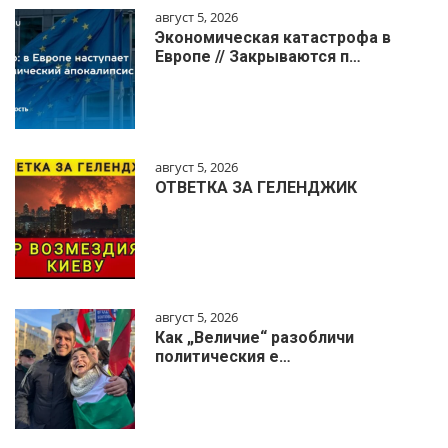
август 5, 2026
Экономическая катастрофа в
Европе // Закрываются п…
август 5, 2026
ОТВЕТКА ЗА ГЕЛЕНДЖИК
август 5, 2026
Как „Величие“ разобличи
политическия е…