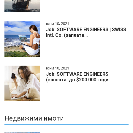
юни 10, 2021
Job: SOFTWARE ENGINEERS | SWISS
Intl. Co. (заплата…
юни 10, 2021
Job: SOFTWARE ENGINEERS
(заплата: до $200 000 годи…
Недвижими имоти