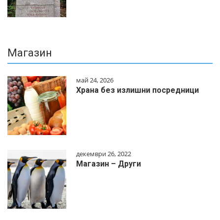
Магазин
май 24, 2026
Храна без излишни посредници
декември 26, 2022
Магазин – Други