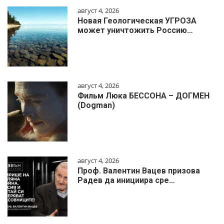
август 4, 2026
Новая Геологическая УГРОЗА
может уничтожить Россию…
август 4, 2026
Фильм Люка БЕССОНА – ДОГМЕН
(Dogman)
август 4, 2026
Проф. Валентин Вацев призова
Радев да инициира сре…