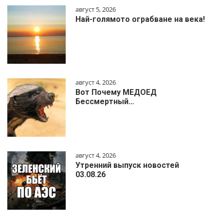
август 5, 2026
Най-голямото ограбване на века!
август 4, 2026
Вот Почему МЕДОЕД
Бессмертный…
август 4, 2026
Утренний выпуск новостей
03.08.26