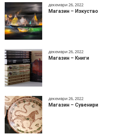
декември 26, 2022
Магазин – Изкуство
декември 26, 2022
Магазин – Книги
декември 26, 2022
Магазин – Сувенири