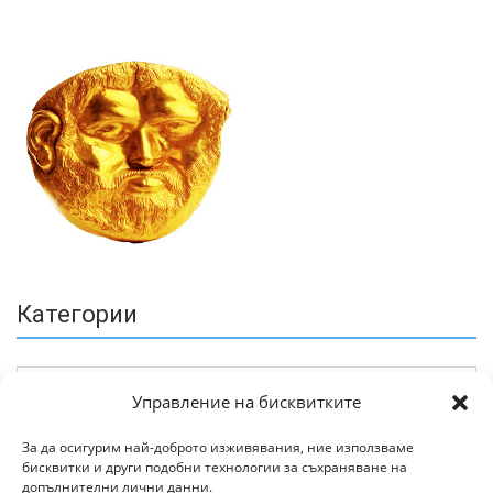
Категории
Управление на бисквитките
За да осигурим най-доброто изживявания, ние използваме
бисквитки и други подобни технологии за съхраняване на
Архив
допълнителни лични данни.