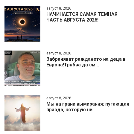
август 8, 2026
НАЧИНАЕТСЯ САМАЯ ТЕМНАЯ
ЧАСТЬ АВГУСТА 2026!
август 8, 2026
Забраняват раждането на деца в
Европа!Трябва да см…
август 8, 2026
Мы на грани вымирания: пугающая
правда, которую ни…