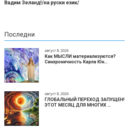
Вадим Зеланд!/на руски език/
Последни
август 8, 2026
Как МЫСЛИ материализуются?
Синхроничность Карла Юн…
август 8, 2026
ГЛОБАЛЬНЫЙ ПЕРЕХОД ЗАПУЩЕН!
ЭТОТ МЕСЯЦ ДЛЯ МНОГИХ …