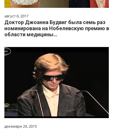
август 6, 2017
Доктор Джоанна Будвиг была семь раз
номинирована на Нобелевскую премию в
области медицины…
декември 29, 2015