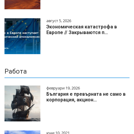
август 5, 2026
Экономическая катастрофа в
Европе // Закрываются п…
Работа
февруари 19, 2026
България е превърната не само в
корпорация, акцион…
юни 10, 2021