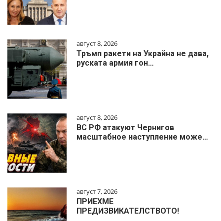
август 8, 2026
Тръмп ракети на Украйна не дава,
руската армия гон…
август 8, 2026
ВС РФ атакуют Чернигов
масштабное наступление може…
август 7, 2026
ПРИЕХМЕ
ПРЕДИЗВИКАТЕЛСТВОТО!