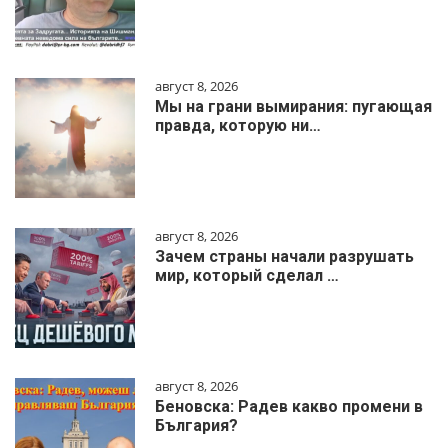
август 8, 2026
Мы на грани вымирания: пугающая
правда, которую ни…
август 8, 2026
Зачем страны начали разрушать
мир, который сделал …
август 8, 2026
Беновска: Радев какво промени в
България?