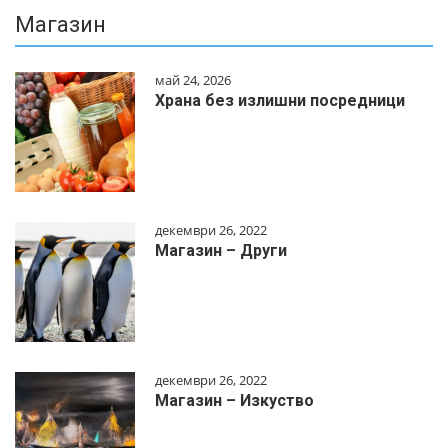
Магазин
май 24, 2026
Храна без излишни посредници
декември 26, 2022
Магазин – Други
декември 26, 2022
Магазин – Изкуство