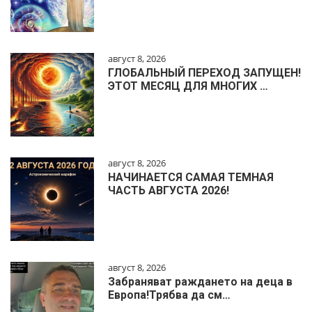
август 8, 2026
ГЛОБАЛЬНЫЙ ПЕРЕХОД ЗАПУЩЕН!
ЭТОТ МЕСЯЦ ДЛЯ МНОГИХ …
август 8, 2026
НАЧИНАЕТСЯ САМАЯ ТЕМНАЯ
ЧАСТЬ АВГУСТА 2026!
август 8, 2026
Забраняват раждането на деца в
Европа!Трябва да см…