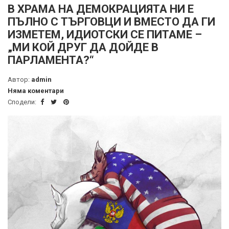
В ХРАМА НА ДЕМОКРАЦИЯТА НИ Е
ПЪЛНО С ТЪРГОВЦИ И ВМЕСТО ДА ГИ
ИЗМЕТЕМ, ИДИОТСКИ СЕ ПИТАМЕ –
„МИ КОЙ ДРУГ ДА ДОЙДЕ В
ПАРЛАМЕНТА?“
Автор:
admin
Няма коментари
Сподели: