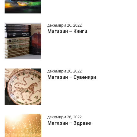
декември 26, 2022
Магазин – Книги
декември 26, 2022
Магазин – Сувенири
декември 26, 2022
Магазин – Здраве