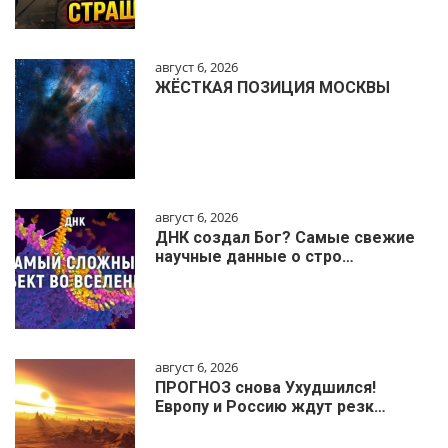
август 6, 2026
ЖЁСТКАЯ ПОЗИЦИЯ МОСКВЫ
август 6, 2026
ДНК создал Бог? Самые свежие
научные данные о стро…
август 6, 2026
ПРОГНОЗ снова Ухудшился!
Европу и Россию ждут резк…