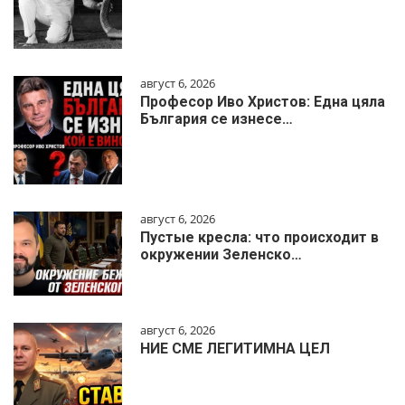
август 6, 2026
Професор Иво Христов: Една цяла
България се изнесе…
август 6, 2026
Пустые кресла: что происходит в
окружении Зеленско…
август 6, 2026
НИЕ СМЕ ЛЕГИТИМНА ЦЕЛ