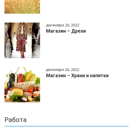
декември 26, 2022
Магазин – Дрехи
декември 26, 2022
Магазин – Храни и напитки
Работа