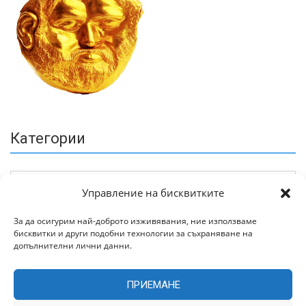
Категории
Управление на бисквитките
За да осигурим най-доброто изживявания, ние използваме
бисквитки и други подобни технологии за съхраняване на
Архив
допълнителни лични данни.
ПРИЕМАНЕ