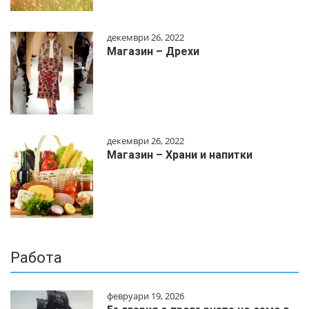
декември 26, 2022
Магазин – Дрехи
декември 26, 2022
Магазин – Храни и напитки
Работа
февруари 19, 2026