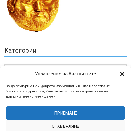
Категории
Управление на бисквитките
За да осигурим най-доброто изживявания, ние използваме
бисквитки и други подобни технологии за съхраняване на
Архив
допълнителни лични данни.
ПРИЕМАНЕ
ОТХВЪРЛЯНЕ