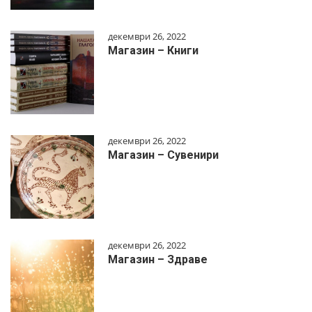
декември 26, 2022
Магазин – Книги
декември 26, 2022
Магазин – Сувенири
декември 26, 2022
Магазин – Здраве