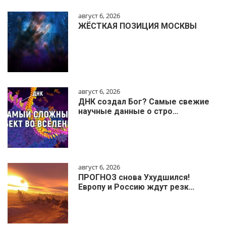
август 6, 2026
ЖЁСТКАЯ ПОЗИЦИЯ МОСКВЫ
август 6, 2026
ДНК создал Бог? Самые свежие
научные данные о стро…
август 6, 2026
ПРОГНОЗ снова Ухудшился!
Европу и Россию ждут резк…