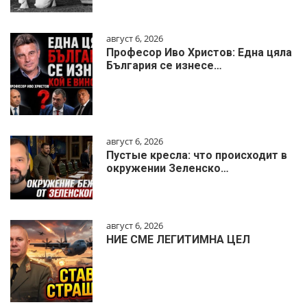
август 6, 2026
Професор Иво Христов: Една цяла
България се изнесе…
август 6, 2026
Пустые кресла: что происходит в
окружении Зеленско…
август 6, 2026
НИЕ СМЕ ЛЕГИТИМНА ЦЕЛ