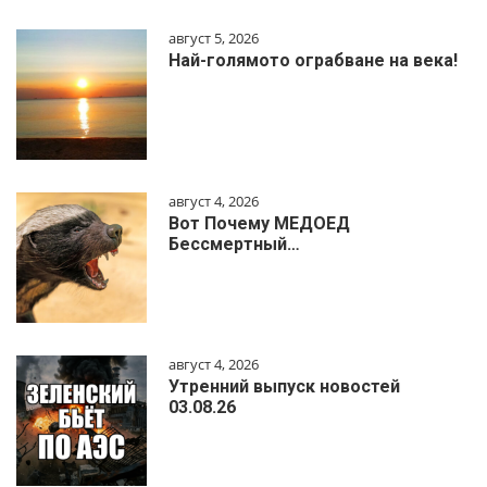
август 5, 2026
Най-голямото ограбване на века!
август 4, 2026
Вот Почему МЕДОЕД
Бессмертный…
август 4, 2026
Утренний выпуск новостей
03.08.26