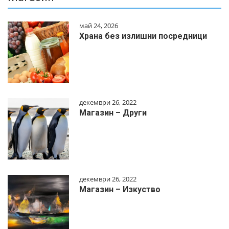
май 24, 2026
Храна без излишни посредници
декември 26, 2022
Магазин – Други
декември 26, 2022
Магазин – Изкуство