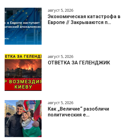
август 5, 2026
Экономическая катастрофа в
Европе // Закрываются п…
август 5, 2026
ОТВЕТКА ЗА ГЕЛЕНДЖИК
август 5, 2026
Как „Величие“ разобличи
политическия е…