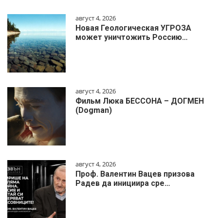
август 4, 2026
Новая Геологическая УГРОЗА
может уничтожить Россию…
август 4, 2026
Фильм Люка БЕССОНА – ДОГМЕН
(Dogman)
август 4, 2026
Проф. Валентин Вацев призова
Радев да инициира сре…