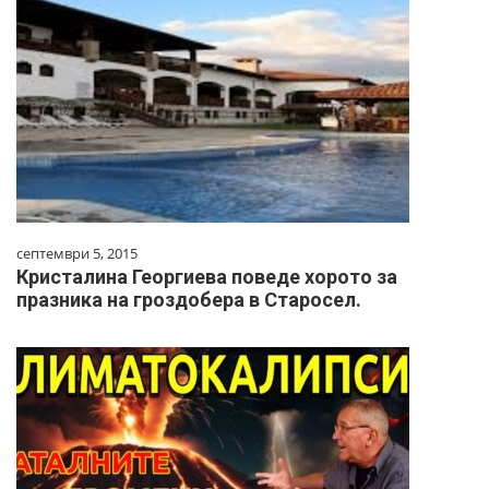
септември 5, 2015
Кристалина Георгиева поведе хорото за
празника на гроздобера в Старосел.