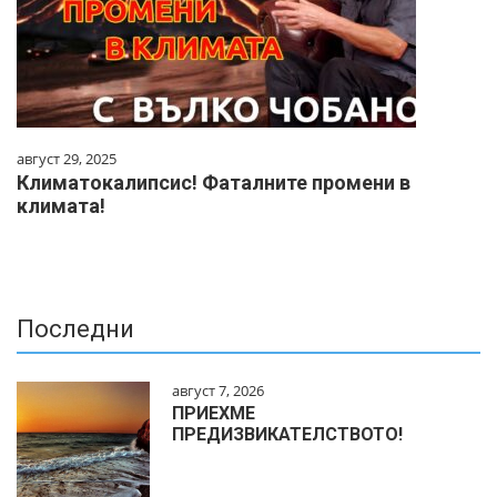
август 29, 2025
Климатокалипсис! Фаталните промени в
климата!
Последни
август 7, 2026
ПРИЕХМЕ
ПРЕДИЗВИКАТЕЛСТВОТО!