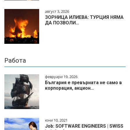
август 3, 2026
ЗОРНИЦА ИЛИЕВА: ТУРЦИЯ НЯМА
ДА ПОЗВОЛИ…
Работа
февруари 19, 2026
България е превърната не само в
корпорация, акцион…
юни 10, 2021
Job: SOFTWARE ENGINEERS | SWISS