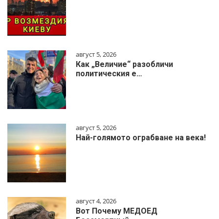
август 5, 2026
Как „Величие“ разобличи
политическия е…
август 5, 2026
Най-голямото ограбване на века!
август 4, 2026
Вот Почему МЕДОЕД