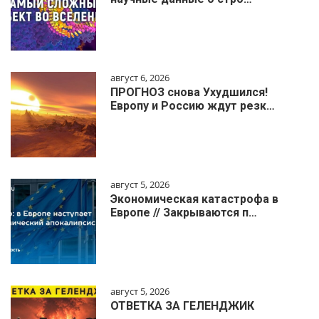
август 6, 2026
ПРОГНОЗ снова Ухудшился!
Европу и Россию ждут резк…
август 5, 2026
Экономическая катастрофа в
Европе // Закрываются п…
август 5, 2026
ОТВЕТКА ЗА ГЕЛЕНДЖИК