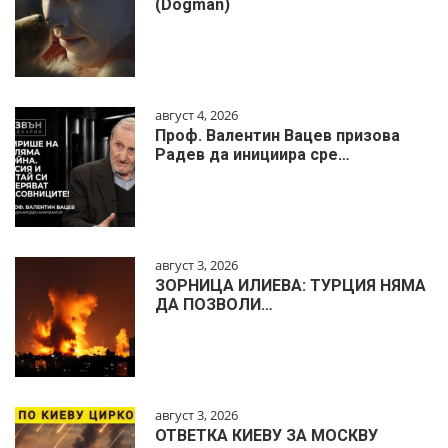
(Dogman)
август 4, 2026
Проф. Валентин Вацев призова
Радев да инициира сре…
август 3, 2026
ЗОРНИЦА ИЛИЕВА: ТУРЦИЯ НЯМА
ДА ПОЗВОЛИ…
август 3, 2026
ОТВЕТКА КИЕВУ ЗА МОСКВУ