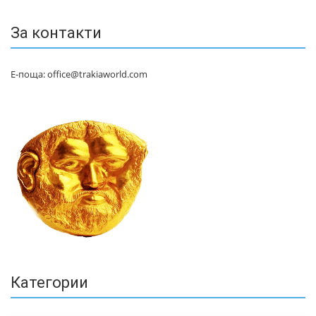
За контакти
Е-поща: office@trakiaworld.com
Категории