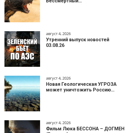
Бессмертный…
август 4, 2026
Утренний выпуск новостей
03.08.26
август 4, 2026
Новая Геологическая УГРОЗА
может уничтожить Россию…
август 4, 2026
Фильм Люка БЕССОНА – ДОГМЕН