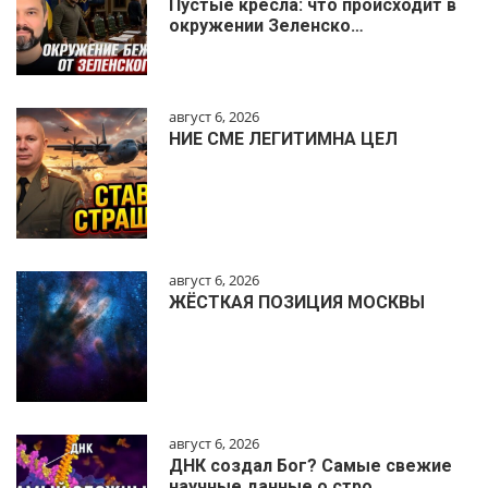
Пустые кресла: что происходит в
окружении Зеленско…
август 6, 2026
НИЕ СМЕ ЛЕГИТИМНА ЦЕЛ
август 6, 2026
ЖЁСТКАЯ ПОЗИЦИЯ МОСКВЫ
август 6, 2026
ДНК создал Бог? Самые свежие
научные данные о стро…