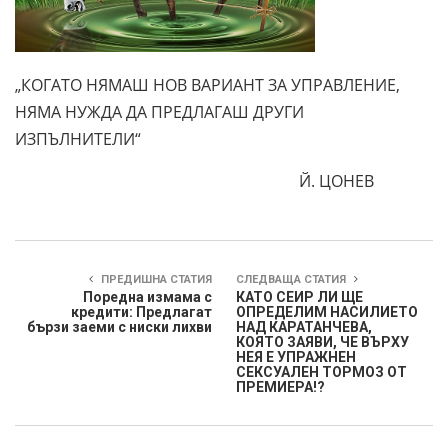
„КОГАТО НЯМАШ НОВ ВАРИАНТ ЗА УПРАВЛЕНИЕ,
НЯМА НУЖДА ДА ПРЕДЛАГАШ ДРУГИ
ИЗПЪЛНИТЕЛИ“
Й. ЦОНЕВ
ПРЕДИШНА СТАТИЯ
СЛЕДВАЩА СТАТИЯ
Поредна измама с
КАТО СЕИР ЛИ ЩЕ
кредити: Предлагат
ОПРЕДЕЛИМ НАСИЛИЕТО
бързи заеми с ниски лихви
НАД КАРАТАНЧЕВА,
КОЯТО ЗАЯВИ, ЧЕ ВЪРХУ
НЕЯ Е УПРАЖНЕН
СЕКСУАЛЕН ТОРМОЗ ОТ
ПРЕМИЕРА!?