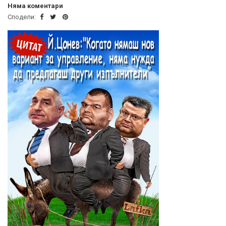
Няма коментари
Сподели: