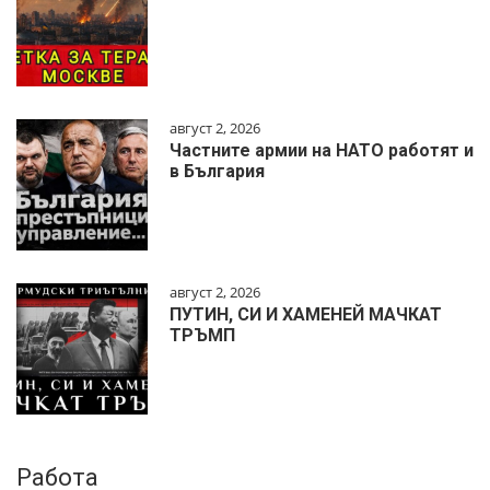
август 2, 2026
Частните армии на НАТО работят и
в България
август 2, 2026
ПУТИН, СИ И ХАМЕНЕЙ МАЧКАТ
ТРЪМП
Работа