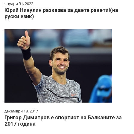
януари 31, 2022
Юрий Никулин разказва за двете ракети!(на
руски език)
декември 18, 2017
Григор Димитров е спортист на Балканите за
2017 година