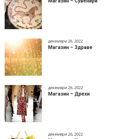
Магазин – Сувенири
декември 26, 2022
Магазин – Здраве
декември 26, 2022
Магазин – Дрехи
декември 26, 2022