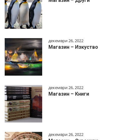
Магазин – Други
декември 26, 2022
Магазин – Изкуство
декември 26, 2022
Магазин – Книги
декември 26, 2022