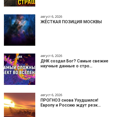
август 6, 2026
ЖЁСТКАЯ ПОЗИЦИЯ МОСКВЫ
август 6, 2026
ДНК создал Бог? Самые свежие
научные данные о стро…
август 6, 2026
ПРОГНОЗ снова Ухудшился!
Европу и Россию ждут резк…