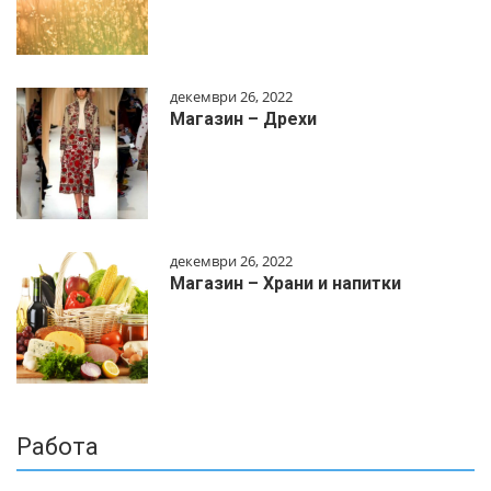
декември 26, 2022
Магазин – Дрехи
декември 26, 2022
Магазин – Храни и напитки
Работа