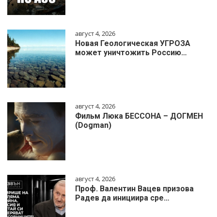
август 4, 2026
Новая Геологическая УГРОЗА
может уничтожить Россию…
август 4, 2026
Фильм Люка БЕССОНА – ДОГМЕН
(Dogman)
август 4, 2026
Проф. Валентин Вацев призова
Радев да инициира сре…