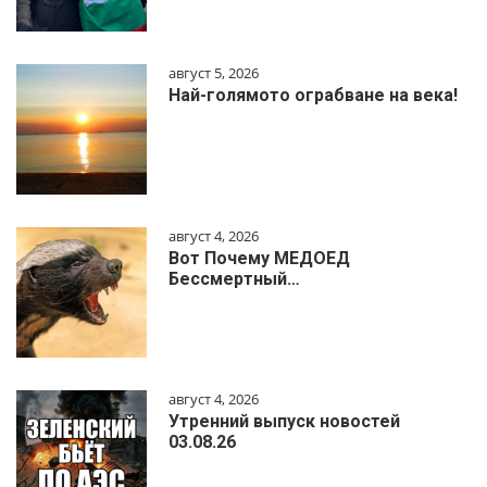
август 5, 2026
Най-голямото ограбване на века!
август 4, 2026
Вот Почему МЕДОЕД
Бессмертный…
август 4, 2026
Утренний выпуск новостей
03.08.26