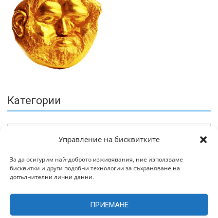
Категории
Управление на бисквитките
За да осигурим най-доброто изживявания, ние използваме
бисквитки и други подобни технологии за съхраняване на
Архив
допълнителни лични данни.
ПРИЕМАНЕ