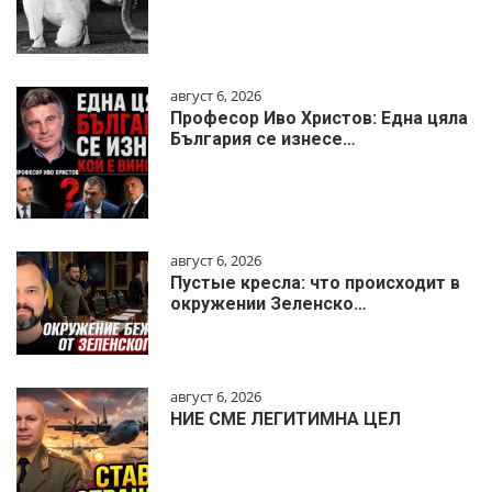
август 6, 2026
Професор Иво Христов: Една цяла
България се изнесе…
август 6, 2026
Пустые кресла: что происходит в
окружении Зеленско…
август 6, 2026
НИЕ СМЕ ЛЕГИТИМНА ЦЕЛ