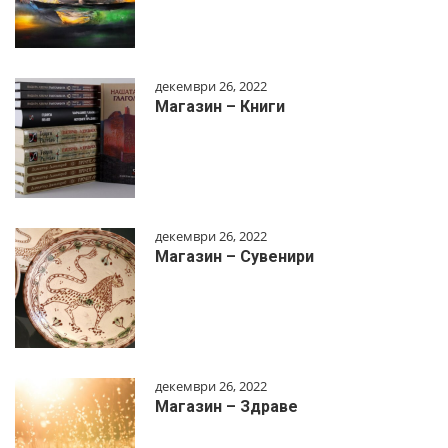
декември 26, 2022
Магазин – Книги
декември 26, 2022
Магазин – Сувенири
декември 26, 2022
Магазин – Здраве