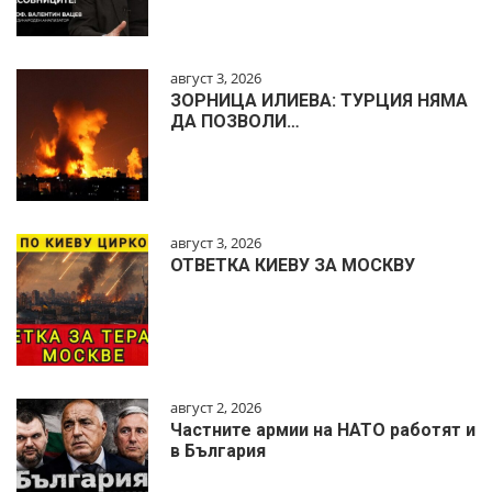
август 3, 2026
ЗОРНИЦА ИЛИЕВА: ТУРЦИЯ НЯМА
ДА ПОЗВОЛИ…
август 3, 2026
ОТВЕТКА КИЕВУ ЗА МОСКВУ
август 2, 2026
Частните армии на НАТО работят и
в България