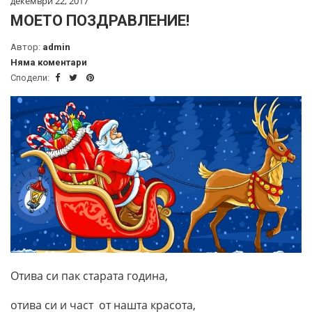
декември 22, 2017
МОЕТО ПОЗДРАВЛЕНИЕ!
Автор:
admin
Няма коментари
Сподели:
Отива си пак старата година,
отива си и част от нашта красота,