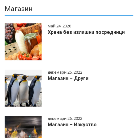
Магазин
май 24, 2026
Храна без излишни посредници
декември 26, 2022
Магазин – Други
декември 26, 2022
Магазин – Изкуство