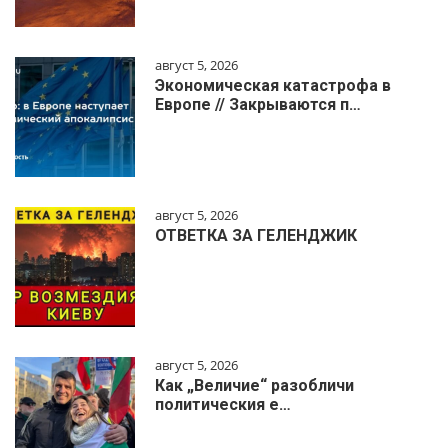
август 5, 2026
Экономическая катастрофа в
Европе // Закрываются п…
август 5, 2026
ОТВЕТКА ЗА ГЕЛЕНДЖИК
август 5, 2026
Как „Величие“ разобличи
политическия е…