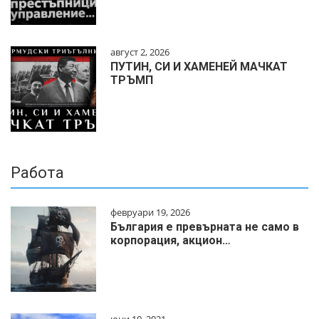
август 2, 2026
ПУТИН, СИ И ХАМЕНЕЙ МАЧКАТ
ТРЪМП
Работа
февруари 19, 2026
България е превърната не само в
корпорация, акцион…
юни 10, 2021