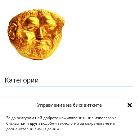
Категории
Управление на бисквитките
За да осигурим най-доброто изживявания, ние използваме
бисквитки и други подобни технологии за съхраняване на
Архив
допълнителни лични данни.