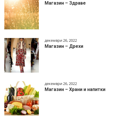
Магазин – Здраве
декември 26, 2022
Магазин – Дрехи
декември 26, 2022
Магазин – Храни и напитки