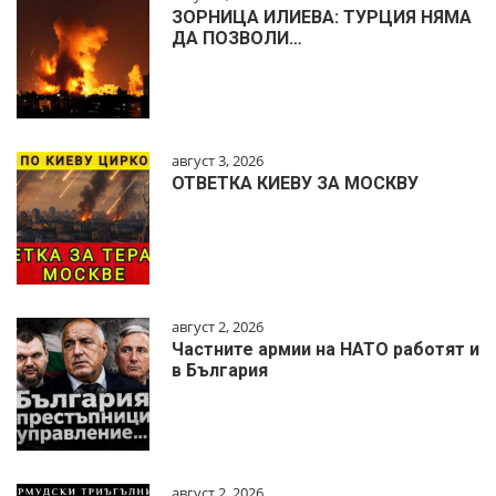
ЗОРНИЦА ИЛИЕВА: ТУРЦИЯ НЯМА
ДА ПОЗВОЛИ…
август 3, 2026
ОТВЕТКА КИЕВУ ЗА МОСКВУ
август 2, 2026
Частните армии на НАТО работят и
в България
август 2, 2026