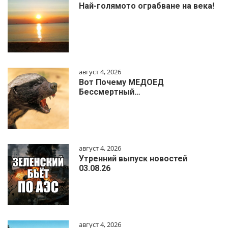
Най-голямото ограбване на века!
август 4, 2026
Вот Почему МЕДОЕД
Бессмертный…
август 4, 2026
Утренний выпуск новостей
03.08.26
август 4, 2026