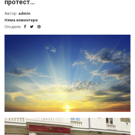
протест…
Автор:
admin
Няма коментари
Сподели: