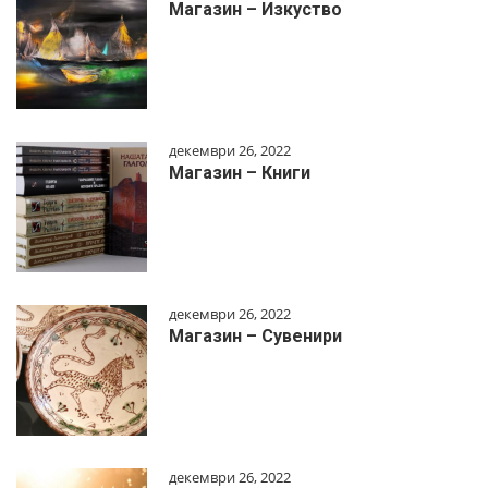
Магазин – Изкуство
декември 26, 2022
Магазин – Книги
декември 26, 2022
Магазин – Сувенири
декември 26, 2022