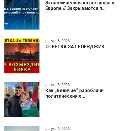
Экономическая катастрофа в
Европе // Закрываются п…
август 5, 2026
ОТВЕТКА ЗА ГЕЛЕНДЖИК
август 5, 2026
Как „Величие“ разобличи
политическия е…
август 5, 2026