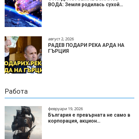
ВОДА: Земля родилась сухой…
август 2, 2026
РАДЕВ ПОДАРИ РЕКА АРДА НА
ГЪРЦИЯ
Работа
февруари 19, 2026
България е превърната не само в
корпорация, акцион…