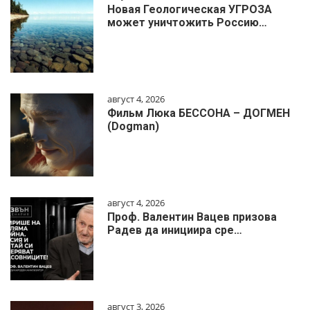
Новая Геологическая УГРОЗА
может уничтожить Россию…
август 4, 2026
Фильм Люка БЕССОНА – ДОГМЕН
(Dogman)
август 4, 2026
Проф. Валентин Вацев призова
Радев да инициира сре…
август 3, 2026