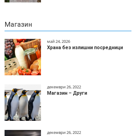
Магазин
май 24, 2026
Храна без излишни посредници
декември 26, 2022
Магазин – Други
декември 26, 2022