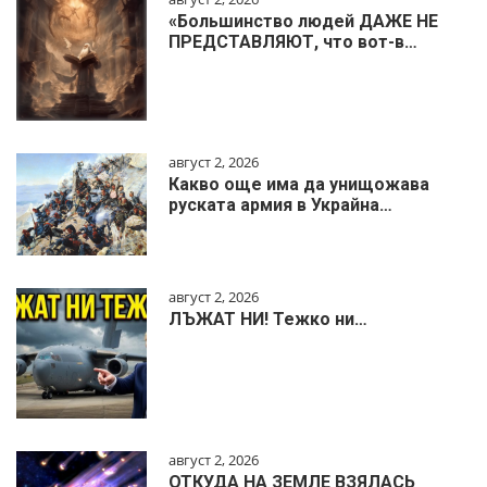
«Большинство людей ДАЖЕ НЕ
ПРЕДСТАВЛЯЮТ, что вот-в…
август 2, 2026
Какво още има да унищожава
руската армия в Украйна…
август 2, 2026
ЛЪЖАТ НИ! Тежко ни…
август 2, 2026
ОТКУДА НА ЗЕМЛЕ ВЗЯЛАСЬ