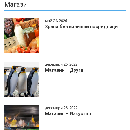
Магазин
май 24, 2026
Храна без излишни посредници
декември 26, 2022
Магазин – Други
декември 26, 2022
Магазин – Изкуство