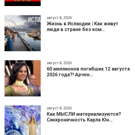
август 8, 2026
Жизнь в Исландии | Как живут
люди в стране без ком…
август 8, 2026
60 миллионов погибших 12 августа
2026 года?! Арчен…
август 8, 2026
Как МЫСЛИ материализуются?
Синхроничность Карла Юн…