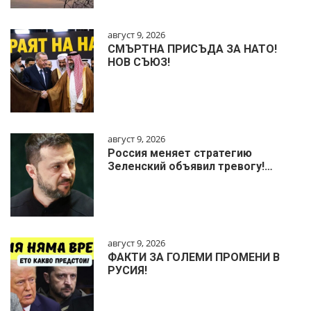
август 9, 2026
СМЪРТНА ПРИСЪДА ЗА НАТО!
НОВ СЪЮЗ!
август 9, 2026
Россия меняет стратегию
Зеленский объявил тревогу!…
август 9, 2026
ФАКТИ ЗА ГОЛЕМИ ПРОМЕНИ В
РУСИЯ!