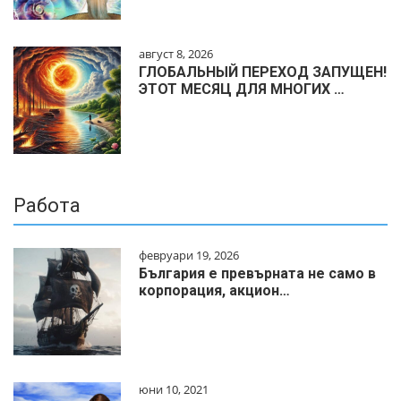
август 8, 2026
ГЛОБАЛЬНЫЙ ПЕРЕХОД ЗАПУЩЕН!
ЭТОТ МЕСЯЦ ДЛЯ МНОГИХ …
Работа
февруари 19, 2026
България е превърната не само в
корпорация, акцион…
юни 10, 2021