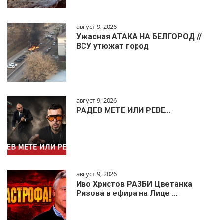
август 9, 2026
Ужасная АТАКА НА БЕЛГОРОД //
ВСУ утюжат город
август 9, 2026
РАДЕВ МЕТЕ ИЛИ РЕВЕ…
август 9, 2026
Иво Христов РАЗБИ Цветанка
Ризова в ефира на Лице …