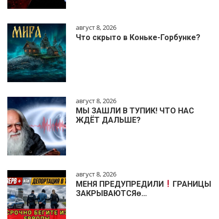
август 8, 2026
Что скрыто в Коньке-Горбунке?
август 8, 2026
МЫ ЗАШЛИ В ТУПИК! ЧТО НАС
ЖДЁТ ДАЛЬШЕ?
август 8, 2026
МЕНЯ ПРЕДУПРЕДИЛИ
ГРАНИЦЫ
ЗАКРЫВАЮТСЯɵ…