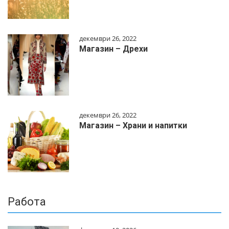
декември 26, 2022
Магазин – Дрехи
декември 26, 2022
Магазин – Храни и напитки
Работа