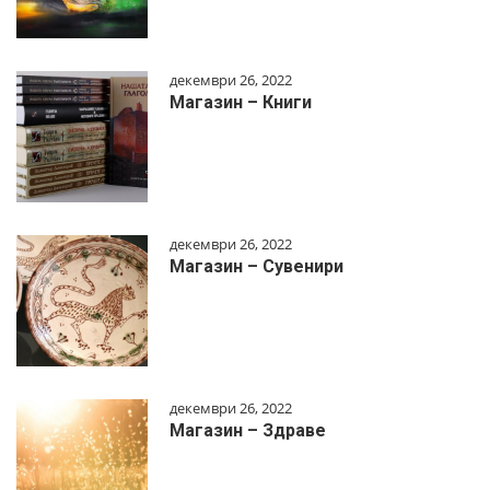
декември 26, 2022
Магазин – Книги
декември 26, 2022
Магазин – Сувенири
декември 26, 2022
Магазин – Здраве