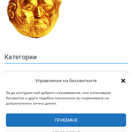
Категории
Управление на бисквитките
За да осигурим най-доброто изживявания, ние използваме
бисквитки и други подобни технологии за съхраняване на
Архив
допълнителни лични данни.
ПРИЕМАНЕ