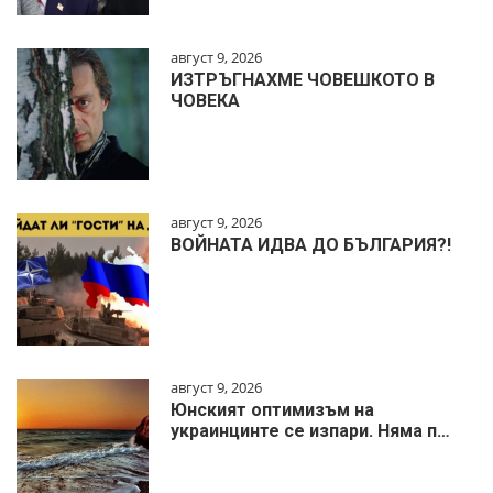
август 9, 2026
ИЗТРЪГНАХМЕ ЧОВЕШКОТО В
ЧОВЕКА
август 9, 2026
ВОЙНАТА ИДВА ДО БЪЛГАРИЯ?!
август 9, 2026
Юнският оптимизъм на
украинцинте се изпари. Няма п…