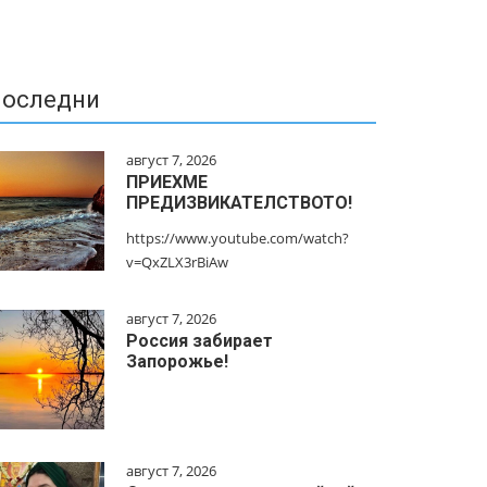
оследни
август 7, 2026
ПРИЕХМЕ
ПРЕДИЗВИКАТЕЛСТВОТО!
https://www.youtube.com/watch?
v=QxZLX3rBiAw
август 7, 2026
Россия забирает
Запорожье!
август 7, 2026