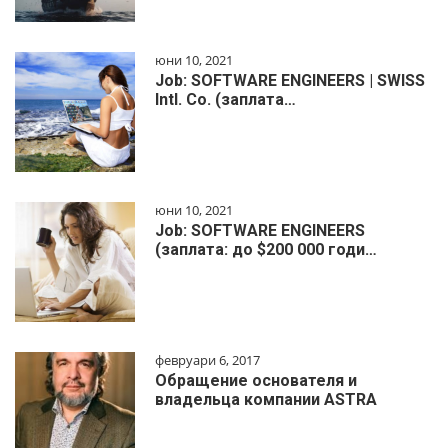
юни 10, 2021
Job: SOFTWARE ENGINEERS | SWISS
Intl. Co. (заплата…
юни 10, 2021
Job: SOFTWARE ENGINEERS
(заплата: до $200 000 годи…
февруари 6, 2017
Обращение основателя и
владельца компании ASTRA