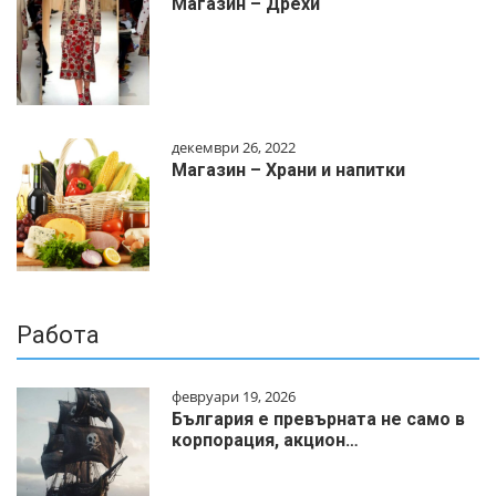
Магазин – Дрехи
декември 26, 2022
Магазин – Храни и напитки
Работа
февруари 19, 2026
България е превърната не само в
корпорация, акцион…