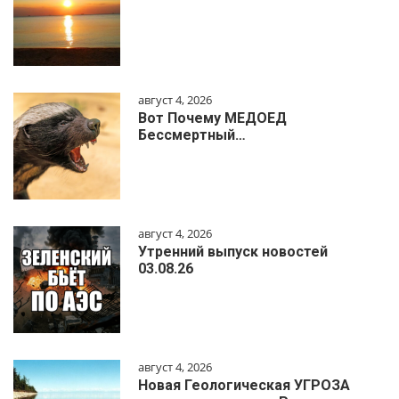
август 4, 2026
Вот Почему МЕДОЕД
Бессмертный…
август 4, 2026
Утренний выпуск новостей
03.08.26
август 4, 2026
Новая Геологическая УГРОЗА