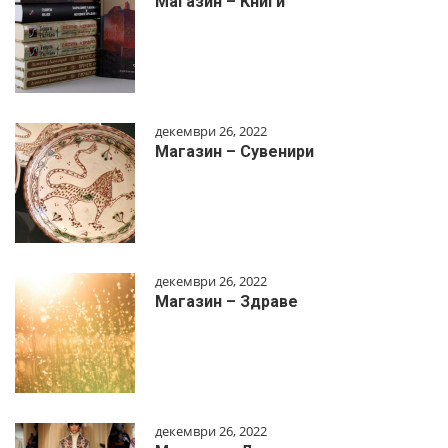
Магазин – Книги
декември 26, 2022
Магазин – Сувенири
декември 26, 2022
Магазин – Здраве
декември 26, 2022