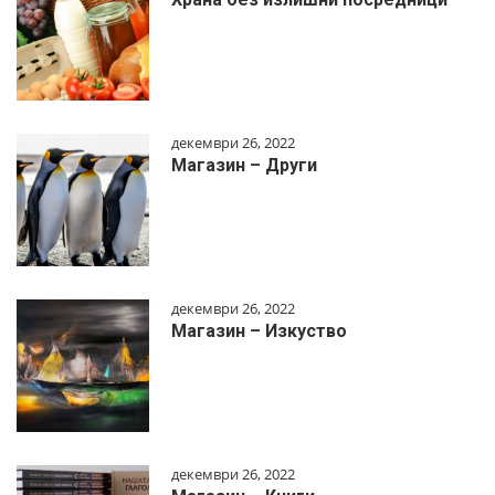
декември 26, 2022
Магазин – Други
декември 26, 2022
Магазин – Изкуство
декември 26, 2022