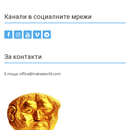
Канали в социалните мрежи
За контакти
Е-поща: office@trakiaworld.com