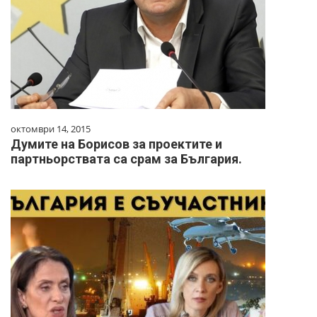
октомври 14, 2015
Думите на Борисов за проектите и
партньорствата са срам за България.