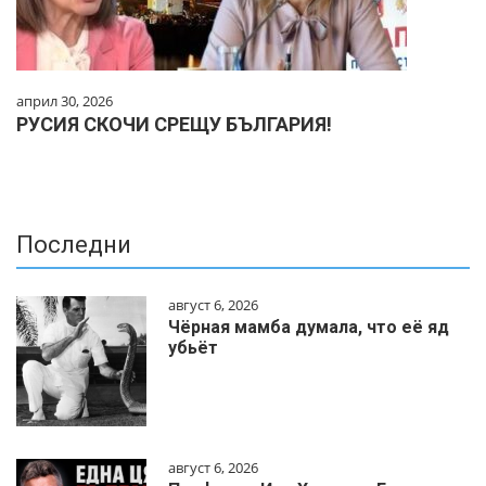
април 30, 2026
РУСИЯ СКОЧИ СРЕЩУ БЪЛГАРИЯ!
Последни
август 6, 2026
Чёрная мамба думала, что её яд
убьёт
август 6, 2026