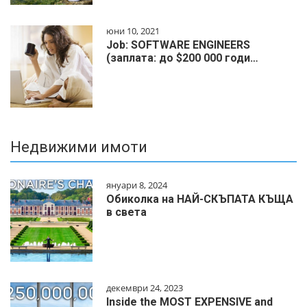
юни 10, 2021
Job: SOFTWARE ENGINEERS
(заплата: до $200 000 годи…
Недвижими имоти
януари 8, 2024
Обиколка на НАЙ-СКЪПАТА КЪЩА
в света
декември 24, 2023
Inside the MOST EXPENSIVE and