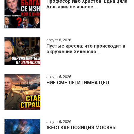
Професор Иво Христов: Една цяла
България се изнесе…
август 6, 2026
Пустые кресла: что происходит в
окружении Зеленско…
август 6, 2026
НИЕ СМЕ ЛЕГИТИМНА ЦЕЛ
август 6, 2026
ЖЁСТКАЯ ПОЗИЦИЯ МОСКВЫ