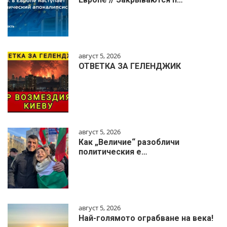
август 5, 2026
ОТВЕТКА ЗА ГЕЛЕНДЖИК
август 5, 2026
Как „Величие“ разобличи
политическия е…
август 5, 2026
Най-голямото ограбване на века!