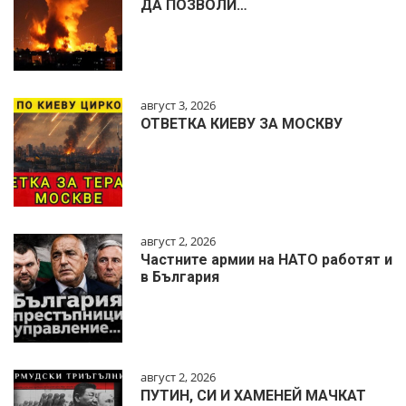
ДА ПОЗВОЛИ…
август 3, 2026
ОТВЕТКА КИЕВУ ЗА МОСКВУ
август 2, 2026
Частните армии на НАТО работят и
в България
август 2, 2026
ПУТИН, СИ И ХАМЕНЕЙ МАЧКАТ