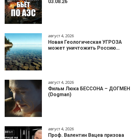
03.08.26
август 4, 2026
Новая Геологическая УГРОЗА
может уничтожить Россию…
август 4, 2026
Фильм Люка БЕССОНА – ДОГМЕН
(Dogman)
август 4, 2026
Проф. Валентин Вацев призова