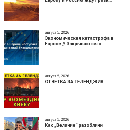
Европу и Россию ждут резк…
август 5, 2026
Экономическая катастрофа в
Европе // Закрываются п…
август 5, 2026
ОТВЕТКА ЗА ГЕЛЕНДЖИК
август 5, 2026
Как „Величие“ разобличи