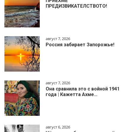
ПРИЕХМЕ
ПРЕДИЗВИКАТЕЛСТВОТО!
август 7, 2026
Россия забирает Запорожье!
август 7, 2026
Она сравнила это с войной 1941
года | Кажетта Ахме…
август 6, 2026