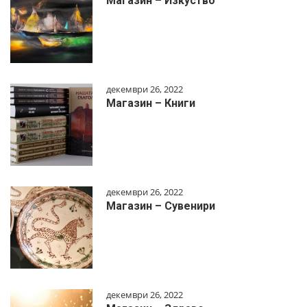
Магазин – Изкуство
декември 26, 2022
Магазин – Книги
декември 26, 2022
Магазин – Сувенири
декември 26, 2022