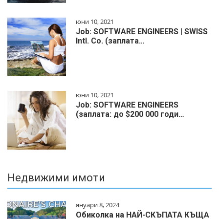
юни 10, 2021
Job: SOFTWARE ENGINEERS | SWISS
Intl. Co. (заплата…
юни 10, 2021
Job: SOFTWARE ENGINEERS
(заплата: до $200 000 годи…
Недвижими имоти
януари 8, 2024
Обиколка на НАЙ-СКЪПАТА КЪЩА