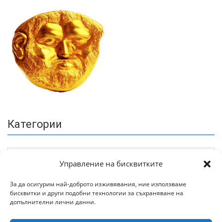
Категории
Управление на бисквитките
За да осигурим най-доброто изживявания, ние използваме
бисквитки и други подобни технологии за съхраняване на
Архив
допълнителни лични данни.