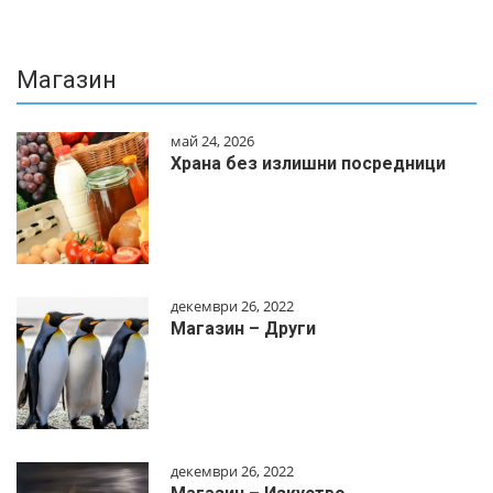
Магазин
май 24, 2026
Храна без излишни посредници
декември 26, 2022
Магазин – Други
декември 26, 2022