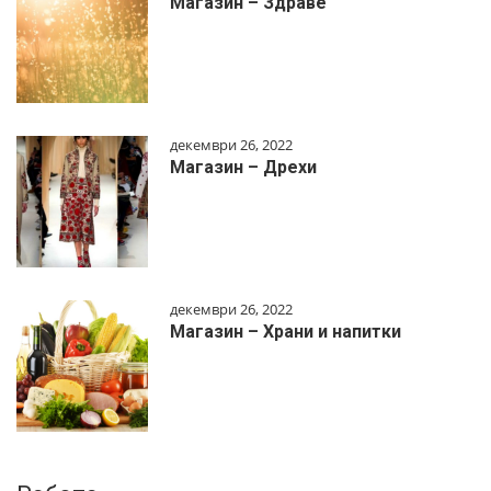
Магазин – Здраве
декември 26, 2022
Магазин – Дрехи
декември 26, 2022
Магазин – Храни и напитки