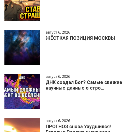
август 6, 2026
ЖЁСТКАЯ ПОЗИЦИЯ МОСКВЫ
август 6, 2026
ДНК создал Бог? Самые свежие
научные данные о стро…
август 6, 2026
ПРОГНОЗ снова Ухудшился!