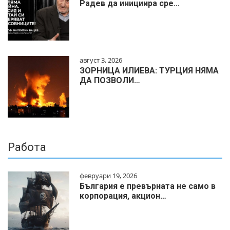
Радев да инициира сре…
август 3, 2026
ЗОРНИЦА ИЛИЕВА: ТУРЦИЯ НЯМА
ДА ПОЗВОЛИ…
Работа
февруари 19, 2026
България е превърната не само в
корпорация, акцион…