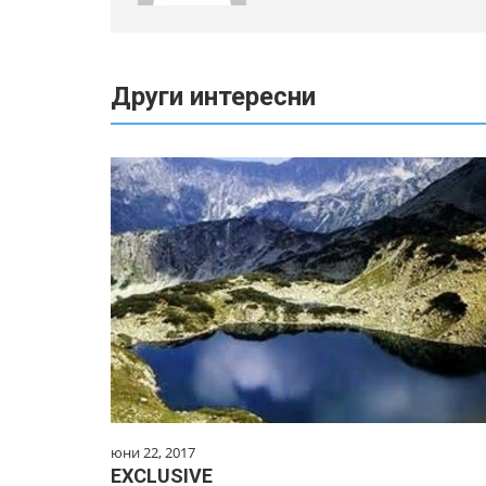
Други интересни
юни 22, 2017
EXCLUSIVE