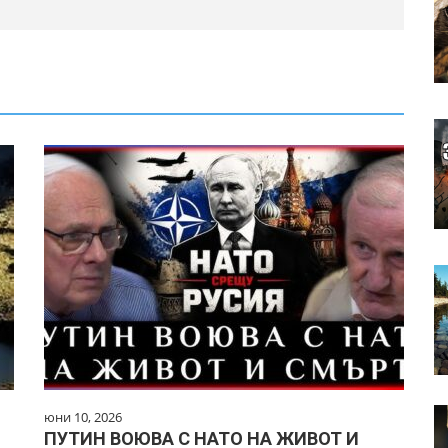
юни 10, 2026
ПУТИН ВОЮВА С НАТО НА ЖИВОТ И