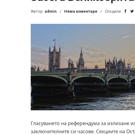
Автор:
admin
Няма коментари
Сподели:
Гласуването на референдума за излизане и
заключителните си часове. Секциите на Ост