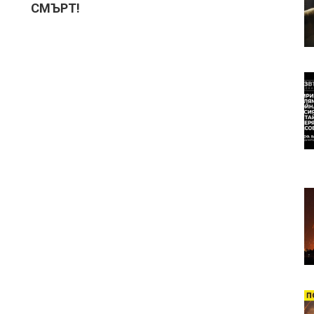
СМЪРТ!