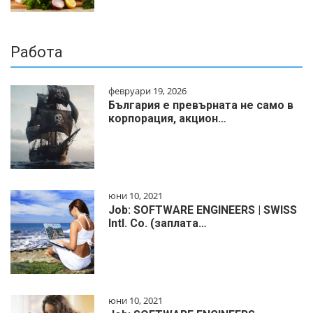
Работа
февруари 19, 2026
България е превърната не само в
корпорация, акцион…
юни 10, 2021
Job: SOFTWARE ENGINEERS | SWISS
Intl. Co. (заплата…
юни 10, 2021