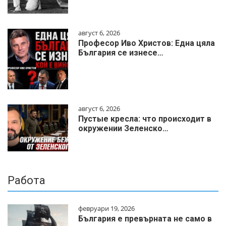
август 6, 2026
Професор Иво Христов: Една цяла
България се изнесе…
август 6, 2026
Пустые кресла: что происходит в
окружении Зеленско…
Работа
февруари 19, 2026
България е превърната не само в