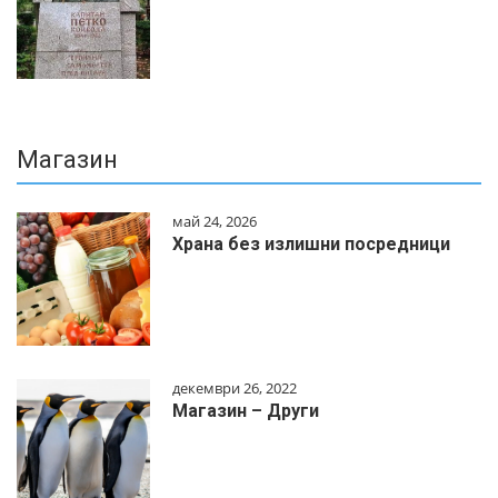
Магазин
май 24, 2026
Храна без излишни посредници
декември 26, 2022
Магазин – Други