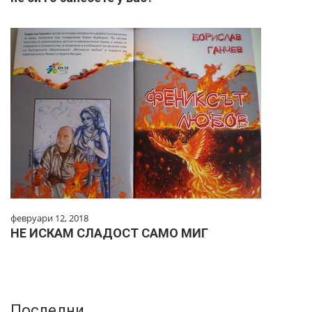
февруари 12, 2018
НЕ ИСКАМ СЛАДОСТ САМО МИГ
Последни