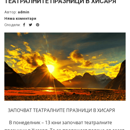
ТЕАТРАЛНИТЕ ПРАЗНИЦИ В ХИСАРЯ
Автор:
admin
Няма коментари
Сподели:
ЗАПОЧВАТ ТЕАТРАЛНИТЕ ПРАЗНИЦИ В ХИСАРЯ
В понеделник – 13 юни започват театралните