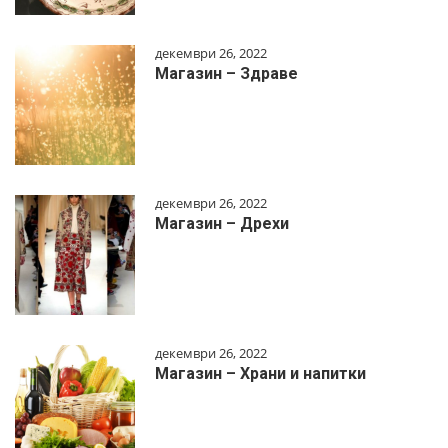
декември 26, 2022
Магазин – Здраве
декември 26, 2022
Магазин – Дрехи
декември 26, 2022
Магазин – Храни и напитки