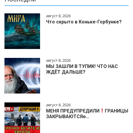
август 8, 2026
Что скрыто в Коньке-Горбунке?
август 8, 2026
МЫ ЗАШЛИ В ТУПИК! ЧТО НАС
ЖДЁТ ДАЛЬШЕ?
август 8, 2026
МЕНЯ ПРЕДУПРЕДИЛИ
ГРАНИЦЫ
ЗАКРЫВАЮТСЯɵ…