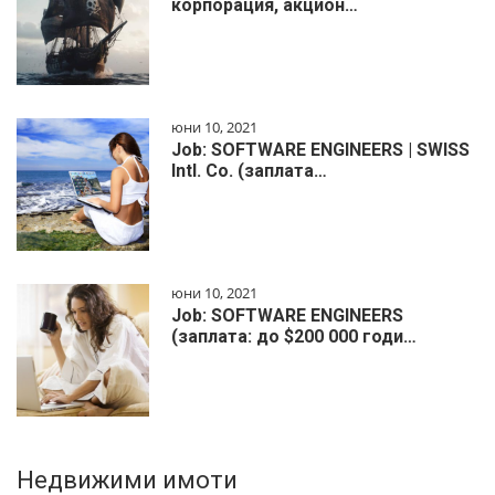
корпорация, акцион…
юни 10, 2021
Job: SOFTWARE ENGINEERS | SWISS
Intl. Co. (заплата…
юни 10, 2021
Job: SOFTWARE ENGINEERS
(заплата: до $200 000 годи…
Недвижими имоти