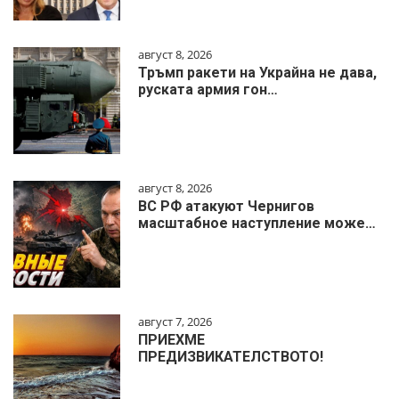
август 8, 2026
Тръмп ракети на Украйна не дава,
руската армия гон…
август 8, 2026
ВС РФ атакуют Чернигов
масштабное наступление може…
август 7, 2026
ПРИЕХМЕ
ПРЕДИЗВИКАТЕЛСТВОТО!