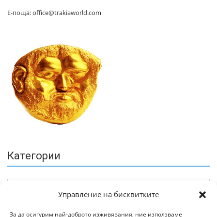
Е-поща: office@trakiaworld.com
Категории
Управление на бисквитките
За да осигурим най-доброто изживявания, ние използваме