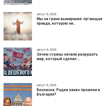
август 8, 2026
Мы на грани вымирания: пугающая
правда, которую ни…
август 8, 2026
Зачем страны начали разрушать
мир, который сделал …
август 8, 2026
Беновска: Радев какво промени в
България?