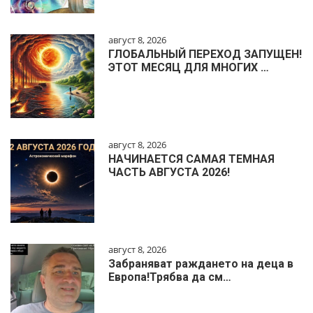
август 8, 2026
ГЛОБАЛЬНЫЙ ПЕРЕХОД ЗАПУЩЕН!
ЭТОТ МЕСЯЦ ДЛЯ МНОГИХ …
август 8, 2026
НАЧИНАЕТСЯ САМАЯ ТЕМНАЯ
ЧАСТЬ АВГУСТА 2026!
август 8, 2026
Забраняват раждането на деца в
Европа!Трябва да см…