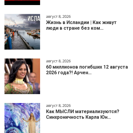
август 8, 2026
Жизнь в Исландии | Как живут
люди в стране без ком…
август 8, 2026
60 миллионов погибших 12 августа
2026 года?! Арчен…
август 8, 2026
Как МЫСЛИ материализуются?
Синхроничность Карла Юн…