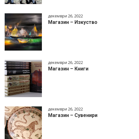
декември 26, 2022
Магазин – Изкуство
декември 26, 2022
Магазин – Книги
декември 26, 2022
Магазин – Сувенири