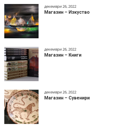
декември 26, 2022
Магазин – Изкуство
декември 26, 2022
Магазин – Книги
декември 26, 2022
Магазин – Сувенири