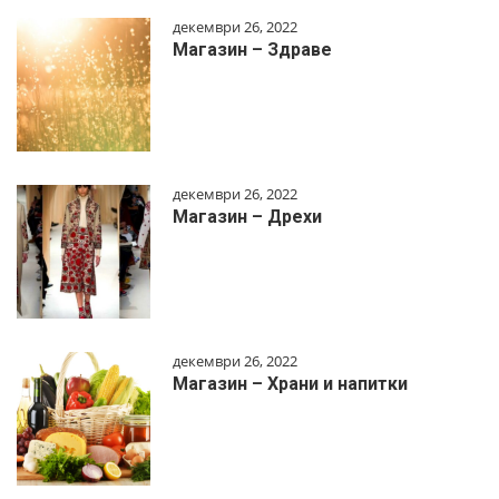
декември 26, 2022
Магазин – Здраве
декември 26, 2022
Магазин – Дрехи
декември 26, 2022
Магазин – Храни и напитки