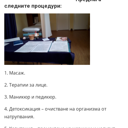
следните процедури:
1. Масаж.
2. Терапии за лице.
3. Маникюр и педикюр.
4. Детоксикация – очистване на организма от
натрупвания.