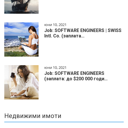
юни 10, 2021
Job: SOFTWARE ENGINEERS | SWISS
Intl. Co. (заплата…
юни 10, 2021
Job: SOFTWARE ENGINEERS
(заплата: до $200 000 годи…
Недвижими имоти