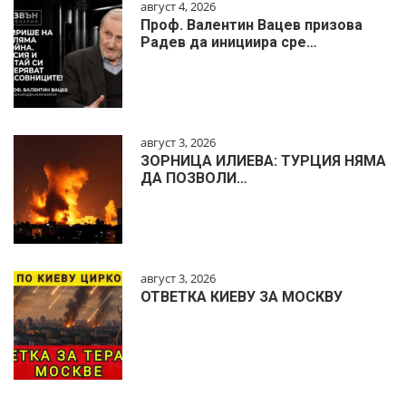
август 4, 2026
Проф. Валентин Вацев призова
Радев да инициира сре…
август 3, 2026
ЗОРНИЦА ИЛИЕВА: ТУРЦИЯ НЯМА
ДА ПОЗВОЛИ…
август 3, 2026
ОТВЕТКА КИЕВУ ЗА МОСКВУ