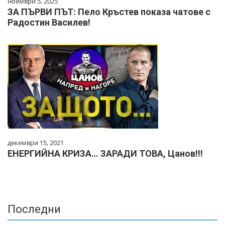
ноември 5, 2025
ЗА ПЪРВИ ПЪТ: Пело Кръстев показа чатове с
Радостин Василев!
декември 15, 2021
ЕНЕРГИЙНА КРИЗА… ЗАРАДИ ТОВА, Цанов!!!
Последни