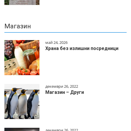
Магазин
май 24, 2026
Храна без излишни посредници
декември 26, 2022
Магазин – Други
декември 26, 2022