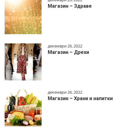
Магазин – Здраве
декември 26, 2022
Магазин – Дрехи
декември 26, 2022
Магазин – Храни и напитки