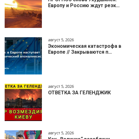
Европу и Россию ждут резк…
август 5, 2026
Экономическая катастрофа в
Европе // Закрываются п…
август 5, 2026
ОТВЕТКА ЗА ГЕЛЕНДЖИК
август 5, 2026