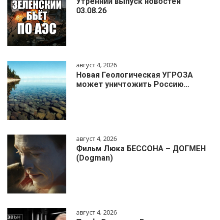
Утренний выпуск новостей
03.08.26
август 4, 2026
Новая Геологическая УГРОЗА
может уничтожить Россию…
август 4, 2026
Фильм Люка БЕССОНА – ДОГМЕН
(Dogman)
август 4, 2026