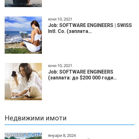
юни 10, 2021
Job: SOFTWARE ENGINEERS | SWISS
Intl. Co. (заплата…
юни 10, 2021
Job: SOFTWARE ENGINEERS
(заплата: до $200 000 годи…
Недвижими имоти
януари 8, 2024