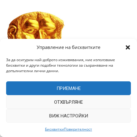
Управление на бисквитките
За да осигурим най-доброто изживявания, ние използваме
бисквитки и други подобни технологии за съхраняване на
допълнителни лични данни.
Категории
ПРИЕМАНЕ
ОТХВЪРЛЯНЕ
ВИЖ НАСТРОЙКИ
Архив
Бисквитки
Поверителност