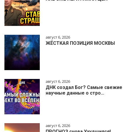
август 6, 2026
ЖЁСТКАЯ ПОЗИЦИЯ МОСКВЫ
август 6, 2026
ДНК создал Бог? Самые свежие
научные данные о стро…
август 6, 2026
ПРОГНОЗ снова Ухудшился!