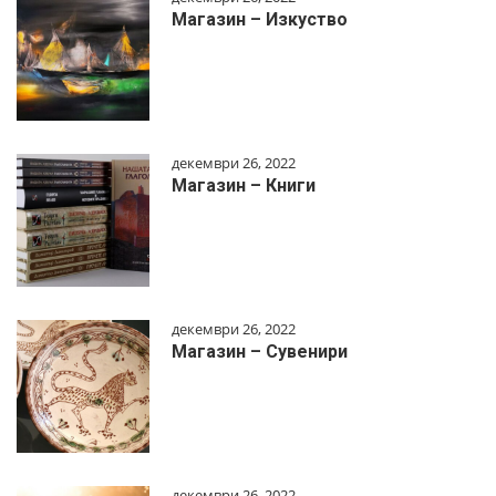
Магазин – Изкуство
декември 26, 2022
Магазин – Книги
декември 26, 2022
Магазин – Сувенири
декември 26, 2022