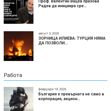
Проф. Валентин Вацев призова
Радев да инициира сре…
август 3, 2026
ЗОРНИЦА ИЛИЕВА: ТУРЦИЯ НЯМА
ДА ПОЗВОЛИ…
Работа
февруари 19, 2026
България е превърната не само в
корпорация, акцион…