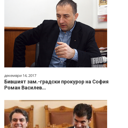
декември 14, 2017
Бившият зам.-градски прокурор на София
Роман Василев…