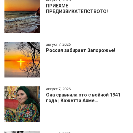
ПРИЕХМЕ
ПРЕДИЗВИКАТЕЛСТВОТО!
август 7, 2026
Россия забирает Запорожье!
август 7, 2026
Она сравнила это с войной 1941
года | Кажетта Ахме…