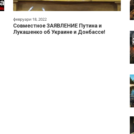
февруари 18, 2022
,
Совместное ЗАЯВЛЕНИЕ Путина и
Лукашенко об Украине и Донбассе!