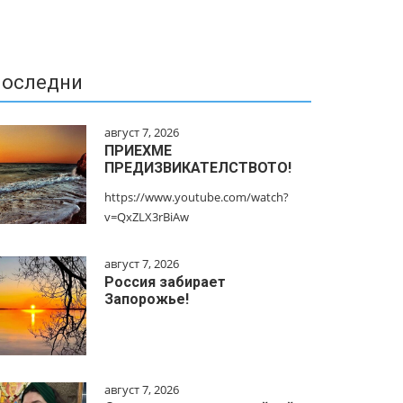
оследни
август 7, 2026
ПРИЕХМЕ
ПРЕДИЗВИКАТЕЛСТВОТО!
https://www.youtube.com/watch?
v=QxZLX3rBiAw
август 7, 2026
Россия забирает
Запорожье!
август 7, 2026