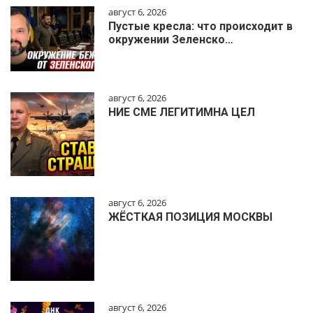
август 6, 2026
Пустые кресла: что происходит в
окружении Зеленско…
август 6, 2026
НИЕ СМЕ ЛЕГИТИМНА ЦЕЛ
август 6, 2026
ЖЁСТКАЯ ПОЗИЦИЯ МОСКВЫ
август 6, 2026