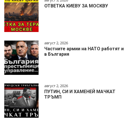
август 3, 2026
ОТВЕТКА КИЕВУ ЗА МОСКВУ
август 2, 2026
Частните армии на НАТО работят и
в България
август 2, 2026
ПУТИН, СИ И ХАМЕНЕЙ МАЧКАТ
ТРЪМП