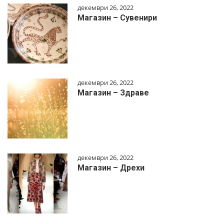
декември 26, 2022
Магазин – Сувенири
декември 26, 2022
Магазин – Здраве
декември 26, 2022
Магазин – Дрехи