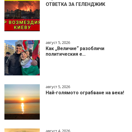
ОТВЕТКА ЗА ГЕЛЕНДЖИК
август 5, 2026
Как „Величие“ разобличи
политическия е…
август 5, 2026
Най-голямото ограбване на века!
август 4, 2026