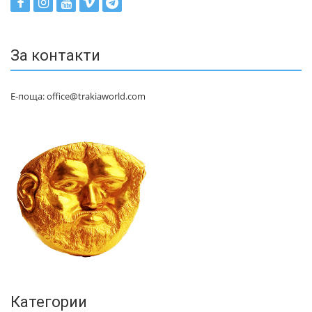
За контакти
Е-поща: office@trakiaworld.com
Категории