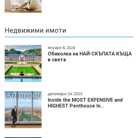
Недвижими имоти
януари 8, 2024
Обиколка на НАЙ-СКЪПАТА КЪЩА
в света
декември 24, 2023
Inside the MOST EXPENSIVE and
HIGHEST Penthouse In…