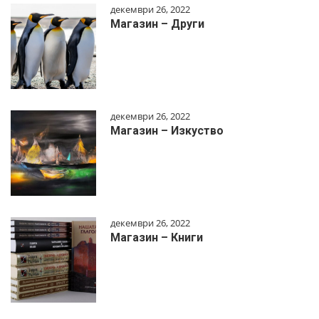
декември 26, 2022
Магазин – Други
декември 26, 2022
Магазин – Изкуство
декември 26, 2022
Магазин – Книги