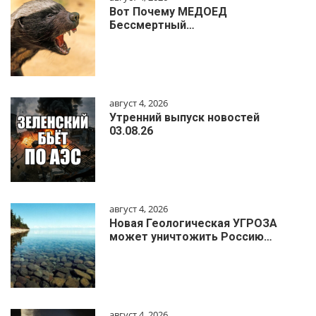
Вот Почему МЕДОЕД
Бессмертный…
август 4, 2026
Утренний выпуск новостей
03.08.26
август 4, 2026
Новая Геологическая УГРОЗА
может уничтожить Россию…
август 4, 2026