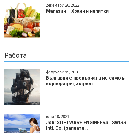
декември 26, 2022
Магазин – Храни и напитки
Работа
февруари 19, 2026
България е превърната не само в
корпорация, акцион…
юни 10, 2021
Job: SOFTWARE ENGINEERS | SWISS
Intl. Co. (заплата…