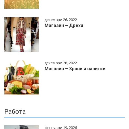
декември 26, 2022
Магазин – Дрехи
декември 26, 2022
Магазин – Храни и напитки
Работа
февруари 19, 2026