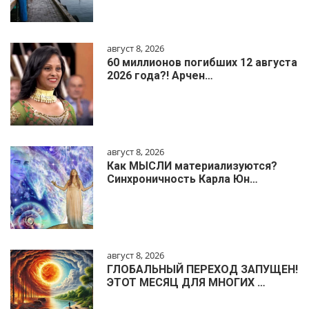
август 8, 2026
60 миллионов погибших 12 августа
2026 года?! Арчен…
август 8, 2026
Как МЫСЛИ материализуются?
Синхроничность Карла Юн…
август 8, 2026
ГЛОБАЛЬНЫЙ ПЕРЕХОД ЗАПУЩЕН!
ЭТОТ МЕСЯЦ ДЛЯ МНОГИХ …