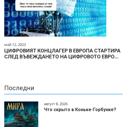
май 12, 2023
ЦИФРОВИЯТ КОНЦЛАГЕР В ЕВРОПА СТАРТИРА
СЛЕД ВЪВЕЖДАНЕТО НА ЦИФРОВОТО ЕВРО…
Последни
август 8, 2026
Что скрыто в Коньке-Горбунке?