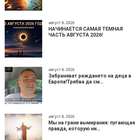
август 8, 2026
НАЧИНАЕТСЯ САМАЯ ТЕМНАЯ
ЧАСТЬ АВГУСТА 2026!
август 8, 2026
Забраняват раждането на деца в
Европа!Трябва да см…
август 8, 2026
Мы на грани вымирания: пугающая
правда, которую ни…