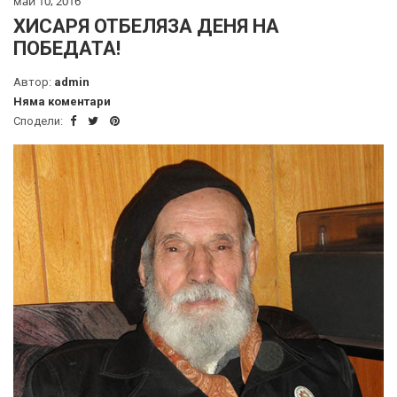
май 10, 2016
ХИСАРЯ ОТБЕЛЯЗА ДЕНЯ НА
ПОБЕДАТА!
Автор:
admin
Няма коментари
Сподели: