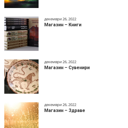
декември 26, 2022
Магазин – Книги
декември 26, 2022
Магазин – Сувенири
декември 26, 2022
Магазин – Здраве