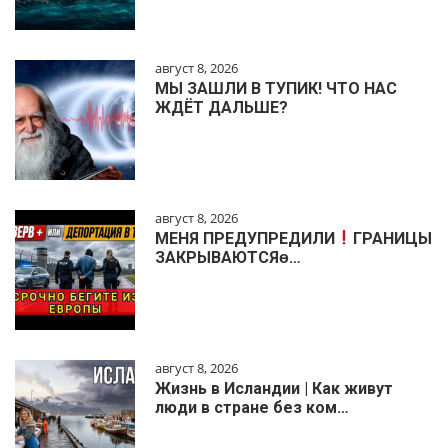
август 8, 2026
МЫ ЗАШЛИ В ТУПИК! ЧТО НАС
ЖДЁТ ДАЛЬШЕ?
август 8, 2026
МЕНЯ ПРЕДУПРЕДИЛИ
ГРАНИЦЫ
ЗАКРЫВАЮТСЯɵ…
август 8, 2026
Жизнь в Исландии | Как живут
люди в стране без ком…