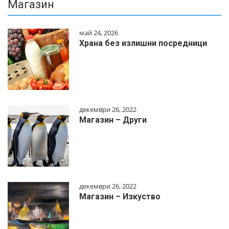
Магазин
май 24, 2026
Храна без излишни посредници
декември 26, 2022
Магазин – Други
декември 26, 2022
Магазин – Изкуство