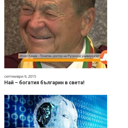
септември 9, 2015
Най – богатия българин в света!