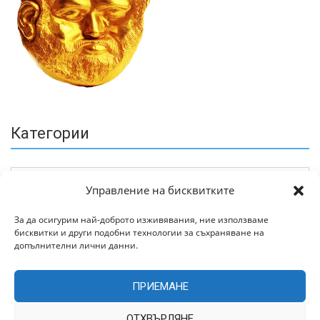
Категории
Управление на бисквитките
За да осигурим най-доброто изживявания, ние използваме
бисквитки и други подобни технологии за съхраняване на
Архив
допълнителни лични данни.
ПРИЕМАНЕ
ОТХВЪРЛЯНЕ