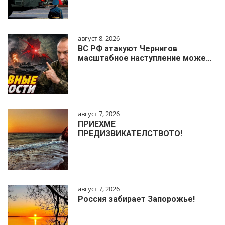
август 8, 2026
ВС РФ атакуют Чернигов
масштабное наступление може…
август 7, 2026
ПРИЕХМЕ
ПРЕДИЗВИКАТЕЛСТВОТО!
август 7, 2026
Россия забирает Запорожье!