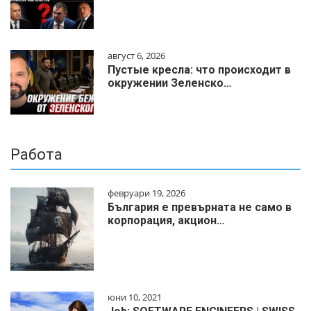
август 6, 2026
Пустые кресла: что происходит в
окружении Зеленско…
Работа
февруари 19, 2026
България е превърната не само в
корпорация, акцион…
юни 10, 2021