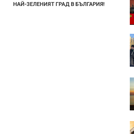
НАЙ-ЗЕЛЕНИЯТ ГРАД В БЪЛГАРИЯ!