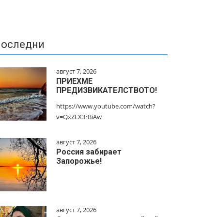
оследни
август 7, 2026
ПРИЕХМЕ
ПРЕДИЗВИКАТЕЛСТВОТО!
https://www.youtube.com/watch?
v=QxZLX3rBiAw
август 7, 2026
Россия забирает
Запорожье!
август 7, 2026