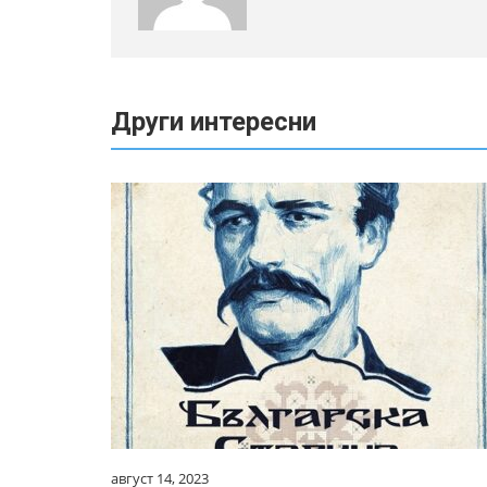
Други интересни
август 14, 2023