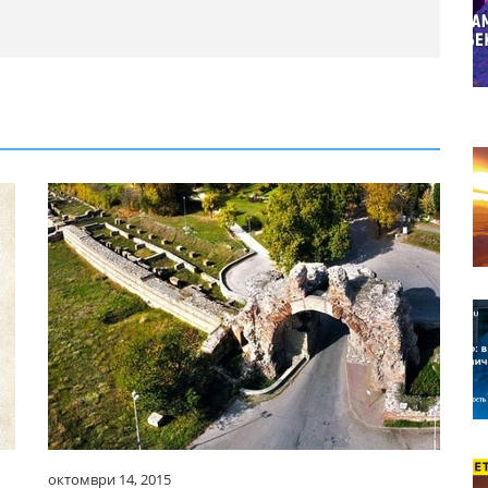
октомври 14, 2015