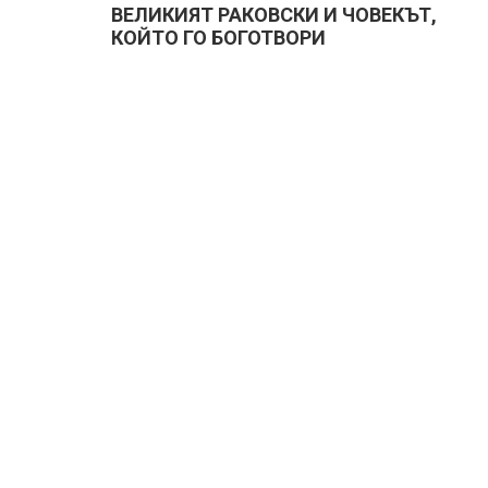
ВЕЛИКИЯТ РАКОВСКИ И ЧОВЕКЪТ,
КОЙТО ГО БОГОТВОРИ