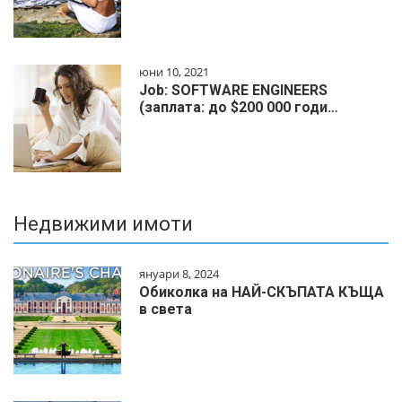
юни 10, 2021
Job: SOFTWARE ENGINEERS
(заплата: до $200 000 годи…
Недвижими имоти
януари 8, 2024
Обиколка на НАЙ-СКЪПАТА КЪЩА
в света