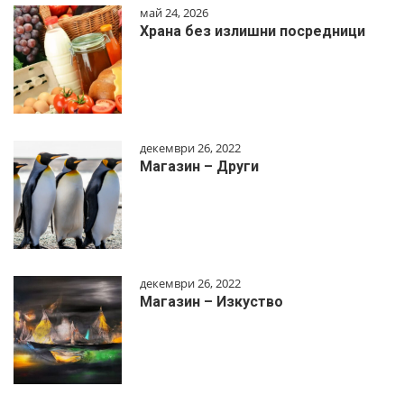
май 24, 2026
Храна без излишни посредници
декември 26, 2022
Магазин – Други
декември 26, 2022
Магазин – Изкуство