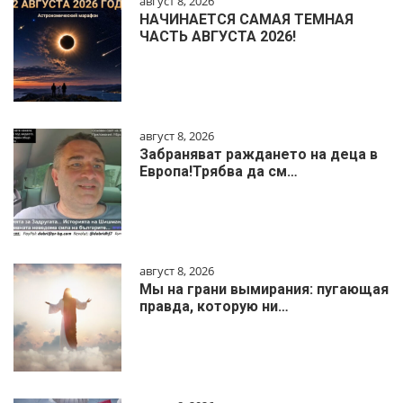
август 8, 2026
НАЧИНАЕТСЯ САМАЯ ТЕМНАЯ
ЧАСТЬ АВГУСТА 2026!
август 8, 2026
Забраняват раждането на деца в
Европа!Трябва да см…
август 8, 2026
Мы на грани вымирания: пугающая
правда, которую ни…