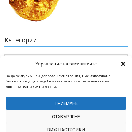
Категории
Управление на бисквитките
За да осигурим най-доброто изживявания, ние използваме
бисквитки и други подобни технологии за съхраняване на
Архив
допълнителни лични данни.
ПРИЕМАНЕ
ОТХВЪРЛЯНЕ
ВИЖ НАСТРОЙКИ