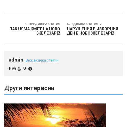
ПРЕДИШНА СТАТИЯ
СЛЕДВАЩА СТАТИЯ
ПАК НЯМА КМЕТ НА НОВО
НАРУШЕНИЯ В ИЗБОРНИЯ
ЖЕЛЕЗАРЕ!
ДЕН В НОВО ЖЕЛЕЗАРЕ!
admin
Виж всички статии
Други интересни