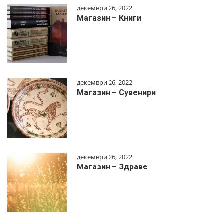
декември 26, 2022
Магазин – Книги
декември 26, 2022
Магазин – Сувенири
декември 26, 2022
Магазин – Здраве