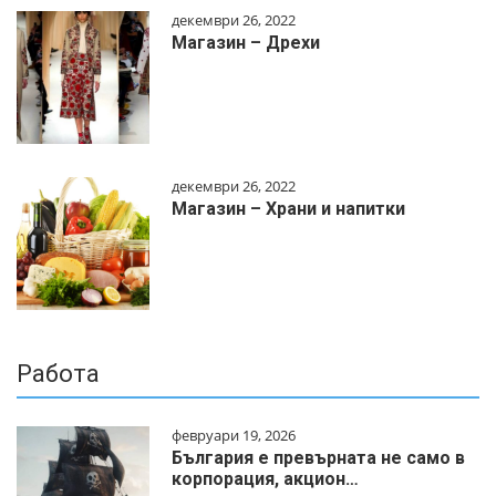
декември 26, 2022
Магазин – Дрехи
декември 26, 2022
Магазин – Храни и напитки
Работа
февруари 19, 2026
България е превърната не само в
корпорация, акцион…