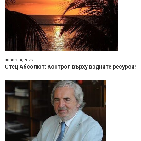
април 14, 2023
Отец Абсолют: Контрол върху водните ресурси!