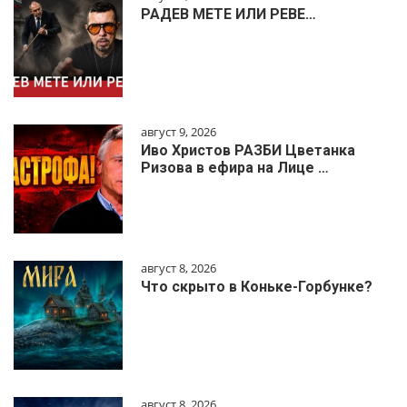
РАДЕВ МЕТЕ ИЛИ РЕВЕ…
август 9, 2026
Иво Христов РАЗБИ Цветанка
Ризова в ефира на Лице …
август 8, 2026
Что скрыто в Коньке-Горбунке?
август 8, 2026