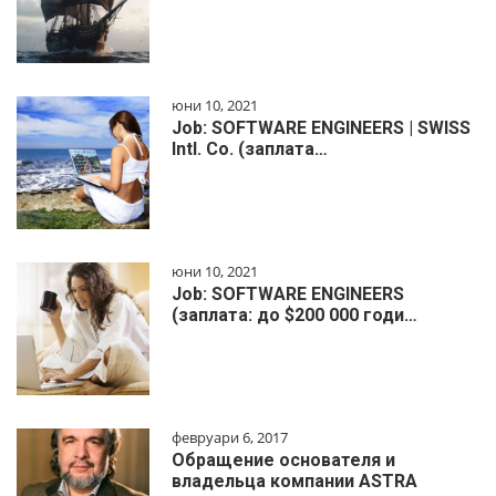
юни 10, 2021
Job: SOFTWARE ENGINEERS | SWISS
Intl. Co. (заплата…
юни 10, 2021
Job: SOFTWARE ENGINEERS
(заплата: до $200 000 годи…
февруари 6, 2017
Обращение основателя и
владельца компании ASTRA