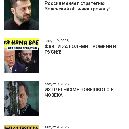
Россия меняет стратегию
Зеленский объявил тревогу!…
август 9, 2026
ФАКТИ ЗА ГОЛЕМИ ПРОМЕНИ В
РУСИЯ!
август 9, 2026
ИЗТРЪГНАХМЕ ЧОВЕШКОТО В
ЧОВЕКА
август 9, 2026