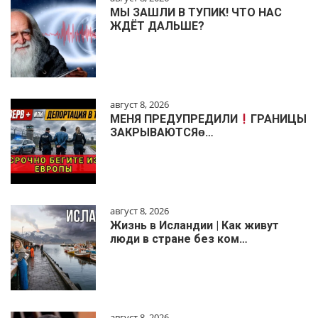
МЫ ЗАШЛИ В ТУПИК! ЧТО НАС
ЖДЁТ ДАЛЬШЕ?
август 8, 2026
МЕНЯ ПРЕДУПРЕДИЛИ
ГРАНИЦЫ
ЗАКРЫВАЮТСЯɵ…
август 8, 2026
Жизнь в Исландии | Как живут
люди в стране без ком…
август 8, 2026