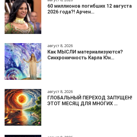
60 миллионов погибших 12 августа
2026 года?! Арчен…
август 8, 2026
Как МЫСЛИ материализуются?
Синхроничность Карла Юн…
август 8, 2026
ГЛОБАЛЬНЫЙ ПЕРЕХОД ЗАПУЩЕН!
ЭТОТ МЕСЯЦ ДЛЯ МНОГИХ …