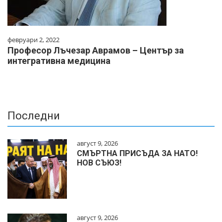
февруари 2, 2022
Професор Лъчезар Аврамов – Център за
интегративна медицина
Последни
август 9, 2026
СМЪРТНА ПРИСЪДА ЗА НАТО!
НОВ СЪЮЗ!
август 9, 2026