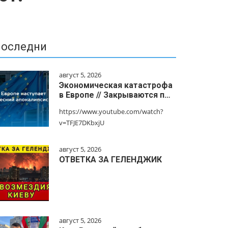
оследни
август 5, 2026
Экономическая катастрофа
в Европе // Закрываются п…
https://www.youtube.com/watch?
v=TFJE7DKbxjU
август 5, 2026
ОТВЕТКА ЗА ГЕЛЕНДЖИК
август 5, 2026