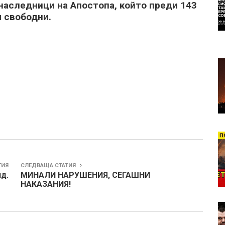
наследници на Апостопа, който преди 143
ем свободни.
.
ТИЯ
СЛЕДВАЩА СТАТИЯ
д.
МИНАЛИ НАРУШЕНИЯ, СЕГАШНИ
НАКАЗАНИЯ!