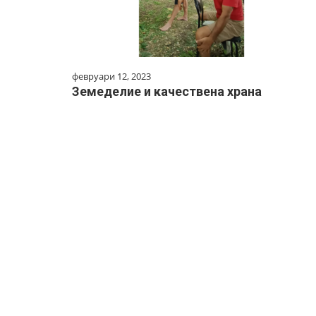
февруари 12, 2023
Земеделие и качествена храна