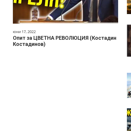
юни 17, 2022
Опит за ЦВЕТНА РЕВОЛЮЦИЯ (Костадин
Костадинов)