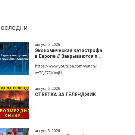
оследни
август 5, 2026
Экономическая катастрофа
в Европе // Закрываются п…
https://www.youtube.com/watch?
v=TFJE7DKbxjU
август 5, 2026
ОТВЕТКА ЗА ГЕЛЕНДЖИК
август 5, 2026