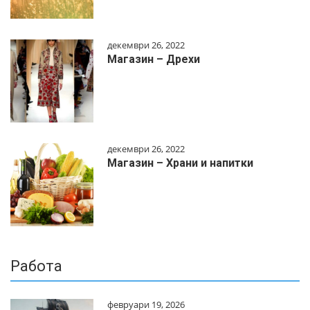
декември 26, 2022
Магазин – Дрехи
декември 26, 2022
Магазин – Храни и напитки
Работа
февруари 19, 2026