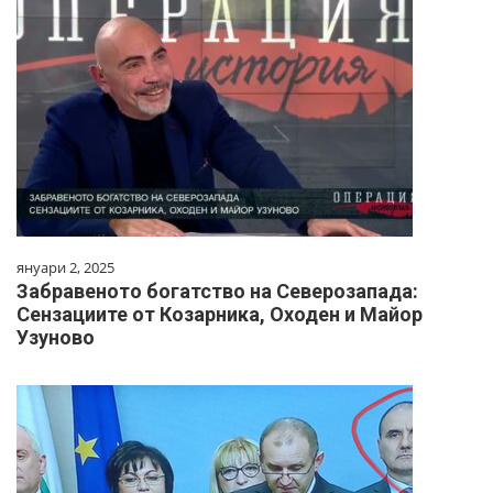
януари 2, 2025
Забравеното богатство на Северозапада:
Сензациите от Козарника, Оходен и Майор
Узуново