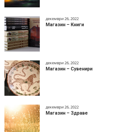
декември 26, 2022
Магазин – Книги
декември 26, 2022
Магазин – Сувенири
декември 26, 2022
Магазин – Здраве