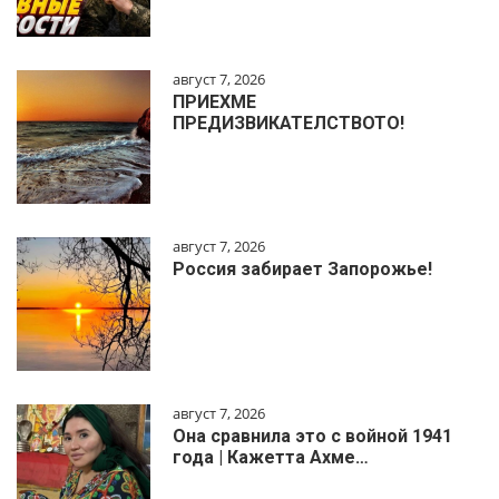
август 7, 2026
ПРИЕХМЕ
ПРЕДИЗВИКАТЕЛСТВОТО!
август 7, 2026
Россия забирает Запорожье!
август 7, 2026
Она сравнила это с войной 1941
года | Кажетта Ахме…