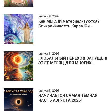
август 8, 2026
Как МЫСЛИ материализуются?
Синхроничность Карла Юн…
август 8, 2026
ГЛОБАЛЬНЫЙ ПЕРЕХОД ЗАПУЩЕН!
ЭТОТ МЕСЯЦ ДЛЯ МНОГИХ …
август 8, 2026
НАЧИНАЕТСЯ САМАЯ ТЕМНАЯ
ЧАСТЬ АВГУСТА 2026!