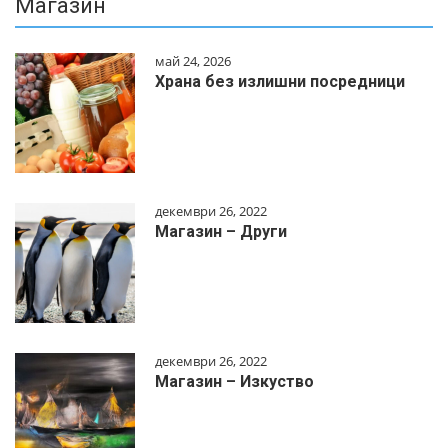
Магазин
май 24, 2026
Храна без излишни посредници
декември 26, 2022
Магазин – Други
декември 26, 2022
Магазин – Изкуство