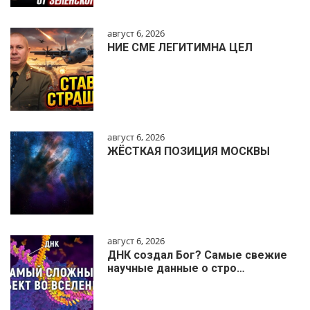
август 6, 2026
НИЕ СМЕ ЛЕГИТИМНА ЦЕЛ
август 6, 2026
ЖЁСТКАЯ ПОЗИЦИЯ МОСКВЫ
август 6, 2026
ДНК создал Бог? Самые свежие
научные данные о стро…