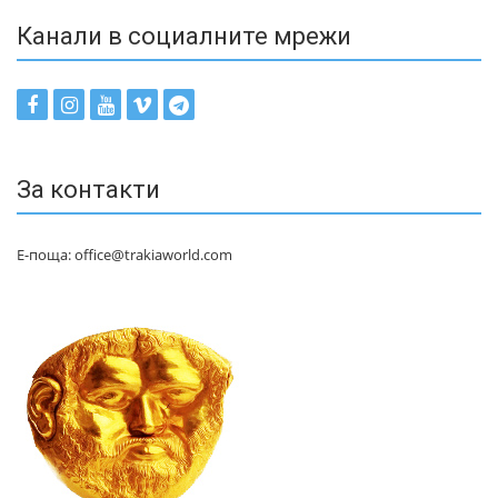
Канали в социалните мрежи
За контакти
Е-поща: office@trakiaworld.com