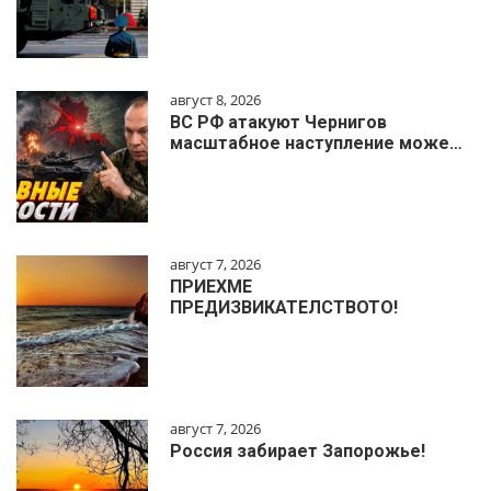
август 8, 2026
ВС РФ атакуют Чернигов
масштабное наступление може…
август 7, 2026
ПРИЕХМЕ
ПРЕДИЗВИКАТЕЛСТВОТО!
август 7, 2026
Россия забирает Запорожье!