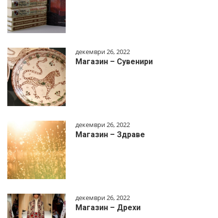
декември 26, 2022
Магазин – Сувенири
декември 26, 2022
Магазин – Здраве
декември 26, 2022
Магазин – Дрехи