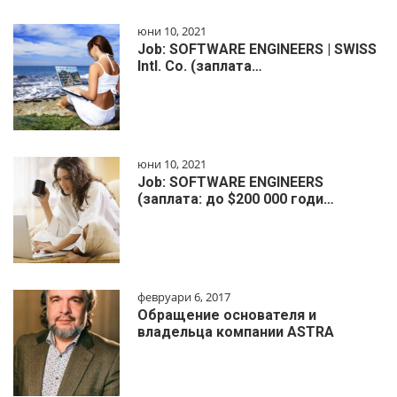
юни 10, 2021
Job: SOFTWARE ENGINEERS | SWISS
Intl. Co. (заплата…
юни 10, 2021
Job: SOFTWARE ENGINEERS
(заплата: до $200 000 годи…
февруари 6, 2017
Обращение основателя и
владельца компании ASTRA