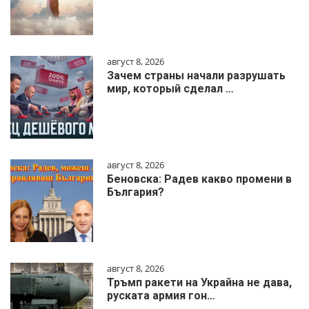
август 8, 2026
Зачем страны начали разрушать
мир, который сделал …
август 8, 2026
Беновска: Радев какво промени в
България?
август 8, 2026
Тръмп ракети на Украйна не дава,
руската армия гон…