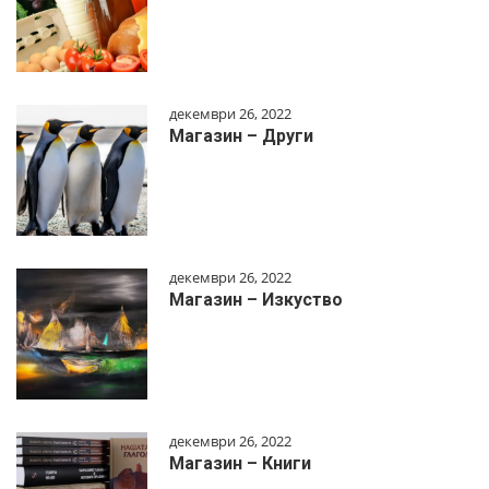
декември 26, 2022
Магазин – Други
декември 26, 2022
Магазин – Изкуство
декември 26, 2022
Магазин – Книги