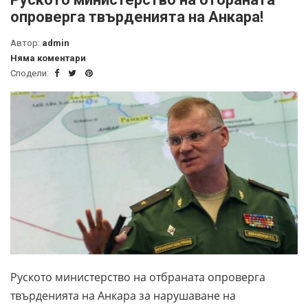
опроверга твърденията на Анкара!
Автор:
admin
Няма коментари
Сподели:
Руското министерство на отбраната опроверга
твърденията на Анкара за нарушаване на