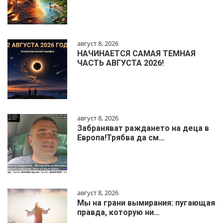
август 8, 2026
НАЧИНАЕТСЯ САМАЯ ТЕМНАЯ
ЧАСТЬ АВГУСТА 2026!
август 8, 2026
Забраняват раждането на деца в
Европа!Трябва да см…
август 8, 2026
Мы на грани вымирания: пугающая
правда, которую ни…