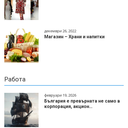
декември 26, 2022
Магазин – Храни и напитки
Работа
февруари 19, 2026
България е превърната не само в
корпорация, акцион…