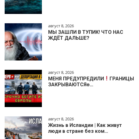
август 8, 2026
МЫ ЗАШЛИ В ТУПИК! ЧТО НАС
ЖДЁТ ДАЛЬШЕ?
август 8, 2026
МЕНЯ ПРЕДУПРЕДИЛИ
ГРАНИЦЫ
ЗАКРЫВАЮТСЯɵ…
август 8, 2026
Жизнь в Исландии | Как живут
люди в стране без ком…