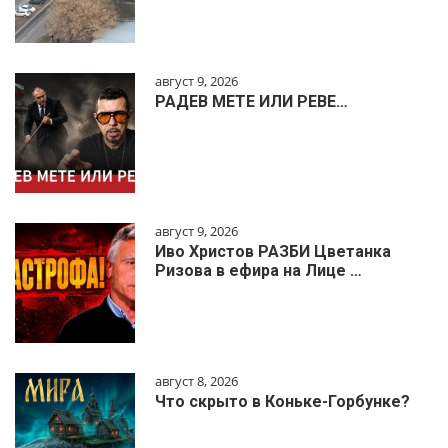
август 9, 2026
РАДЕВ МЕТЕ ИЛИ РЕВЕ…
август 9, 2026
Иво Христов РАЗБИ Цветанка
Ризова в ефира на Лице …
август 8, 2026
Что скрыто в Коньке-Горбунке?