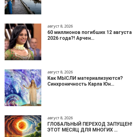
август 8, 2026
60 миллионов погибших 12 августа
2026 года?! Арчен…
август 8, 2026
Как МЫСЛИ материализуются?
Синхроничность Карла Юн…
август 8, 2026
ГЛОБАЛЬНЫЙ ПЕРЕХОД ЗАПУЩЕН!
ЭТОТ МЕСЯЦ ДЛЯ МНОГИХ …