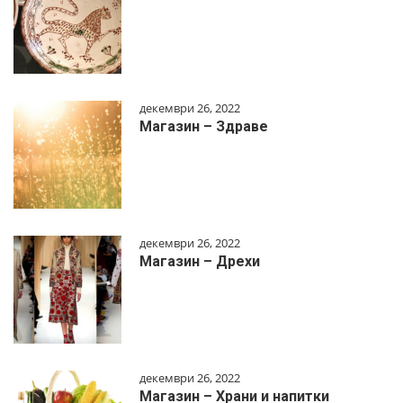
декември 26, 2022
Магазин – Здраве
декември 26, 2022
Магазин – Дрехи
декември 26, 2022
Магазин – Храни и напитки