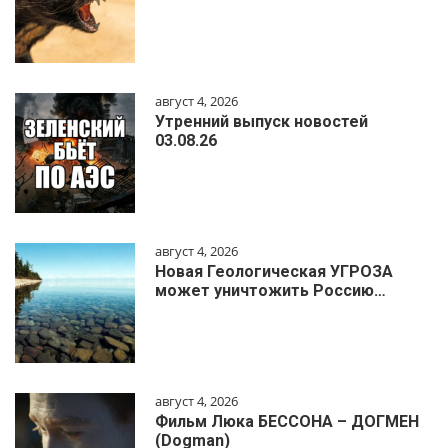
август 4, 2026
Утренний выпуск новостей
03.08.26
август 4, 2026
Новая Геологическая УГРОЗА
может уничтожить Россию…
август 4, 2026
Фильм Люка БЕССОНА – ДОГМЕН
(Dogman)