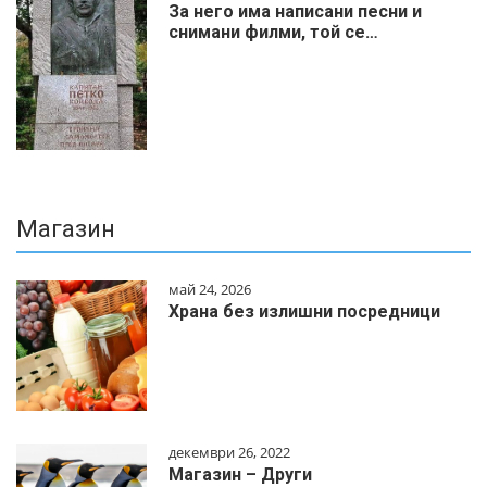
За него има написани песни и
снимани филми, той се…
Магазин
май 24, 2026
Храна без излишни посредници
декември 26, 2022
Магазин – Други