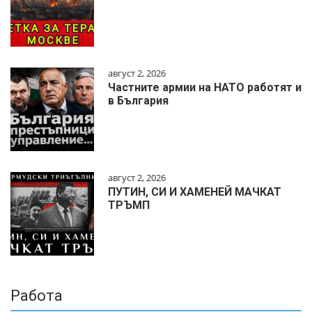
август 2, 2026
Частните армии на НАТО работят и
в България
август 2, 2026
ПУТИН, СИ И ХАМЕНЕЙ МАЧКАТ
ТРЪМП
Работа