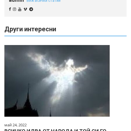
Виж всички статии
Други интересни
май 24, 2022