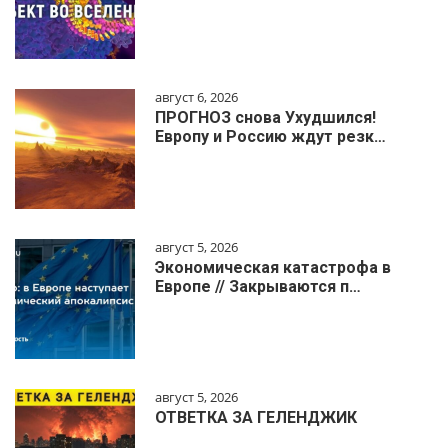
август 6, 2026
ПРОГНОЗ снова Ухудшился!
Европу и Россию ждут резк…
август 5, 2026
Экономическая катастрофа в
Европе // Закрываются п…
август 5, 2026
ОТВЕТКА ЗА ГЕЛЕНДЖИК