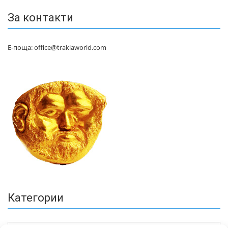
За контакти
Е-поща: office@trakiaworld.com
Категории