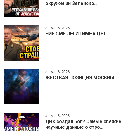
окружении Зеленско…
август 6, 2026
НИЕ СМЕ ЛЕГИТИМНА ЦЕЛ
август 6, 2026
ЖЁСТКАЯ ПОЗИЦИЯ МОСКВЫ
август 6, 2026
ДНК создал Бог? Самые свежие
научные данные о стро…