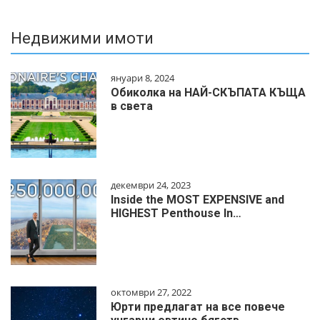
Недвижими имоти
януари 8, 2024
Обиколка на НАЙ-СКЪПАТА КЪЩА
в света
декември 24, 2023
Inside the MOST EXPENSIVE and
HIGHEST Penthouse In…
октомври 27, 2022
Юрти предлагат на все повече