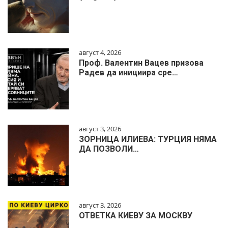
август 4, 2026
Проф. Валентин Вацев призова
Радев да инициира сре…
август 3, 2026
ЗОРНИЦА ИЛИЕВА: ТУРЦИЯ НЯМА
ДА ПОЗВОЛИ…
август 3, 2026
ОТВЕТКА КИЕВУ ЗА МОСКВУ