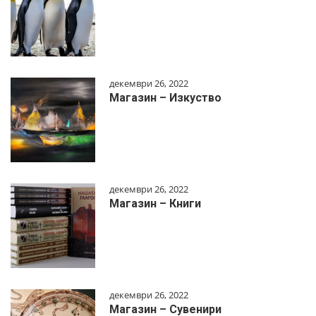
декември 26, 2022
Магазин – Изкуство
декември 26, 2022
Магазин – Книги
декември 26, 2022
Магазин – Сувенири