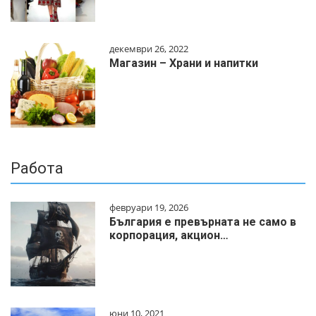
декември 26, 2022
Магазин – Храни и напитки
Работа
февруари 19, 2026
България е превърната не само в
корпорация, акцион…
юни 10, 2021