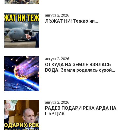
август 2, 2026
ЛЪЖАТ НИ! Тежко ни…
август 2, 2026
ОТКУДА НА ЗЕМЛЕ ВЗЯЛАСЬ
ВОДА: Земля родилась сухой…
август 2, 2026
РАДЕВ ПОДАРИ РЕКА АРДА НА
ГЪРЦИЯ