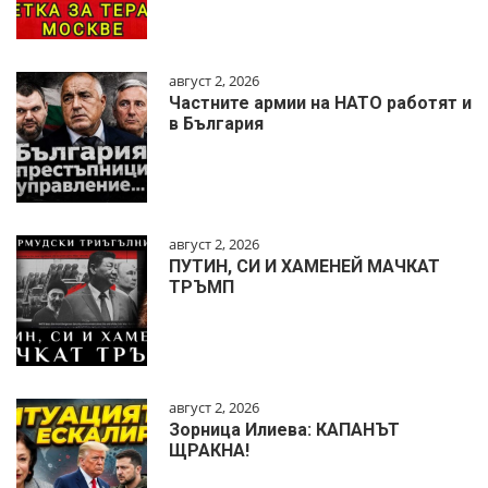
август 2, 2026
Частните армии на НАТО работят и
в България
август 2, 2026
ПУТИН, СИ И ХАМЕНЕЙ МАЧКАТ
ТРЪМП
август 2, 2026
Зорница Илиева: КАПАНЪТ
ЩРАКНА!