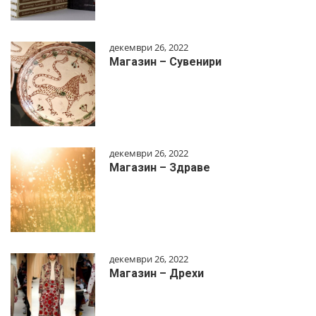
декември 26, 2022
Магазин – Сувенири
декември 26, 2022
Магазин – Здраве
декември 26, 2022
Магазин – Дрехи