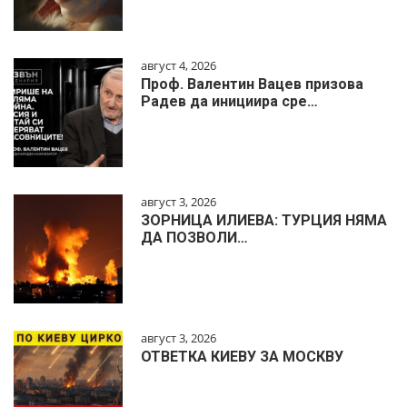
август 4, 2026
Проф. Валентин Вацев призова
Радев да инициира сре…
август 3, 2026
ЗОРНИЦА ИЛИЕВА: ТУРЦИЯ НЯМА
ДА ПОЗВОЛИ…
август 3, 2026
ОТВЕТКА КИЕВУ ЗА МОСКВУ