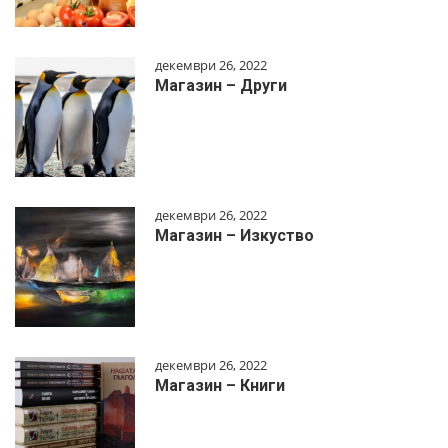
декември 26, 2022
Магазин – Други
декември 26, 2022
Магазин – Изкуство
декември 26, 2022
Магазин – Книги