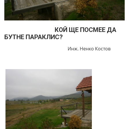
КОЙ ЩЕ ПОСМЕЕ ДА
БУТНЕ ПАРАКЛИС?
Инж. Ненко Костов