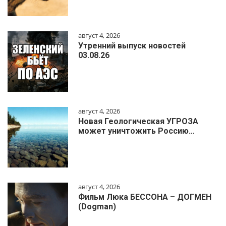
август 4, 2026
Утренний выпуск новостей
03.08.26
август 4, 2026
Новая Геологическая УГРОЗА
может уничтожить Россию…
август 4, 2026
Фильм Люка БЕССОНА – ДОГМЕН
(Dogman)