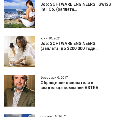
Job: SOFTWARE ENGINEERS | SWISS
Intl. Co. (заплата…
юни 10, 2021
Job: SOFTWARE ENGINEERS
(заплата: до $200 000 годи…
февруари 6, 2017
Обращение основателя и
владельца компании ASTRA
януари 15, 2017