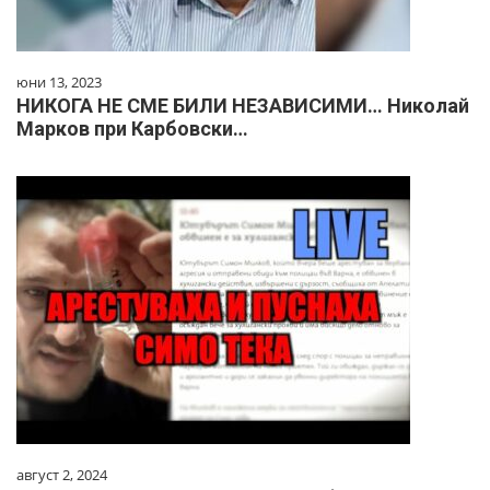
юни 13, 2023
НИКОГА НЕ СМЕ БИЛИ НЕЗАВИСИМИ… Николай
Марков при Карбовски…
август 2, 2024