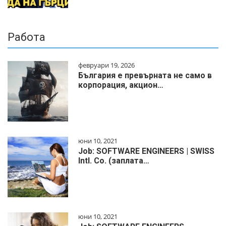
Работа
февруари 19, 2026
България е превърната не само в
корпорация, акцион…
юни 10, 2021
Job: SOFTWARE ENGINEERS | SWISS
Intl. Co. (заплата…
юни 10, 2021