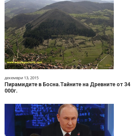
декември 13, 2015
Пирамидите в Босна.Тайните на Древните от 34
000г.