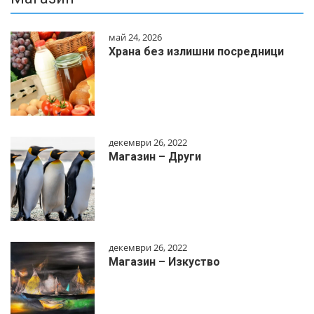
май 24, 2026
Храна без излишни посредници
декември 26, 2022
Магазин – Други
декември 26, 2022
Магазин – Изкуство