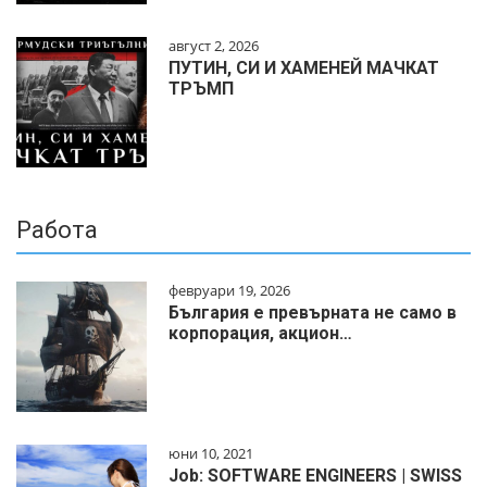
август 2, 2026
ПУТИН, СИ И ХАМЕНЕЙ МАЧКАТ
ТРЪМП
Работа
февруари 19, 2026
България е превърната не само в
корпорация, акцион…
юни 10, 2021
Job: SOFTWARE ENGINEERS | SWISS