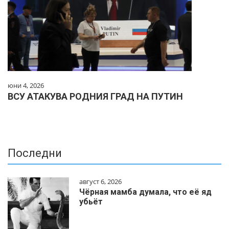
юни 4, 2026
ВСУ АТАКУВА РОДНИЯ ГРАД НА ПУТИН
Последни
август 6, 2026
Чёрная мамба думала, что её яд
убьёт