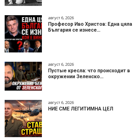
август 6, 2026
Професор Иво Христов: Една цяла
България се изнесе…
август 6, 2026
Пустые кресла: что происходит в
окружении Зеленско…
август 6, 2026
НИЕ СМЕ ЛЕГИТИМНА ЦЕЛ