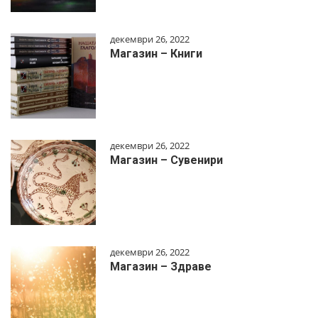
декември 26, 2022
Магазин – Книги
декември 26, 2022
Магазин – Сувенири
декември 26, 2022
Магазин – Здраве