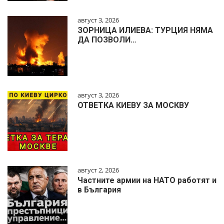
август 3, 2026
ЗОРНИЦА ИЛИЕВА: ТУРЦИЯ НЯМА
ДА ПОЗВОЛИ…
август 3, 2026
ОТВЕТКА КИЕВУ ЗА МОСКВУ
август 2, 2026
Частните армии на НАТО работят и
в България