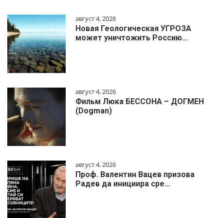
август 4, 2026
Новая Геологическая УГРОЗА
может уничтожить Россию…
август 4, 2026
Фильм Люка БЕССОНА – ДОГМЕН
(Dogman)
август 4, 2026
Проф. Валентин Вацев призова
Радев да инициира сре…