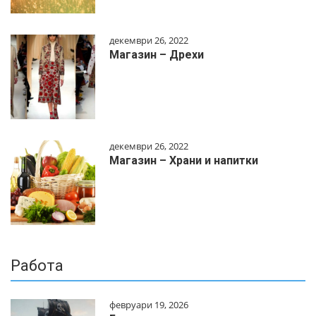
декември 26, 2022
Магазин – Дрехи
декември 26, 2022
Магазин – Храни и напитки
Работа
февруари 19, 2026