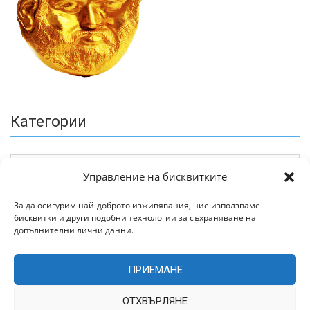
Категории
Управление на бисквитките
За да осигурим най-доброто изживявания, ние използваме
бисквитки и други подобни технологии за съхраняване на
Архив
допълнителни лични данни.
ПРИЕМАНЕ
ОТХВЪРЛЯНЕ