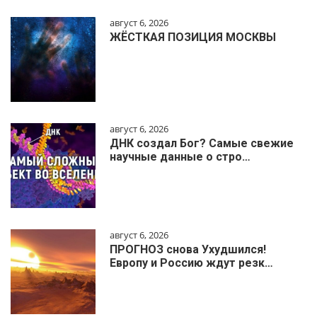
август 6, 2026
ЖЁСТКАЯ ПОЗИЦИЯ МОСКВЫ
август 6, 2026
ДНК создал Бог? Самые свежие
научные данные о стро…
август 6, 2026
ПРОГНОЗ снова Ухудшился!
Европу и Россию ждут резк…