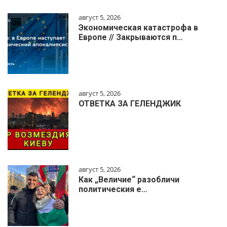
август 5, 2026
Экономическая катастрофа в
Европе // Закрываются п…
август 5, 2026
ОТВЕТКА ЗА ГЕЛЕНДЖИК
август 5, 2026
Как „Величие“ разобличи
политическия е…