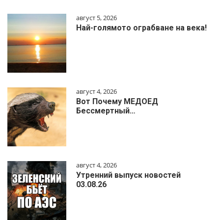
август 5, 2026
Най-голямото ограбване на века!
август 4, 2026
Вот Почему МЕДОЕД
Бессмертный…
август 4, 2026
Утренний выпуск новостей
03.08.26