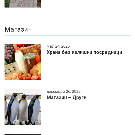
Магазин
май 24, 2026
Храна без излишни посредници
декември 26, 2022
Магазин – Други