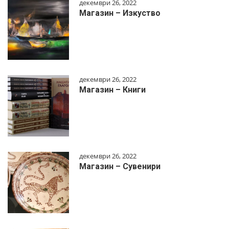
декември 26, 2022
Магазин – Изкуство
декември 26, 2022
Магазин – Книги
декември 26, 2022
Магазин – Сувенири