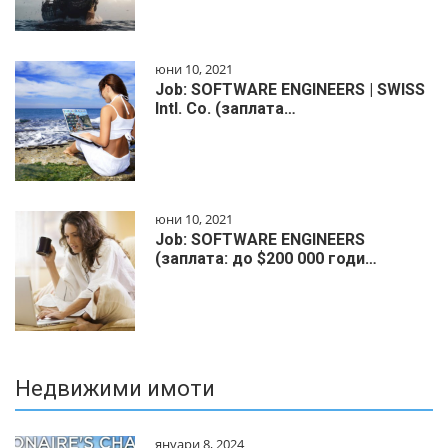
юни 10, 2021
Job: SOFTWARE ENGINEERS | SWISS
Intl. Co. (заплата…
юни 10, 2021
Job: SOFTWARE ENGINEERS
(заплата: до $200 000 годи…
Недвижими имоти
януари 8, 2024