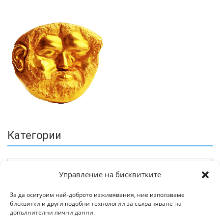
Категории
Управление на бисквитките
За да осигурим най-доброто изживявания, ние използваме
бисквитки и други подобни технологии за съхраняване на
Архив
допълнителни лични данни.