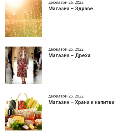
декември 26, 2022
Магазин – Здраве
декември 26, 2022
Магазин – Дрехи
декември 26, 2022
Магазин – Храни и напитки