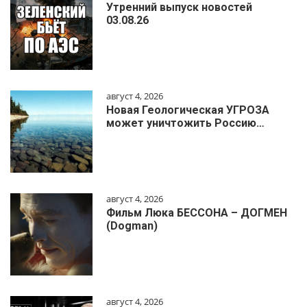
Утренний выпуск новостей
03.08.26
август 4, 2026
Новая Геологическая УГРОЗА
может уничтожить Россию…
август 4, 2026
Фильм Люка БЕССОНА – ДОГМЕН
(Dogman)
август 4, 2026