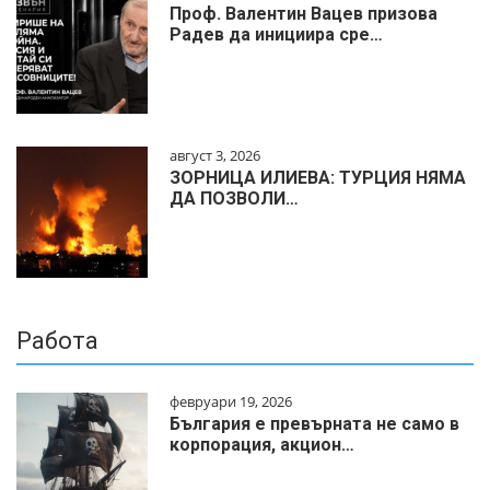
Проф. Валентин Вацев призова
Радев да инициира сре…
август 3, 2026
ЗОРНИЦА ИЛИЕВА: ТУРЦИЯ НЯМА
ДА ПОЗВОЛИ…
Работа
февруари 19, 2026
България е превърната не само в
корпорация, акцион…