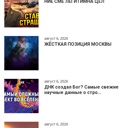
НИЕ СМЕ ЛЕГИТИМНА ЦЕЛ
август 6, 2026
ЖЁСТКАЯ ПОЗИЦИЯ МОСКВЫ
август 6, 2026
ДНК создал Бог? Самые свежие
научные данные о стро…
август 6, 2026