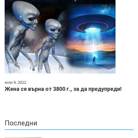
юли 9, 2022
Жена се върна от 3800 г., за да предупреди!
Последни