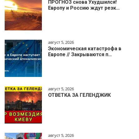
ПРОГНОЗ снова Ухудшился!
Европу и Россию ждут резк…
август 5, 2026
Экономическая катастрофа в
Европе // Закрываются п…
август 5, 2026
ОТВЕТКА ЗА ГЕЛЕНДЖИК
август 5, 2026