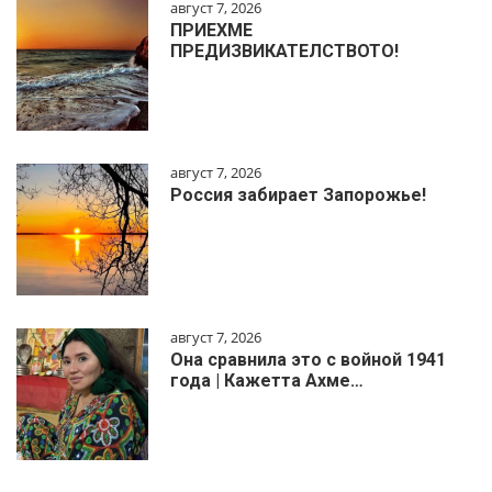
август 7, 2026
ПРИЕХМЕ
ПРЕДИЗВИКАТЕЛСТВОТО!
август 7, 2026
Россия забирает Запорожье!
август 7, 2026
Она сравнила это с войной 1941
года | Кажетта Ахме…