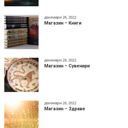
декември 26, 2022
Магазин – Книги
декември 26, 2022
Магазин – Сувенири
декември 26, 2022
Магазин – Здраве