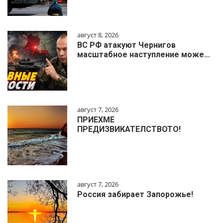
август 8, 2026
ВС РФ атакуют Чернигов
масштабное наступление може…
август 7, 2026
ПРИЕХМЕ
ПРЕДИЗВИКАТЕЛСТВОТО!
август 7, 2026
Россия забирает Запорожье!