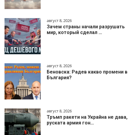
август 8, 2026
Зачем страны начали разрушать
мир, который сделал …
август 8, 2026
Беновска: Радев какво промени в
България?
август 8, 2026
Тръмп ракети на Украйна не дава,
руската армия гон…