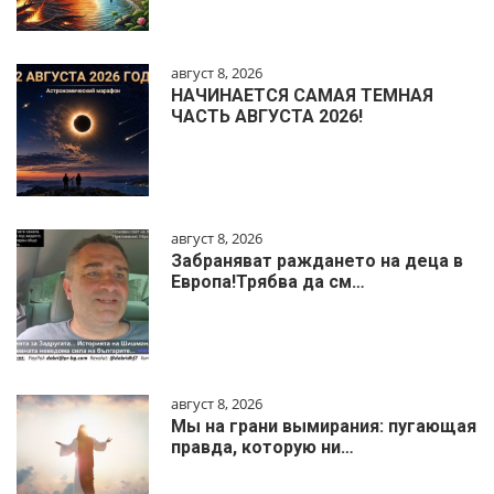
август 8, 2026
НАЧИНАЕТСЯ САМАЯ ТЕМНАЯ
ЧАСТЬ АВГУСТА 2026!
август 8, 2026
Забраняват раждането на деца в
Европа!Трябва да см…
август 8, 2026
Мы на грани вымирания: пугающая
правда, которую ни…