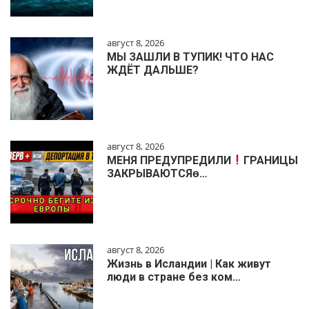
август 8, 2026
МЫ ЗАШЛИ В ТУПИК! ЧТО НАС
ЖДЁТ ДАЛЬШЕ?
август 8, 2026
МЕНЯ ПРЕДУПРЕДИЛИ
ГРАНИЦЫ
ЗАКРЫВАЮТСЯɵ…
август 8, 2026
Жизнь в Исландии | Как живут
люди в стране без ком…