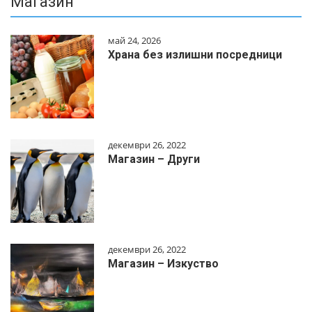
Магазин
май 24, 2026
Храна без излишни посредници
декември 26, 2022
Магазин – Други
декември 26, 2022
Магазин – Изкуство