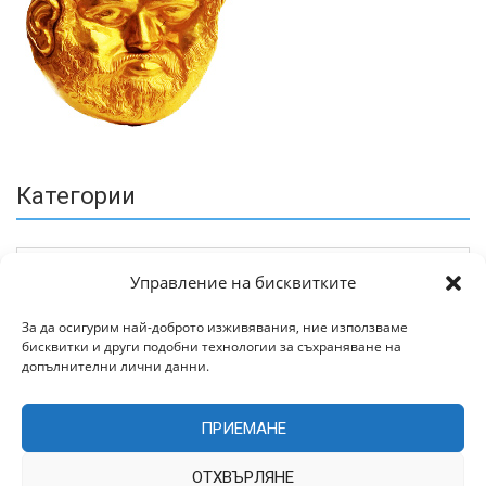
Категории
Управление на бисквитките
За да осигурим най-доброто изживявания, ние използваме
бисквитки и други подобни технологии за съхраняване на
Архив
допълнителни лични данни.
ПРИЕМАНЕ
ОТХВЪРЛЯНЕ