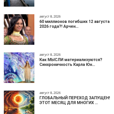
август 8, 2026
60 миллионов погибших 12 августа
2026 года?! Арчен…
август 8, 2026
Как МЫСЛИ материализуются?
Синхроничность Карла Юн…
август 8, 2026
ГЛОБАЛЬНЫЙ ПЕРЕХОД ЗАПУЩЕН!
ЭТОТ МЕСЯЦ ДЛЯ МНОГИХ …