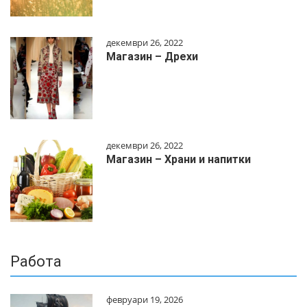
декември 26, 2022
Магазин – Дрехи
декември 26, 2022
Магазин – Храни и напитки
Работа
февруари 19, 2026