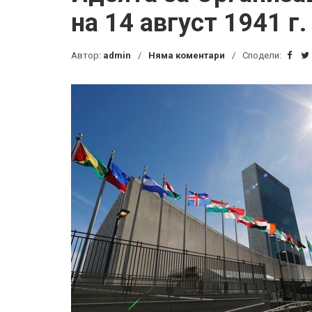
на 14 август 1941 г.
Автор:
admin
Няма коментари
Сподели: