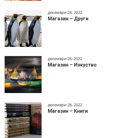
декември 26, 2022
Магазин – Други
декември 26, 2022
Магазин – Изкуство
декември 26, 2022
Магазин – Книги