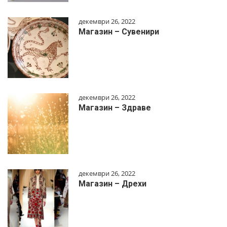
декември 26, 2022
Магазин – Сувенири
декември 26, 2022
Магазин – Здраве
декември 26, 2022
Магазин – Дрехи