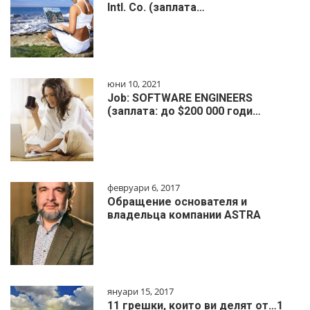
Intl. Co. (заплата…
юни 10, 2021
Job: SOFTWARE ENGINEERS
(заплата: до $200 000 годи…
февруари 6, 2017
Обращение основателя и
владельца компании ASTRA
януари 15, 2017
11 грешки, които ви делят от…1