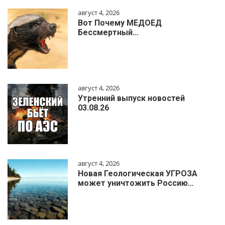
август 4, 2026
Вот Почему МЕДОЕД
Бессмертный…
август 4, 2026
Утренний выпуск новостей
03.08.26
август 4, 2026
Новая Геологическая УГРОЗА
может уничтожить Россию…