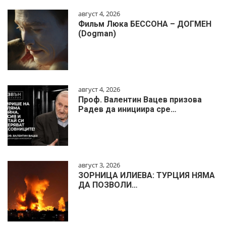
август 4, 2026
Фильм Люка БЕССОНА – ДОГМЕН
(Dogman)
август 4, 2026
Проф. Валентин Вацев призова
Радев да инициира сре…
август 3, 2026
ЗОРНИЦА ИЛИЕВА: ТУРЦИЯ НЯМА
ДА ПОЗВОЛИ…