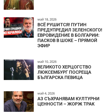
май 18, 2026
ВСЁ РУШИТСЯ! ПУТИН
ПРЕДУПРЕДИЛ ЗЕЛЕНСКОГО!
ЕВРОВИДЕНИЕ В БОЛГАРИИ:
ПАСКОВ В ШОКЕ – ПРЯМОЙ
ЭФИР
май 10, 2026
ВЕЛИКОТО ХЕРЦОГСТВО
ЛЮКСЕМБУРГ ПОСРЕЩА
БЪЛГАРСКА ПЕВИЦА
май 4, 2026
АЗ СЪХРАНЯВАМ КУЛТУРНИ
ЦЕННОСТИ – ЖОРЖ ТРАК