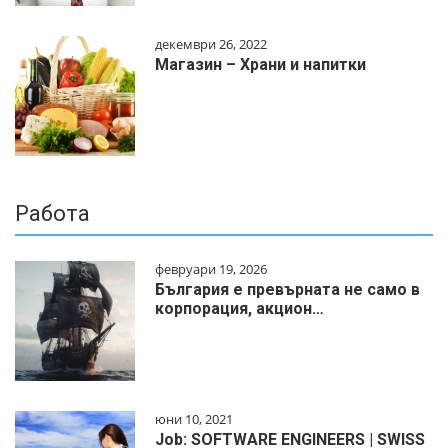
декември 26, 2022
Магазин – Храни и напитки
Работа
февруари 19, 2026
България е превърната не само в
корпорация, акцион…
юни 10, 2021
Job: SOFTWARE ENGINEERS | SWISS