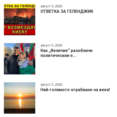
август 5, 2026
ОТВЕТКА ЗА ГЕЛЕНДЖИК
август 5, 2026
Как „Величие“ разобличи
политическия е…
август 5, 2026
Най-голямото ограбване на века!