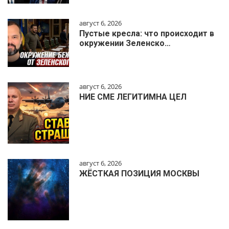
август 6, 2026
Пустые кресла: что происходит в
окружении Зеленско…
август 6, 2026
НИЕ СМЕ ЛЕГИТИМНА ЦЕЛ
август 6, 2026
ЖЁСТКАЯ ПОЗИЦИЯ МОСКВЫ