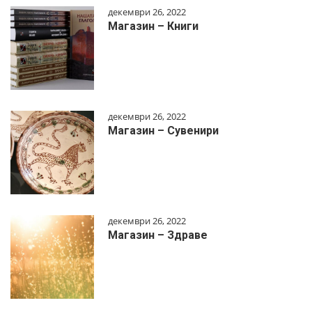
декември 26, 2022
Магазин – Книги
декември 26, 2022
Магазин – Сувенири
декември 26, 2022
Магазин – Здраве