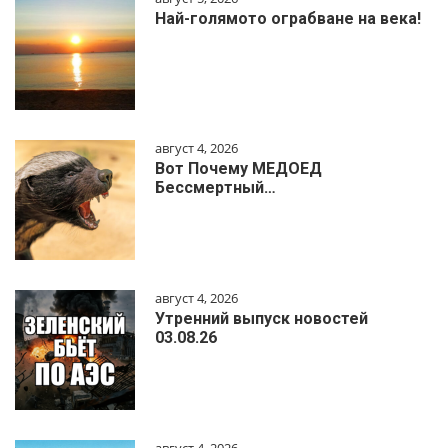
Най-голямото ограбване на века!
август 4, 2026
Вот Почему МЕДОЕД
Бессмертный…
август 4, 2026
Утренний выпуск новостей
03.08.26