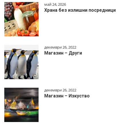
май 24, 2026
Храна без излишни посредници
декември 26, 2022
Магазин – Други
декември 26, 2022
Магазин – Изкуство