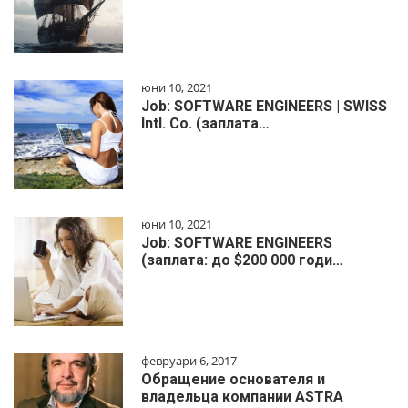
юни 10, 2021
Job: SOFTWARE ENGINEERS | SWISS
Intl. Co. (заплата…
юни 10, 2021
Job: SOFTWARE ENGINEERS
(заплата: до $200 000 годи…
февруари 6, 2017
Обращение основателя и
владельца компании ASTRA