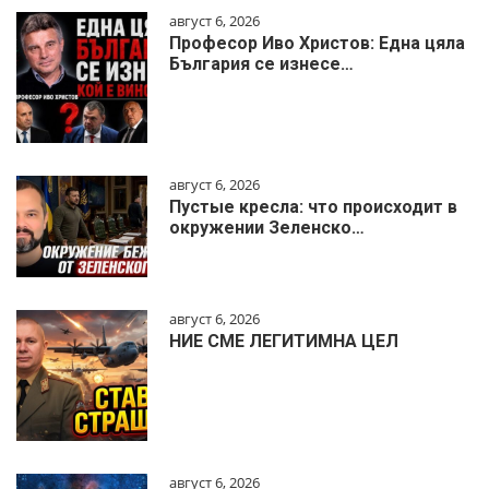
август 6, 2026
Професор Иво Христов: Една цяла
България се изнесе…
август 6, 2026
Пустые кресла: что происходит в
окружении Зеленско…
август 6, 2026
НИЕ СМЕ ЛЕГИТИМНА ЦЕЛ
август 6, 2026