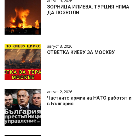
август 3, 2026
ЗОРНИЦА ИЛИЕВА: ТУРЦИЯ НЯМА
ДА ПОЗВОЛИ…
август 3, 2026
ОТВЕТКА КИЕВУ ЗА МОСКВУ
август 2, 2026
Частните армии на НАТО работят и
в България