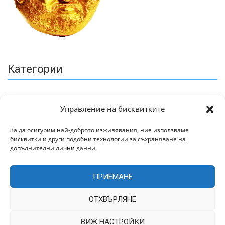
Категории
Управление на бисквитките
За да осигурим най-доброто изживявания, ние използваме
бисквитки и други подобни технологии за съхраняване на
Архив
допълнителни лични данни.
ПРИЕМАНЕ
ОТХВЪРЛЯНЕ
ВИЖ НАСТРОЙКИ