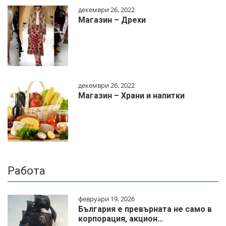
декември 26, 2022
Магазин – Дрехи
декември 26, 2022
Магазин – Храни и напитки
Работа
февруари 19, 2026
България е превърната не само в
корпорация, акцион…