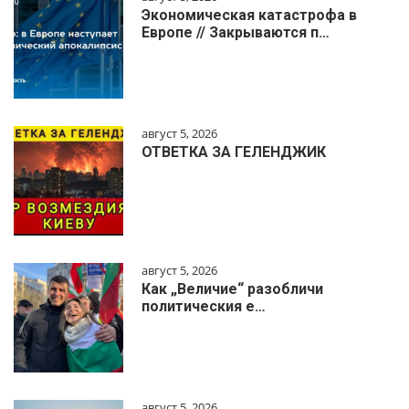
Экономическая катастрофа в
Европе // Закрываются п…
август 5, 2026
ОТВЕТКА ЗА ГЕЛЕНДЖИК
август 5, 2026
Как „Величие“ разобличи
политическия е…
август 5, 2026