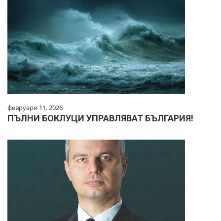
февруари 11, 2026
ПЪЛНИ БОКЛУЦИ УПРАВЛЯВАТ БЪЛГАРИЯ!