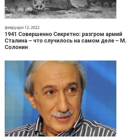
февруари 12, 2022
1941 Совершенно Секретно: разгром армий
Сталина – что случилось на самом деле – М.
Солонин