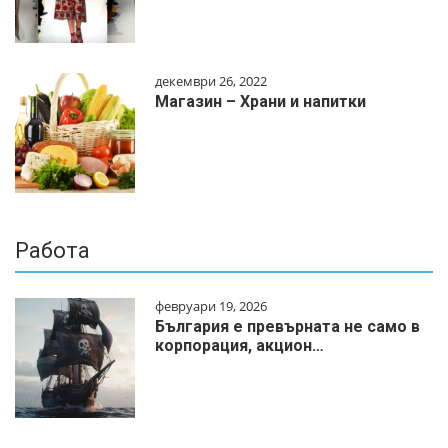
декември 26, 2022
Магазин – Храни и напитки
Работа
февруари 19, 2026
България е превърната не само в
корпорация, акцион…