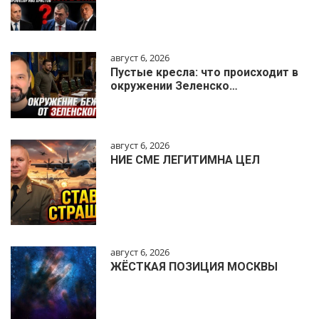
август 6, 2026
Пустые кресла: что происходит в
окружении Зеленско…
август 6, 2026
НИЕ СМЕ ЛЕГИТИМНА ЦЕЛ
август 6, 2026
ЖЁСТКАЯ ПОЗИЦИЯ МОСКВЫ