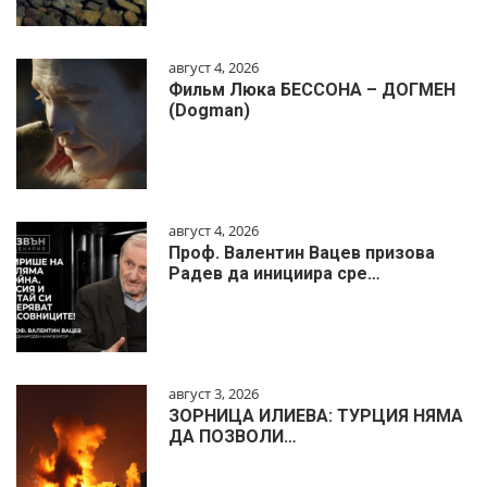
август 4, 2026
Фильм Люка БЕССОНА – ДОГМЕН
(Dogman)
август 4, 2026
Проф. Валентин Вацев призова
Радев да инициира сре…
август 3, 2026
ЗОРНИЦА ИЛИЕВА: ТУРЦИЯ НЯМА
ДА ПОЗВОЛИ…