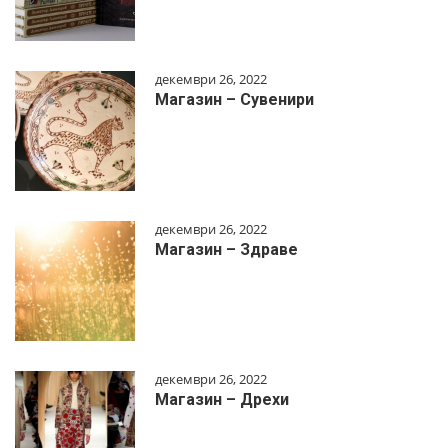
декември 26, 2022
Магазин – Сувенири
декември 26, 2022
Магазин – Здраве
декември 26, 2022
Магазин – Дрехи