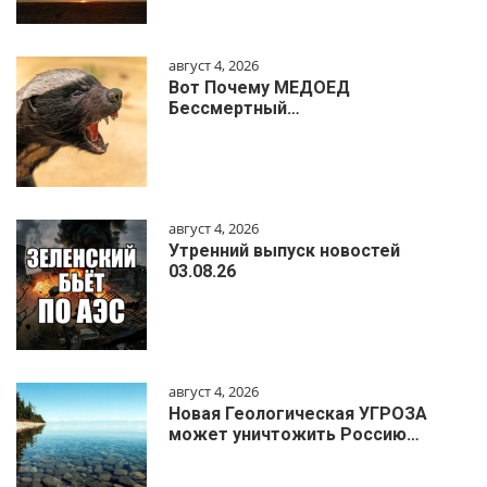
август 4, 2026
Вот Почему МЕДОЕД
Бессмертный…
август 4, 2026
Утренний выпуск новостей
03.08.26
август 4, 2026
Новая Геологическая УГРОЗА
может уничтожить Россию…