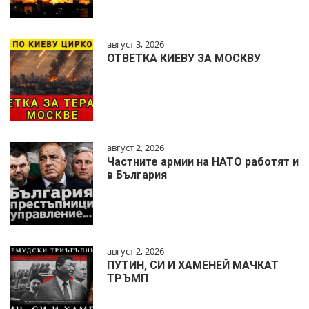
август 3, 2026
ОТВЕТКА КИЕВУ ЗА МОСКВУ
август 2, 2026
Частните армии на НАТО работят и
в България
август 2, 2026
ПУТИН, СИ И ХАМЕНЕЙ МАЧКАТ
ТРЪМП