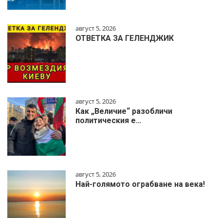
август 5, 2026
ОТВЕТКА ЗА ГЕЛЕНДЖИК
август 5, 2026
Как „Величие“ разобличи
политическия е…
август 5, 2026
Най-голямото ограбване на века!