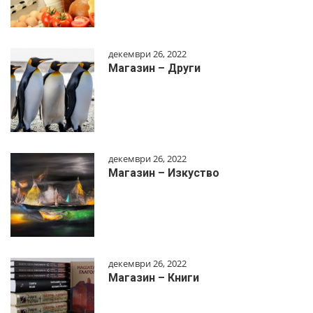
декември 26, 2022
Магазин – Други
декември 26, 2022
Магазин – Изкуство
декември 26, 2022
Магазин – Книги