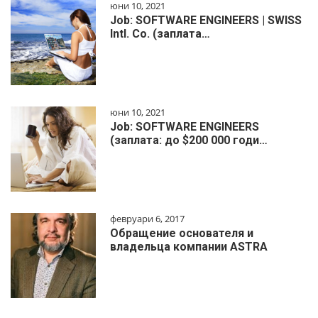
юни 10, 2021
Job: SOFTWARE ENGINEERS | SWISS
Intl. Co. (заплата…
юни 10, 2021
Job: SOFTWARE ENGINEERS
(заплата: до $200 000 годи…
февруари 6, 2017
Обращение основателя и
владельца компании ASTRA