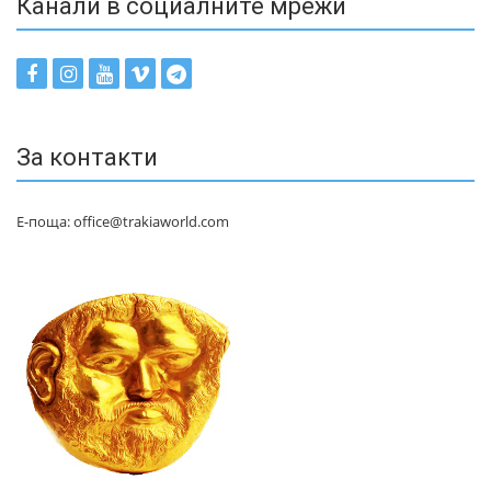
Канали в социалните мрежи
За контакти
Е-поща: office@trakiaworld.com