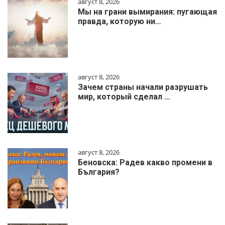
август 8, 2026
Мы на грани вымирания: пугающая
правда, которую ни…
август 8, 2026
Зачем страны начали разрушать
мир, который сделал …
август 8, 2026
Беновска: Радев какво промени в
България?