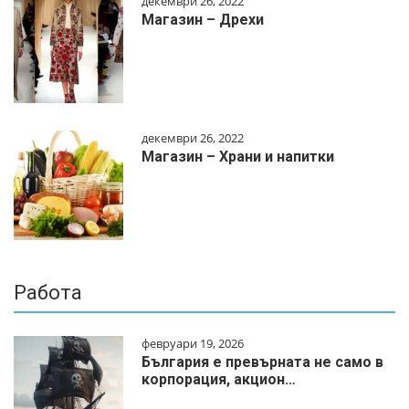
декември 26, 2022
Магазин – Дрехи
декември 26, 2022
Магазин – Храни и напитки
Работа
февруари 19, 2026
България е превърната не само в
корпорация, акцион…