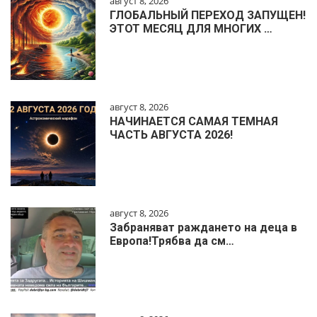
август 8, 2026
ГЛОБАЛЬНЫЙ ПЕРЕХОД ЗАПУЩЕН!
ЭТОТ МЕСЯЦ ДЛЯ МНОГИХ …
август 8, 2026
НАЧИНАЕТСЯ САМАЯ ТЕМНАЯ
ЧАСТЬ АВГУСТА 2026!
август 8, 2026
Забраняват раждането на деца в
Европа!Трябва да см…