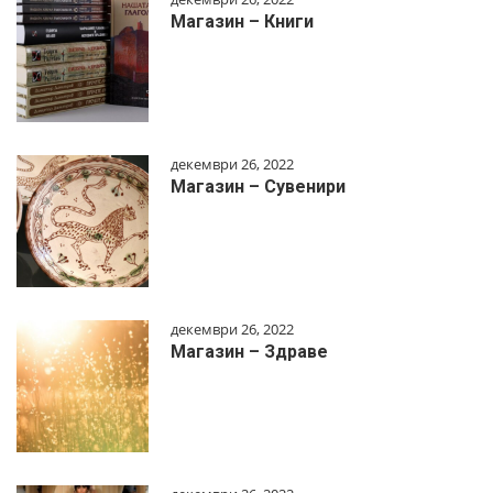
Магазин – Книги
декември 26, 2022
Магазин – Сувенири
декември 26, 2022
Магазин – Здраве