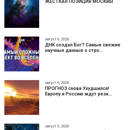
ЖЁСТКАЯ ПОЗИЦИЯ МОСКВЫ
август 6, 2026
ДНК создал Бог? Самые свежие
научные данные о стро…
август 6, 2026
ПРОГНОЗ снова Ухудшился!
Европу и Россию ждут резк…
август 5, 2026