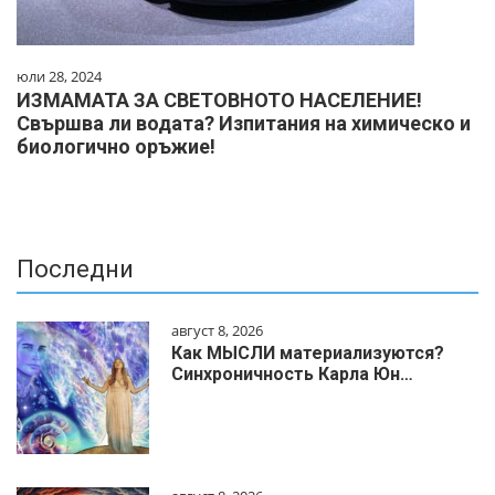
юли 28, 2024
ИЗМАМАТА ЗА СВЕТОВНОТО НАСЕЛЕНИЕ!
Свършва ли водата? Изпитания на химическо и
биологично оръжие!
Последни
август 8, 2026
Как МЫСЛИ материализуются?
Синхроничность Карла Юн…