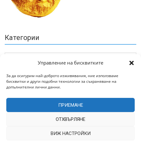
Категории
Управление на бисквитките
За да осигурим най-доброто изживявания, ние използваме
бисквитки и други подобни технологии за съхраняване на
Архив
допълнителни лични данни.
ПРИЕМАНЕ
ОТХВЪРЛЯНЕ
ВИЖ НАСТРОЙКИ
Всички права запазени © 2022 | Цитирането на статии от