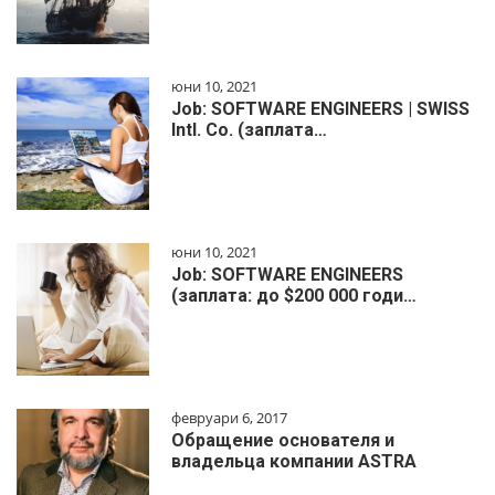
юни 10, 2021
Job: SOFTWARE ENGINEERS | SWISS
Intl. Co. (заплата…
юни 10, 2021
Job: SOFTWARE ENGINEERS
(заплата: до $200 000 годи…
февруари 6, 2017
Обращение основателя и
владельца компании ASTRA