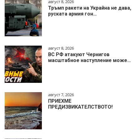
август 8, 2026
Тръмп ракети на Украйна не дава,
руската армия гон…
август 8, 2026
ВС РФ атакуют Чернигов
масштабное наступление може…
август 7, 2026
ПРИЕХМЕ
ПРЕДИЗВИКАТЕЛСТВОТО!