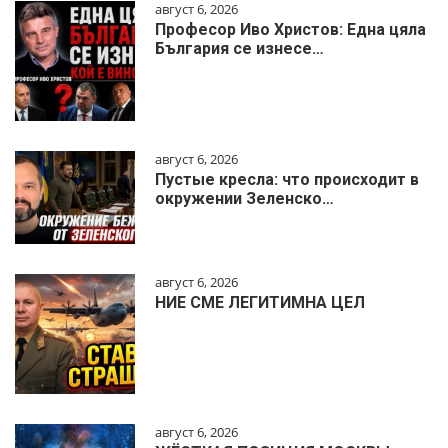
август 6, 2026
Професор Иво Христов: Една цяла
България се изнесе…
август 6, 2026
Пустые кресла: что происходит в
окружении Зеленско…
август 6, 2026
НИЕ СМЕ ЛЕГИТИМНА ЦЕЛ
август 6, 2026