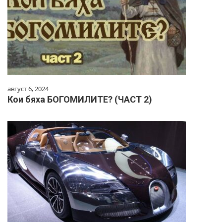
август 6, 2024
Кои бяха БОГОМИЛИТЕ? (ЧАСТ 2)