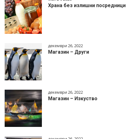
Храна без излишни посредници
декември 26, 2022
Магазин – Други
декември 26, 2022
Магазин – Изкуство
декември 26, 2022