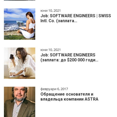
юни 10, 2021
Job: SOFTWARE ENGINEERS | SWISS
Intl. Co. (заплата…
юни 10, 2021
Job: SOFTWARE ENGINEERS
(заплата: до $200 000 годи…
февруари 6, 2017
Обращение основателя и
владельца компании ASTRA