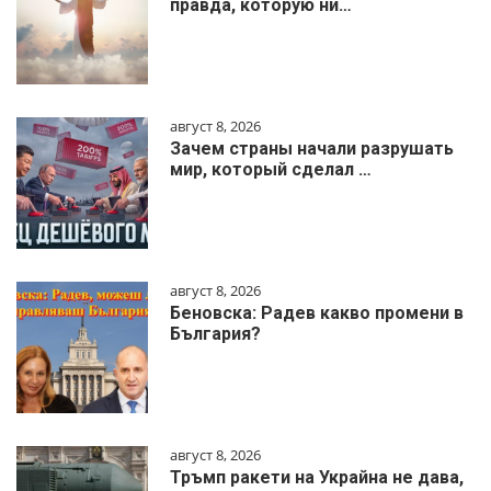
правда, которую ни…
август 8, 2026
Зачем страны начали разрушать
мир, который сделал …
август 8, 2026
Беновска: Радев какво промени в
България?
август 8, 2026
Тръмп ракети на Украйна не дава,