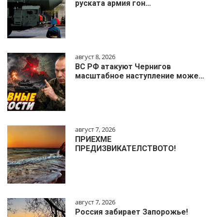
руската армия гон…
август 8, 2026
ВС РФ атакуют Чернигов
масштабное наступление може…
август 7, 2026
ПРИЕХМЕ
ПРЕДИЗВИКАТЕЛСТВОТО!
август 7, 2026
Россия забирает Запорожье!