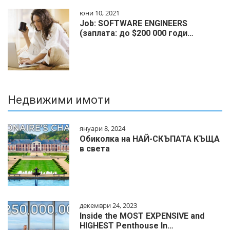
юни 10, 2021
Job: SOFTWARE ENGINEERS
(заплата: до $200 000 годи…
Недвижими имоти
януари 8, 2024
Обиколка на НАЙ-СКЪПАТА КЪЩА
в света
декември 24, 2023
Inside the MOST EXPENSIVE and
HIGHEST Penthouse In…