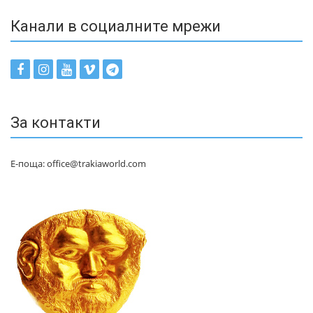
Канали в социалните мрежи
За контакти
Е-поща: office@trakiaworld.com