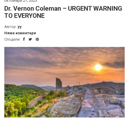
октомври 21, 2023
Dr. Vernon Coleman – URGENT WARNING
TO EVERYONE
Автор:
yy
Няма коментари
Сподели: