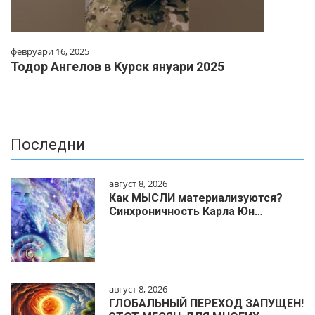
февруари 16, 2025
Тодор Ангелов в Курск януари 2025
Последни
август 8, 2026
Как МЫСЛИ материализуются?
Синхроничность Карла Юн…
август 8, 2026
ГЛОБАЛЬНЫЙ ПЕРЕХОД ЗАПУЩЕН!