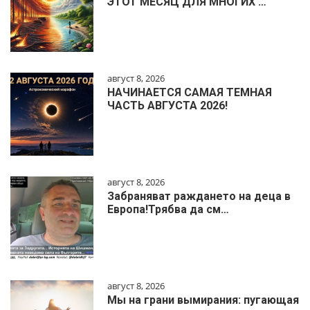
ЭТОТ МЕСЯЦ ДЛЯ МНОГИХ …
август 8, 2026
НАЧИНАЕТСЯ САМАЯ ТЕМНАЯ
ЧАСТЬ АВГУСТА 2026!
август 8, 2026
Забраняват раждането на деца в
Европа!Трябва да см…
август 8, 2026
Мы на грани вымирания: пугающая