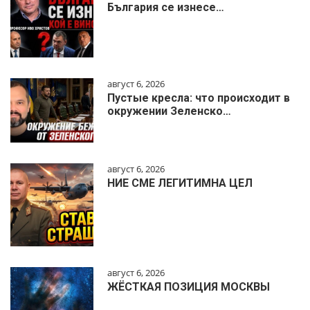
България се изнесе…
август 6, 2026
Пустые кресла: что происходит в
окружении Зеленско…
август 6, 2026
НИЕ СМЕ ЛЕГИТИМНА ЦЕЛ
август 6, 2026
ЖЁСТКАЯ ПОЗИЦИЯ МОСКВЫ