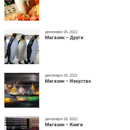
декември 26, 2022
Магазин – Други
декември 26, 2022
Магазин – Изкуство
декември 26, 2022
Магазин – Книги