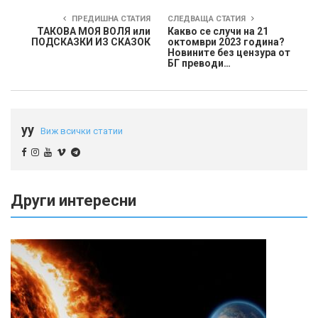
ПРЕДИШНА СТАТИЯ
СЛЕДВАЩА СТАТИЯ
ТАКОВА МОЯ ВОЛЯ или
Какво се случи на 21
ПОДСКАЗКИ ИЗ СКАЗОК
октомври 2023 година?
Новините без цензура от
БГ преводи…
yy
Виж всички статии
Други интересни