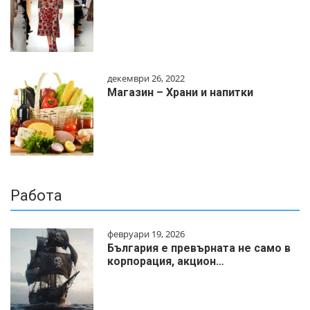
декември 26, 2022
Магазин – Храни и напитки
Работа
февруари 19, 2026
България е превърната не само в
корпорация, акцион…