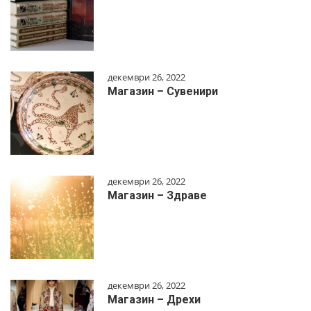
декември 26, 2022
Магазин – Сувенири
декември 26, 2022
Магазин – Здраве
декември 26, 2022
Магазин – Дрехи