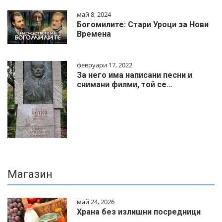
май 8, 2024
Богомилите: Стари Уроци за Нови
Времена
февруари 17, 2022
За него има написани песни и
снимани филми, той се…
Магазин
май 24, 2026
Храна без излишни посредници