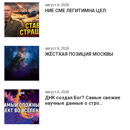
август 6, 2026
НИЕ СМЕ ЛЕГИТИМНА ЦЕЛ
август 6, 2026
ЖЁСТКАЯ ПОЗИЦИЯ МОСКВЫ
август 6, 2026
ДНК создал Бог? Самые свежие
научные данные о стро…