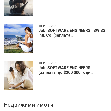
юни 10, 2021
Job: SOFTWARE ENGINEERS | SWISS
Intl. Co. (заплата…
юни 10, 2021
Job: SOFTWARE ENGINEERS
(заплата: до $200 000 годи…
Недвижими имоти