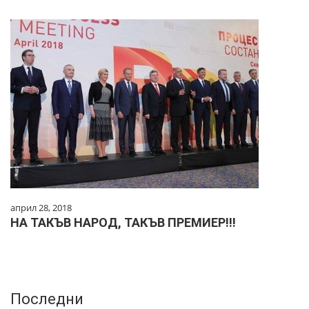
април 28, 2018
НА ТАКЪВ НАРОД, ТАКЪВ ПРЕМИЕР!!!
Последни