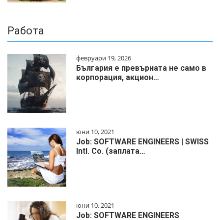
Работа
февруари 19, 2026
България е превърната не само в
корпорация, акцион…
юни 10, 2021
Job: SOFTWARE ENGINEERS | SWISS
Intl. Co. (заплата…
юни 10, 2021
Job: SOFTWARE ENGINEERS