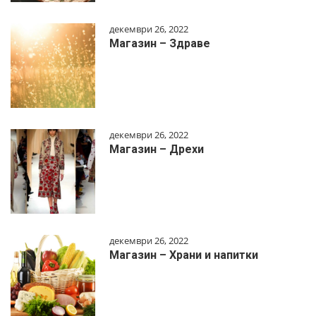
декември 26, 2022
Магазин – Здраве
декември 26, 2022
Магазин – Дрехи
декември 26, 2022
Магазин – Храни и напитки