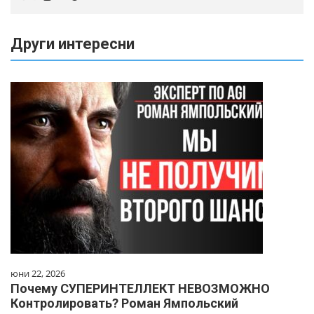
Други интересни
юни 22, 2026
Почему СУПЕРИНТЕЛЛЕКТ НЕВОЗМОЖНО
Контролировать? Роман Ямпольский