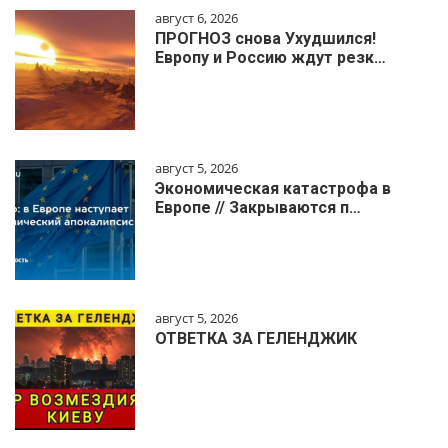
август 6, 2026
ПРОГНОЗ снова Ухудшился!
Европу и Россию ждут резк…
август 5, 2026
Экономическая катастрофа в
Европе // Закрываются п…
август 5, 2026
ОТВЕТКА ЗА ГЕЛЕНДЖИК