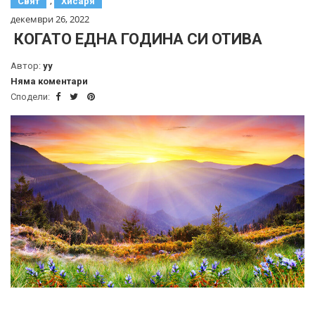
,
Свят
Хисаря
декември 26, 2022
КОГАТО ЕДНА ГОДИНА СИ ОТИВА
Автор:
yy
Няма коментари
Сподели: