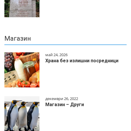
Магазин
май 24, 2026
Храна без излишни посредници
декември 26, 2022
Магазин – Други