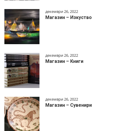
декември 26, 2022
Магазин – Изкуство
декември 26, 2022
Магазин – Книги
декември 26, 2022
Магазин – Сувенири