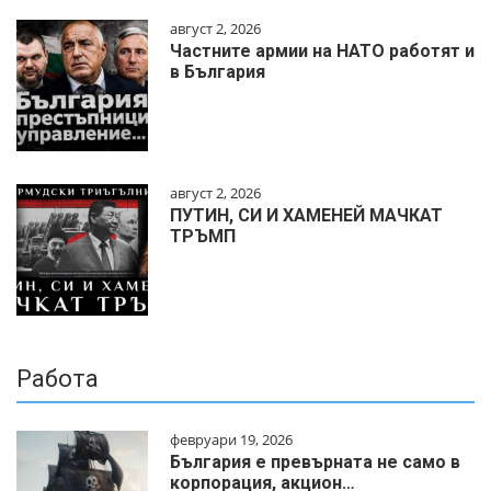
август 2, 2026
Частните армии на НАТО работят и
в България
август 2, 2026
ПУТИН, СИ И ХАМЕНЕЙ МАЧКАТ
ТРЪМП
Работа
февруари 19, 2026
България е превърната не само в
корпорация, акцион…