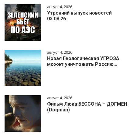
август 4, 2026
Утренний выпуск новостей
03.08.26
август 4, 2026
Новая Геологическая УГРОЗА
может уничтожить Россию…
август 4, 2026
Фильм Люка БЕССОНА – ДОГМЕН
(Dogman)