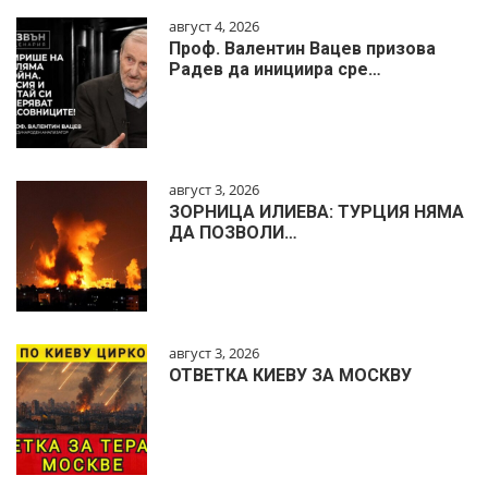
август 4, 2026
Проф. Валентин Вацев призова
Радев да инициира сре…
август 3, 2026
ЗОРНИЦА ИЛИЕВА: ТУРЦИЯ НЯМА
ДА ПОЗВОЛИ…
август 3, 2026
ОТВЕТКА КИЕВУ ЗА МОСКВУ