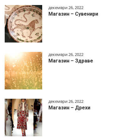
декември 26, 2022
Магазин – Сувенири
декември 26, 2022
Магазин – Здраве
декември 26, 2022
Магазин – Дрехи