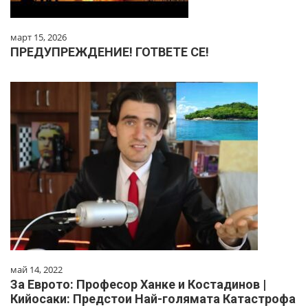
март 15, 2026
ПРЕДУПРЕЖДЕНИЕ! ГОТВЕТЕ СЕ!
май 14, 2022
За Еврото: Професор Ханке и Костадинов |
Кийосаки: Предстои Най-голямата Катастрофа