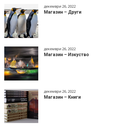
декември 26, 2022
Магазин – Други
декември 26, 2022
Магазин – Изкуство
декември 26, 2022
Магазин – Книги