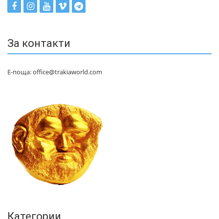
За контакти
Е-поща: office@trakiaworld.com
Категории