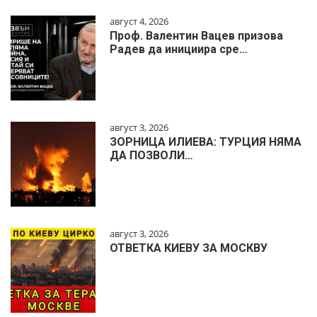
август 4, 2026
Проф. Валентин Вацев призова
Радев да инициира сре…
август 3, 2026
ЗОРНИЦА ИЛИЕВА: ТУРЦИЯ НЯМА
ДА ПОЗВОЛИ…
август 3, 2026
ОТВЕТКА КИЕВУ ЗА МОСКВУ