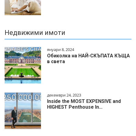
Недвижими имоти
януари 8, 2024
Обиколка на НАЙ-СКЪПАТА КЪЩА
в света
декември 24, 2023
Inside the MOST EXPENSIVE and
HIGHEST Penthouse In…