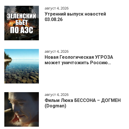
август 4, 2026
Утренний выпуск новостей
03.08.26
август 4, 2026
Новая Геологическая УГРОЗА
может уничтожить Россию…
август 4, 2026
Фильм Люка БЕССОНА – ДОГМЕН
(Dogman)