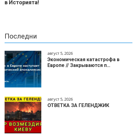
в Историята!
Последни
август 5, 2026
Экономическая катастрофа в
Европе // Закрываются п…
август 5, 2026
ОТВЕТКА ЗА ГЕЛЕНДЖИК