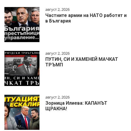
август 2, 2026
Частните армии на НАТО работят и
в България
август 2, 2026
ПУТИН, СИ И ХАМЕНЕЙ МАЧКАТ
ТРЪМП
август 2, 2026
Зорница Илиева: КАПАНЪТ
ЩРАКНА!