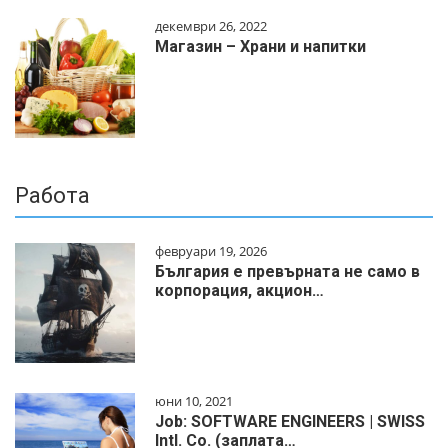
декември 26, 2022
Магазин – Храни и напитки
Работа
февруари 19, 2026
България е превърната не само в
корпорация, акцион…
юни 10, 2021
Job: SOFTWARE ENGINEERS | SWISS
Intl. Co. (заплата…