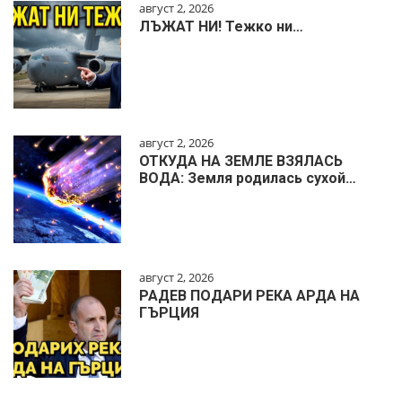
август 2, 2026
ЛЪЖАТ НИ! Тежко ни…
август 2, 2026
ОТКУДА НА ЗЕМЛЕ ВЗЯЛАСЬ
ВОДА: Земля родилась сухой…
август 2, 2026
РАДЕВ ПОДАРИ РЕКА АРДА НА
ГЪРЦИЯ