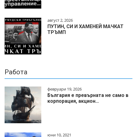
август 2, 2026
ПУТИН, СИ И ХАМЕНЕЙ МАЧКАТ
ТРЪМП
Работа
февруари 19, 2026
България е превърната не само в
корпорация, акцион…
юни 10, 2021