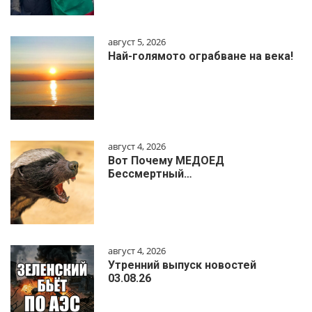
август 5, 2026
Най-голямото ограбване на века!
август 4, 2026
Вот Почему МЕДОЕД
Бессмертный…
август 4, 2026
Утренний выпуск новостей
03.08.26