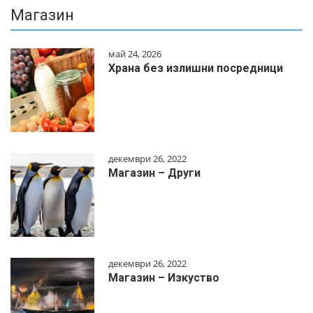
Магазин
май 24, 2026
Храна без излишни посредници
декември 26, 2022
Магазин – Други
декември 26, 2022
Магазин – Изкуство