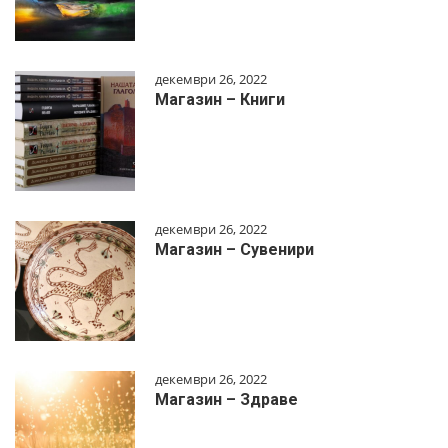
декември 26, 2022
Магазин – Книги
декември 26, 2022
Магазин – Сувенири
декември 26, 2022
Магазин – Здраве