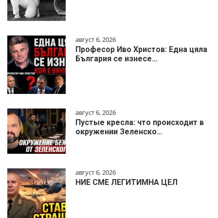
август 6, 2026
Професор Иво Христов: Една цяла
България се изнесе…
август 6, 2026
Пустые кресла: что происходит в
окружении Зеленско…
август 6, 2026
НИЕ СМЕ ЛЕГИТИМНА ЦЕЛ