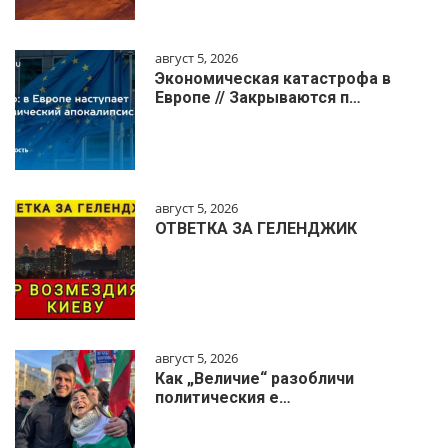
август 5, 2026
Экономическая катастрофа в
Европе // Закрываются п…
август 5, 2026
ОТВЕТКА ЗА ГЕЛЕНДЖИК
август 5, 2026
Как „Величие“ разобличи
политическия е…