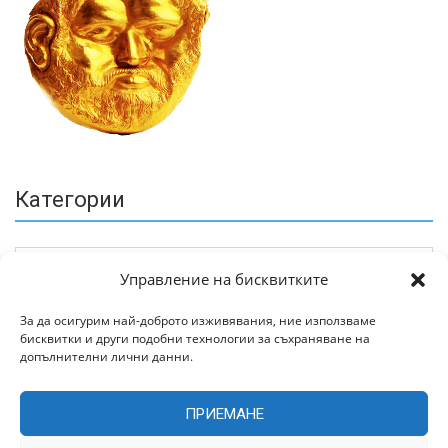
Категории
Управление на бисквитките
За да осигурим най-доброто изживявания, ние използваме
бисквитки и други подобни технологии за съхраняване на
Архив
допълнителни лични данни.
ПРИЕМАНЕ