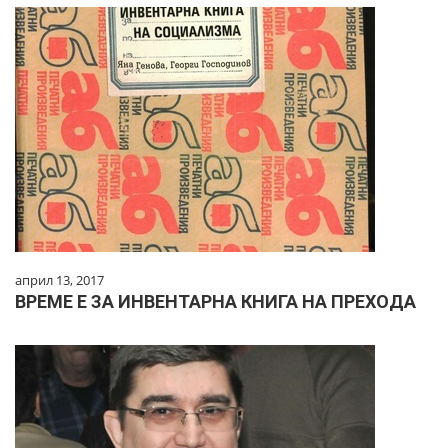
април 13, 2017
ВРЕМЕ Е ЗА ИНВЕНТАРНА КНИГА НА ПРЕХОДА