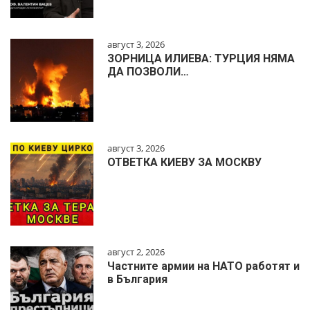
август 3, 2026
ЗОРНИЦА ИЛИЕВА: ТУРЦИЯ НЯМА
ДА ПОЗВОЛИ…
август 3, 2026
ОТВЕТКА КИЕВУ ЗА МОСКВУ
август 2, 2026
Частните армии на НАТО работят и
в България