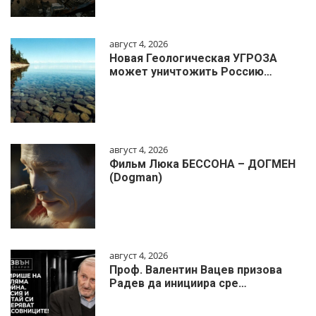
август 4, 2026
Новая Геологическая УГРОЗА
может уничтожить Россию…
август 4, 2026
Фильм Люка БЕССОНА – ДОГМЕН
(Dogman)
август 4, 2026
Проф. Валентин Вацев призова
Радев да инициира сре…