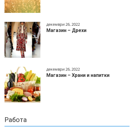
декември 26, 2022
Магазин – Дрехи
декември 26, 2022
Магазин – Храни и напитки
Работа