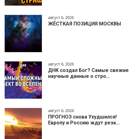
август 6, 2026
ЖЁСТКАЯ ПОЗИЦИЯ МОСКВЫ
август 6, 2026
ДНК создал Бог? Самые свежие
научные данные о стро…
август 6, 2026
ПРОГНОЗ снова Ухудшился!
Европу и Россию ждут резк…