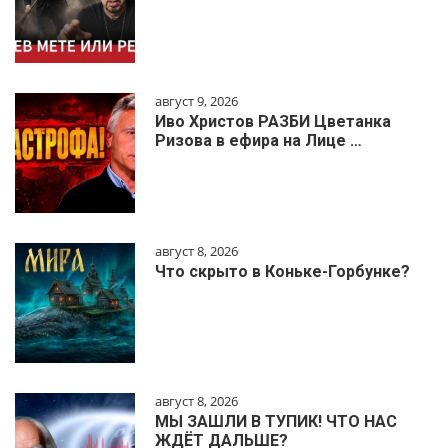
август 9, 2026
Иво Христов РАЗБИ Цветанка
Ризова в ефира на Лице …
август 8, 2026
Что скрыто в Коньке-Горбунке?
август 8, 2026
МЫ ЗАШЛИ В ТУПИК! ЧТО НАС
ЖДЁТ ДАЛЬШЕ?