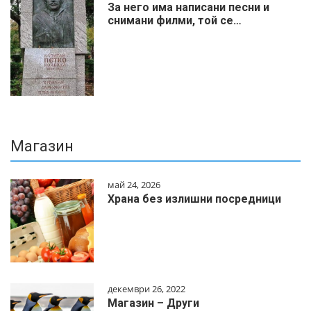
За него има написани песни и
снимани филми, той се…
Магазин
май 24, 2026
Храна без излишни посредници
декември 26, 2022
Магазин – Други