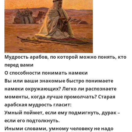
Мудрость арабов, по которой можно понять, кто
перед вами
О способности понимать намеки
Вы или ваши знакомые быстро понимаете
намеки окружающих? Легко ли распознаете
моменты, когда лучше промолчать? Старая
арабская мудрость гласит:
Умный поймет, если ему подмигнуть, дурак –
если его подтолкнуть.
Иными словами, умному человеку не надо