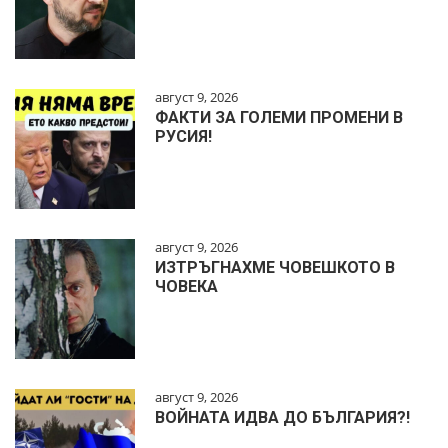
август 9, 2026
ФАКТИ ЗА ГОЛЕМИ ПРОМЕНИ В
РУСИЯ!
август 9, 2026
ИЗТРЪГНАХМЕ ЧОВЕШКОТО В
ЧОВЕКА
август 9, 2026
ВОЙНАТА ИДВА ДО БЪЛГАРИЯ?!