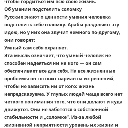
чтобы гордиться им всю свою жизнь.
Об умении подстелить соломку
Русские знают о ценности умения человека
подстелить себе соломку. Арабы разделяют эту
идею, но у них она звучит немного по-другому,
они говорят:
Умный сам себя охраняет.
Эта мысль означает, что умный человек не
способен надеяться ни на кого — он сам
обеспечивает все для себя. На все жизненные
проблемы он готовит варианты их решений,
чтобы не зависеть ни от кого: жизнь
непредсказуема. У глупых людей чаще всего нет
четкого понимания того, что они делают и куда
движутся. Они не заботятся о собственной
стабильности и „соломке“. Из-за любой
жизненной неприятности уровень их жизни и