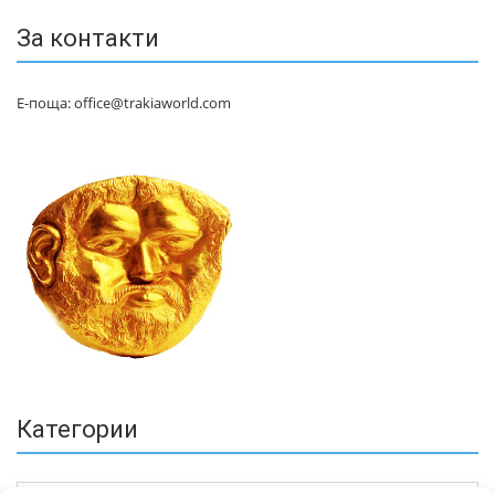
За контакти
Е-поща: office@trakiaworld.com
Категории