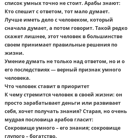
список умных точно не стоит. Арабы знают:
Кто спешит с ответом, тот мало думает.
Лучше иметь дело с человеком, который
сначала думает, а потом говорит. Такой редко
скажет лишнее, этот человек в большинстве
своем принимает правильные решения по
жизни.
Умение думать не только над ответом, но и о
его последствиях — верный признак умного
человека.
Что человек ставит в приоритет
К чему стремится человек в своей жизни: он
просто зарабатывает деньги или развивает
себя, хочет получать знания? Старая, но очень
мудрая пословица арабов гласит:
Сокровище умного – его знания; сокровище
глупого – богатство.