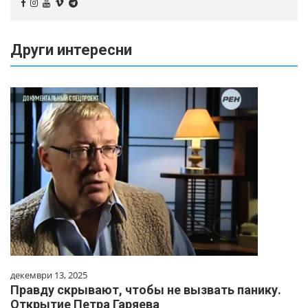
Други интересни
декември 13, 2025
Правду скрывают, чтобы не вызвать панику.
Открытие Петра Гаряева