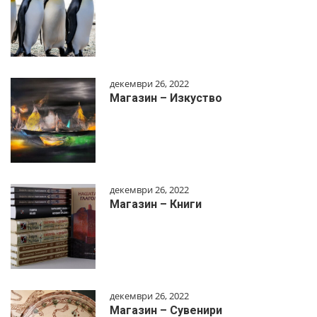
декември 26, 2022
Магазин – Изкуство
декември 26, 2022
Магазин – Книги
декември 26, 2022
Магазин – Сувенири