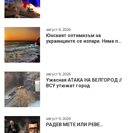
август 9, 2026
Юнският оптимизъм на
украинцинте се изпари. Няма п…
август 9, 2026
Ужасная АТАКА НА БЕЛГОРОД //
ВСУ утюжат город
август 9, 2026
РАДЕВ МЕТЕ ИЛИ РЕВЕ…