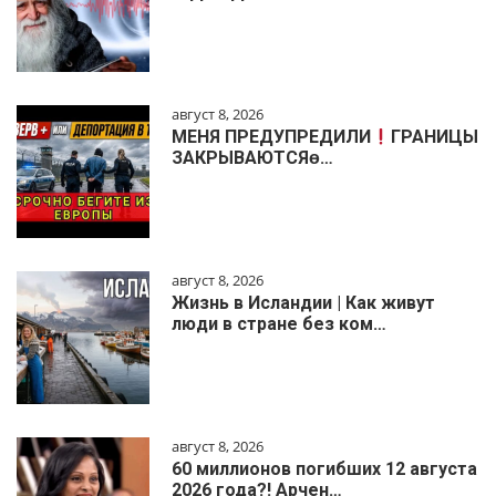
август 8, 2026
МЕНЯ ПРЕДУПРЕДИЛИ
ГРАНИЦЫ
ЗАКРЫВАЮТСЯɵ…
август 8, 2026
Жизнь в Исландии | Как живут
люди в стране без ком…
август 8, 2026
60 миллионов погибших 12 августа
2026 года?! Арчен…