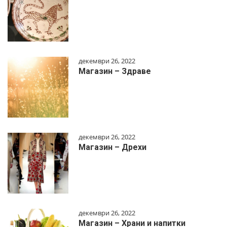
декември 26, 2022
Магазин – Здраве
декември 26, 2022
Магазин – Дрехи
декември 26, 2022
Магазин – Храни и напитки