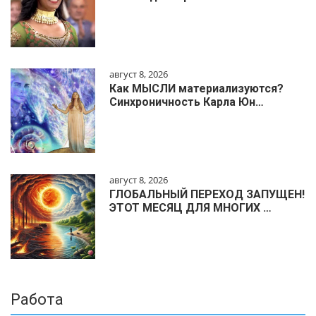
август 8, 2026
Как МЫСЛИ материализуются?
Синхроничность Карла Юн…
август 8, 2026
ГЛОБАЛЬНЫЙ ПЕРЕХОД ЗАПУЩЕН!
ЭТОТ МЕСЯЦ ДЛЯ МНОГИХ …
Работа