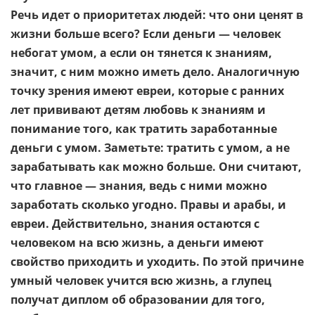
Речь идет о приоритетах людей: что они ценят в
жизни больше всего? Если деньги — человек
небогат умом, а если он тянется к знаниям,
значит, с ним можно иметь дело. Аналогичную
точку зрения имеют евреи, которые с ранних
лет прививают детям любовь к знаниям и
понимание того, как тратить заработанные
деньги с умом. Заметьте: тратить с умом, а не
зарабатывать как можно больше. Они считают,
что главное — знания, ведь с ними можно
заработать сколько угодно. Правы и арабы, и
евреи. Действительно, знания остаются с
человеком на всю жизнь, а деньги имеют
свойство приходить и уходить. По этой причине
умный человек учится всю жизнь, а глупец
получат диплом об образовании для того,