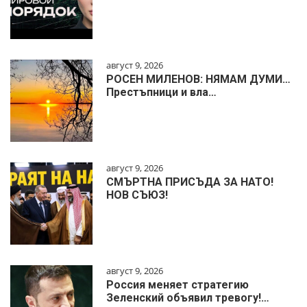
август 9, 2026
РОСЕН МИЛЕНОВ: НЯМАМ ДУМИ…
Престъпници и вла…
август 9, 2026
СМЪРТНА ПРИСЪДА ЗА НАТО!
НОВ СЪЮЗ!
август 9, 2026
Россия меняет стратегию
Зеленский объявил тревогу!…