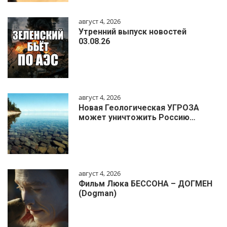
август 4, 2026
Утренний выпуск новостей
03.08.26
август 4, 2026
Новая Геологическая УГРОЗА
может уничтожить Россию…
август 4, 2026
Фильм Люка БЕССОНА – ДОГМЕН
(Dogman)