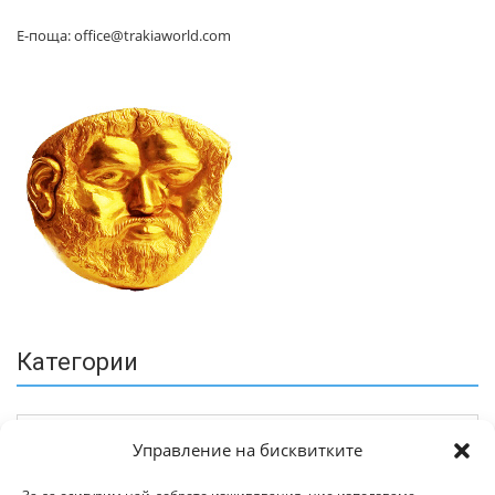
Е-поща: office@trakiaworld.com
Категории
Управление на бисквитките