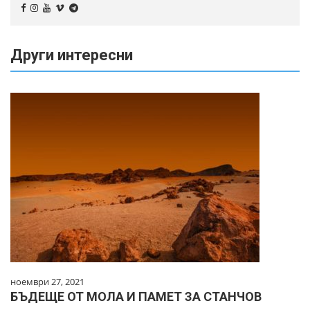
Други интересни
ноември 27, 2021
БЪДЕЩЕ ОТ МОЛА И ПАМЕТ ЗА СТАНЧОВ