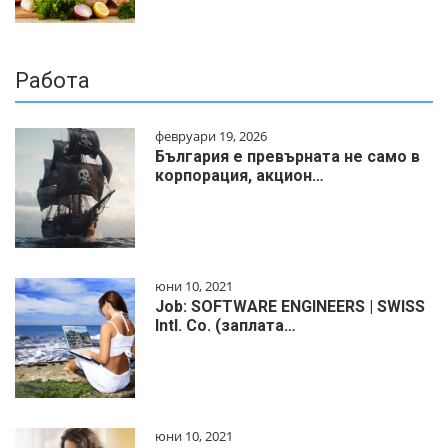
Работа
февруари 19, 2026
България е превърната не само в
корпорация, акцион…
юни 10, 2021
Job: SOFTWARE ENGINEERS | SWISS
Intl. Co. (заплата…
юни 10, 2021