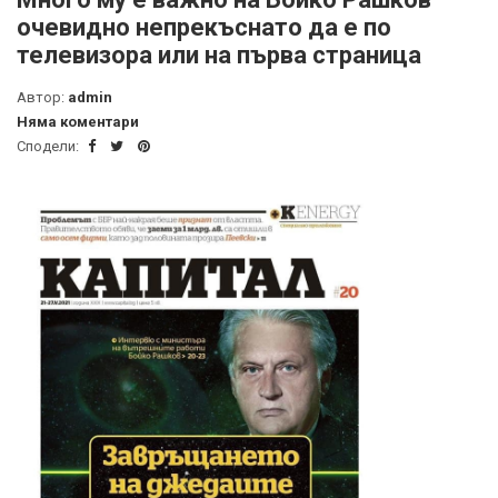
очевидно непрекъснато да е по
телевизора или на първа страница
Автор:
admin
Няма коментари
Сподели: