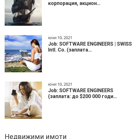
корпорация, акцион…
юни 10, 2021
Job: SOFTWARE ENGINEERS | SWISS
Intl. Co. (заплата…
юни 10, 2021
Job: SOFTWARE ENGINEERS
(заплата: до $200 000 годи…
Недвижими имоти