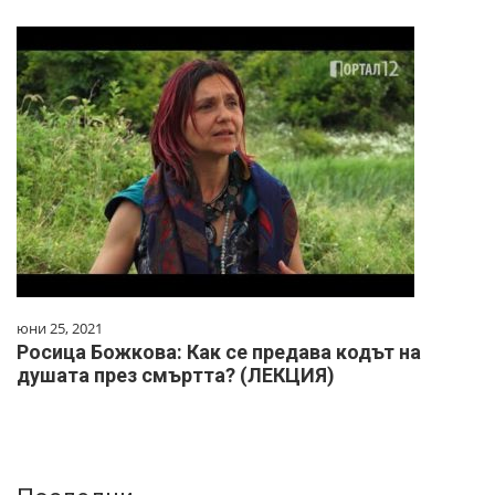
юни 25, 2021
Росица Божкова: Как се предава кодът на
душата през смъртта? (ЛЕКЦИЯ)