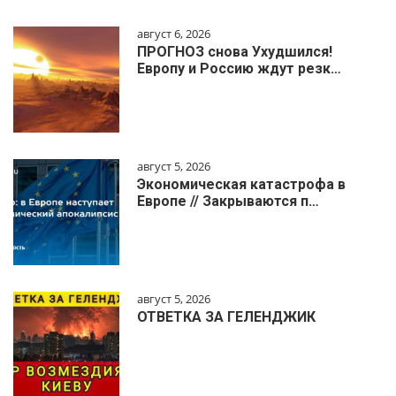
август 6, 2026
ПРОГНОЗ снова Ухудшился!
Европу и Россию ждут резк…
август 5, 2026
Экономическая катастрофа в
Европе // Закрываются п…
август 5, 2026
ОТВЕТКА ЗА ГЕЛЕНДЖИК