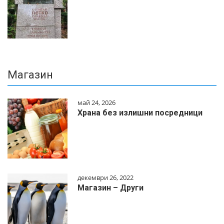
Магазин
май 24, 2026
Храна без излишни посредници
декември 26, 2022
Магазин – Други