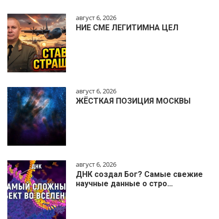
август 6, 2026
НИЕ СМЕ ЛЕГИТИМНА ЦЕЛ
август 6, 2026
ЖЁСТКАЯ ПОЗИЦИЯ МОСКВЫ
август 6, 2026
ДНК создал Бог? Самые свежие
научные данные о стро…