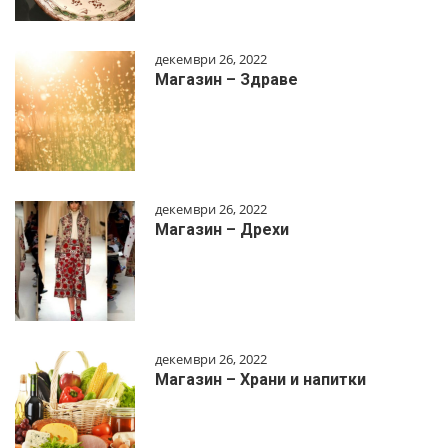
декември 26, 2022
Магазин – Здраве
декември 26, 2022
Магазин – Дрехи
декември 26, 2022
Магазин – Храни и напитки