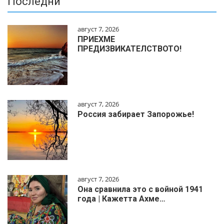
Последни
август 7, 2026
ПРИЕХМЕ
ПРЕДИЗВИКАТЕЛСТВОТО!
август 7, 2026
Россия забирает Запорожье!
август 7, 2026
Она сравнила это с войной 1941
года | Кажетта Ахме…