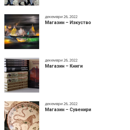
декември 26, 2022
Магазин – Изкуство
декември 26, 2022
Магазин – Книги
декември 26, 2022
Магазин – Сувенири