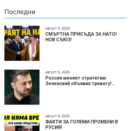
Последни
август 9, 2026
СМЪРТНА ПРИСЪДА ЗА НАТО!
НОВ СЪЮЗ!
август 9, 2026
Россия меняет стратегию
Зеленский объявил тревогу!…
август 9, 2026
ФАКТИ ЗА ГОЛЕМИ ПРОМЕНИ В
РУСИЯ!