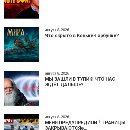
август 8, 2026
Что скрыто в Коньке-Горбунке?
август 8, 2026
МЫ ЗАШЛИ В ТУПИК! ЧТО НАС
ЖДЁТ ДАЛЬШЕ?
август 8, 2026
МЕНЯ ПРЕДУПРЕДИЛИ
ГРАНИЦЫ
ЗАКРЫВАЮТСЯɵ…