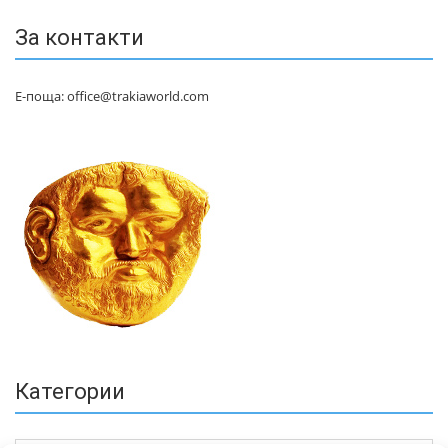
За контакти
Е-поща: office@trakiaworld.com
Категории