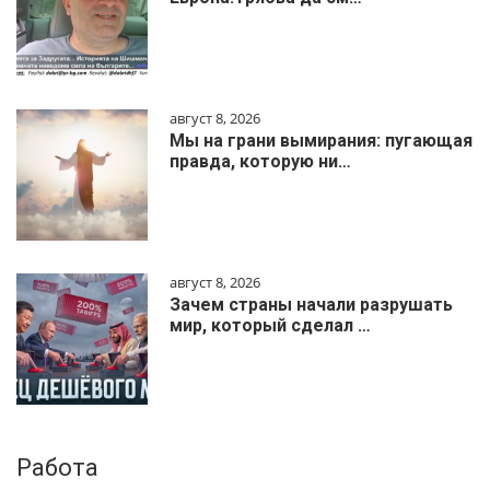
август 8, 2026
Мы на грани вымирания: пугающая
правда, которую ни…
август 8, 2026
Зачем страны начали разрушать
мир, который сделал …
Работа