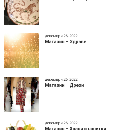
декември 26, 2022
Магазин – Здраве
декември 26, 2022
Магазин – Дрехи
декември 26, 2022
Магазин – Храни и напитки