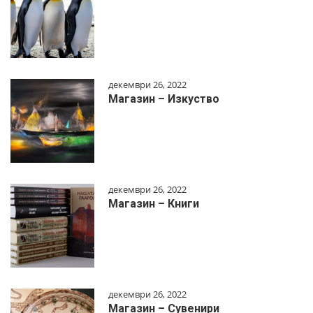
декември 26, 2022
Магазин – Изкуство
декември 26, 2022
Магазин – Книги
декември 26, 2022
Магазин – Сувенири