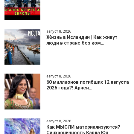
август 8, 2026
Жизнь в Исландии | Как живут
люди в стране без ком…
август 8, 2026
60 миллионов погибших 12 августа
2026 года?! Арчен…
август 8, 2026
Как МЫСЛИ материализуются?
Синхроничность Карла Юн…