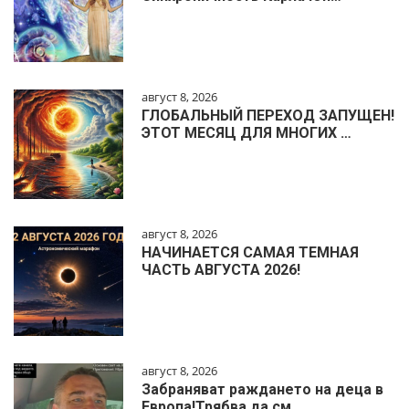
август 8, 2026
ГЛОБАЛЬНЫЙ ПЕРЕХОД ЗАПУЩЕН!
ЭТОТ МЕСЯЦ ДЛЯ МНОГИХ …
август 8, 2026
НАЧИНАЕТСЯ САМАЯ ТЕМНАЯ
ЧАСТЬ АВГУСТА 2026!
август 8, 2026
Забраняват раждането на деца в
Европа!Трябва да см…