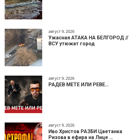
август 9, 2026
Ужасная АТАКА НА БЕЛГОРОД //
ВСУ утюжат город
август 9, 2026
РАДЕВ МЕТЕ ИЛИ РЕВЕ…
август 9, 2026
Иво Христов РАЗБИ Цветанка
Ризова в ефира на Лице …