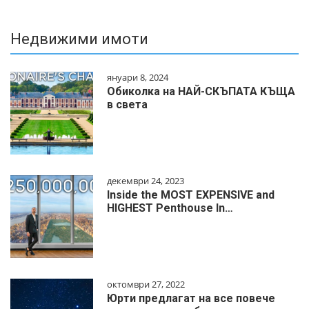
Недвижими имоти
януари 8, 2024
Обиколка на НАЙ-СКЪПАТА КЪЩА
в света
декември 24, 2023
Inside the MOST EXPENSIVE and
HIGHEST Penthouse In…
октомври 27, 2022
Юрти предлагат на все повече