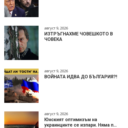
август 9, 2026
ИЗТРЪГНАХМЕ ЧОВЕШКОТО В
ЧОВЕКА
август 9, 2026
ВОЙНАТА ИДВА ДО БЪЛГАРИЯ?!
август 9, 2026
Юнският оптимизъм на
украинцинте се изпари. Няма п…