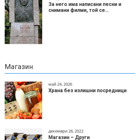
За него има написани песни и
снимани филми, той се…
Магазин
май 24, 2026
Храна без излишни посредници
декември 26, 2022
Магазин – Други