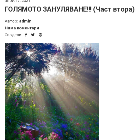
април 7, 2021
ГОЛЯМОТО ЗАНУЛЯВАНЕ!!! (Част втора)
Автор:
admin
Няма коментари
Сподели: