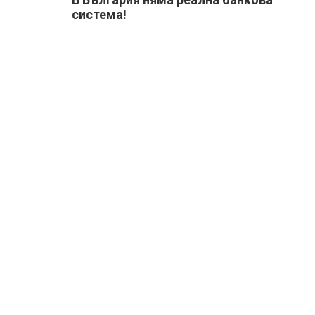
система!