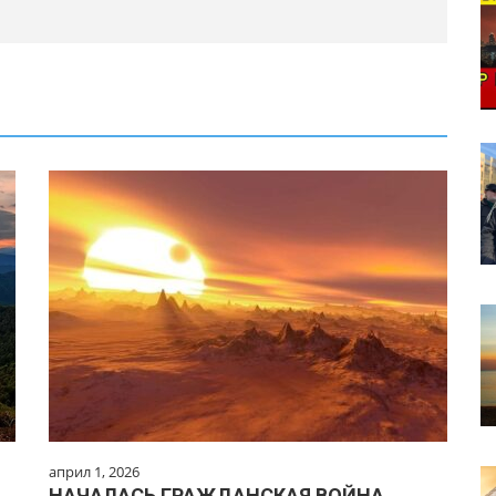
април 1, 2026
НАЧАЛАСЬ ГРАЖДАНСКАЯ ВОЙНА