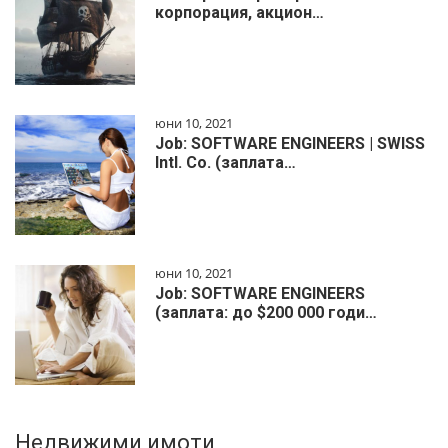
корпорация, акцион…
юни 10, 2021
Job: SOFTWARE ENGINEERS | SWISS
Intl. Co. (заплата…
юни 10, 2021
Job: SOFTWARE ENGINEERS
(заплата: до $200 000 годи…
Недвижими имоти