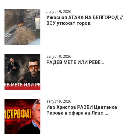
август 9, 2026
Ужасная АТАКА НА БЕЛГОРОД //
ВСУ утюжат город
август 9, 2026
РАДЕВ МЕТЕ ИЛИ РЕВЕ…
август 9, 2026
Иво Христов РАЗБИ Цветанка
Ризова в ефира на Лице …