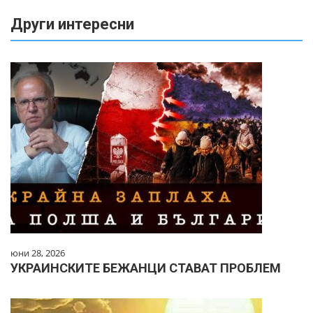
Други интересни
юни 28, 2026
УКРАИНСКИТЕ БЕЖАНЦИ СТАВАТ ПРОБЛЕМ