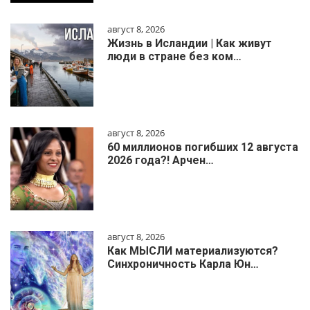
август 8, 2026
Жизнь в Исландии | Как живут
люди в стране без ком…
август 8, 2026
60 миллионов погибших 12 августа
2026 года?! Арчен…
август 8, 2026
Как МЫСЛИ материализуются?
Синхроничность Карла Юн…