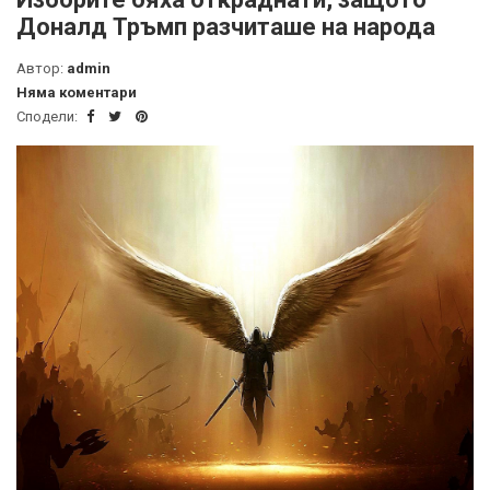
Доналд Тръмп разчиташе на народа
Автор:
admin
Няма коментари
Сподели: