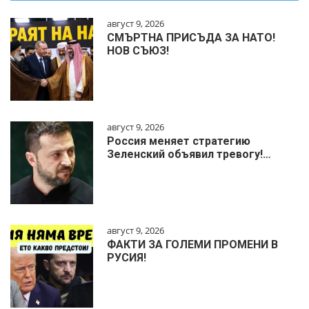
август 9, 2026
СМЪРТНА ПРИСЪДА ЗА НАТО!
НОВ СЪЮЗ!
август 9, 2026
Россия меняет стратегию
Зеленский объявил тревогу!…
август 9, 2026
ФАКТИ ЗА ГОЛЕМИ ПРОМЕНИ В
РУСИЯ!