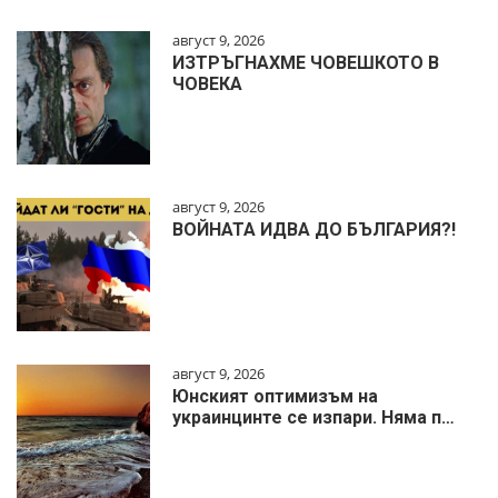
август 9, 2026
ИЗТРЪГНАХМЕ ЧОВЕШКОТО В
ЧОВЕКА
август 9, 2026
ВОЙНАТА ИДВА ДО БЪЛГАРИЯ?!
август 9, 2026
Юнският оптимизъм на
украинцинте се изпари. Няма п…