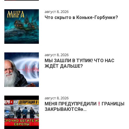
август 8, 2026
Что скрыто в Коньке-Горбунке?
август 8, 2026
МЫ ЗАШЛИ В ТУПИК! ЧТО НАС
ЖДЁТ ДАЛЬШЕ?
август 8, 2026
МЕНЯ ПРЕДУПРЕДИЛИ
ГРАНИЦЫ
ЗАКРЫВАЮТСЯɵ…