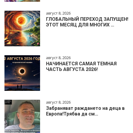
август 8, 2026
ГЛОБАЛЬНЫЙ ПЕРЕХОД ЗАПУЩЕН!
ЭТОТ МЕСЯЦ ДЛЯ МНОГИХ …
август 8, 2026
НАЧИНАЕТСЯ САМАЯ ТЕМНАЯ
ЧАСТЬ АВГУСТА 2026!
август 8, 2026
Забраняват раждането на деца в
Европа!Трябва да см…