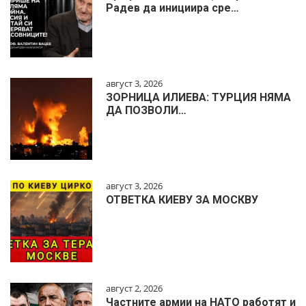
Радев да инициира сре…
август 3, 2026
ЗОРНИЦА ИЛИЕВА: ТУРЦИЯ НЯМА
ДА ПОЗВОЛИ…
август 3, 2026
ОТВЕТКА КИЕВУ ЗА МОСКВУ
август 2, 2026
Частните армии на НАТО работят и