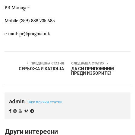
PR Manager
Mobile (359) 888 235 685
e-mail: pr@pragma.mk
ПРЕДИШНА СТАТИЯ
СЛЕДВАЩА СТАТИЯ
СЕРЬОЖА И КАТЮША
ДА СИ ПРИПОМНИМ
ПРЕДИ ИЗБОРИТЕ!
admin
Виж всички статии
Други интересни