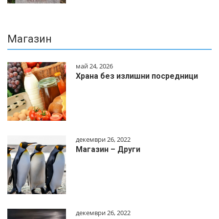
Магазин
май 24, 2026
Храна без излишни посредници
декември 26, 2022
Магазин – Други
декември 26, 2022