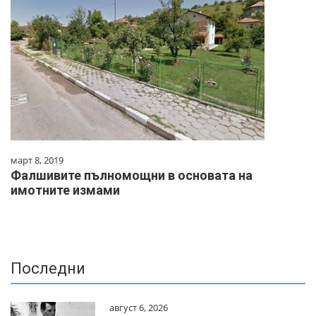
март 8, 2019
Фалшивите пълномощни в основата на
имотните измами
Последни
август 6, 2026