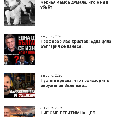
Чёрная мамба думала, что её яд
убьёт
август 6, 2026
Професор Иво Христов: Една цяла
България се изнесе…
август 6, 2026
Пустые кресла: что происходит в
окружении Зеленско…
август 6, 2026
НИЕ СМЕ ЛЕГИТИМНА ЦЕЛ