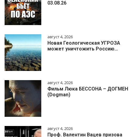
03.08.26
август 4, 2026
Новая Геологическая УГРОЗА
может уничтожить Россию…
август 4, 2026
Фильм Люка БЕССОНА – ДОГМЕН
(Dogman)
август 4, 2026
Проф. Валентин Вацев призова