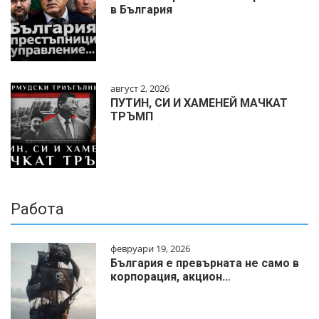
в България
август 2, 2026
ПУТИН, СИ И ХАМЕНЕЙ МАЧКАТ
ТРЪМП
Работа
февруари 19, 2026
България е превърната не само в
корпорация, акцион…