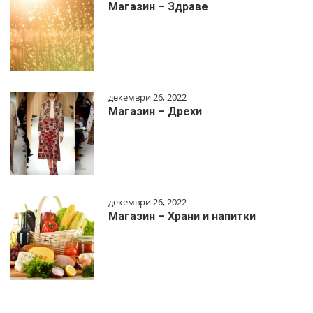
Магазин – Здраве
декември 26, 2022
Магазин – Дрехи
декември 26, 2022
Магазин – Храни и напитки