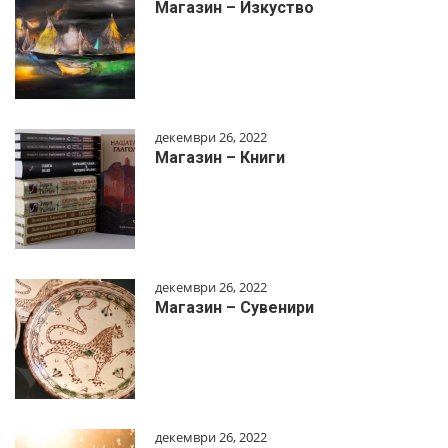
Магазин – Изкуство
декември 26, 2022
Магазин – Книги
декември 26, 2022
Магазин – Сувенири
декември 26, 2022