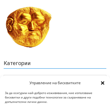
Категории
Управление на бисквитките
За да осигурим най-доброто изживявания, ние използваме
бисквитки и други подобни технологии за съхраняване на
Архив
допълнителни лични данни.