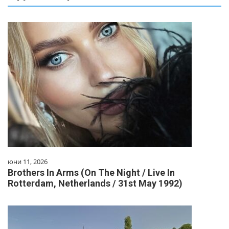
юни 11, 2026
Brothers In Arms (On The Night / Live In
Rotterdam, Netherlands / 31st May 1992)