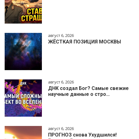
август 6, 2026
ЖЁСТКАЯ ПОЗИЦИЯ МОСКВЫ
август 6, 2026
ДНК создал Бог? Самые свежие
научные данные о стро…
август 6, 2026
ПРОГНОЗ снова Ухудшился!