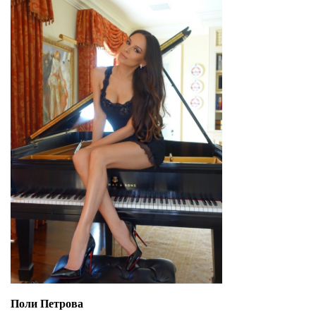
Поли Петрова