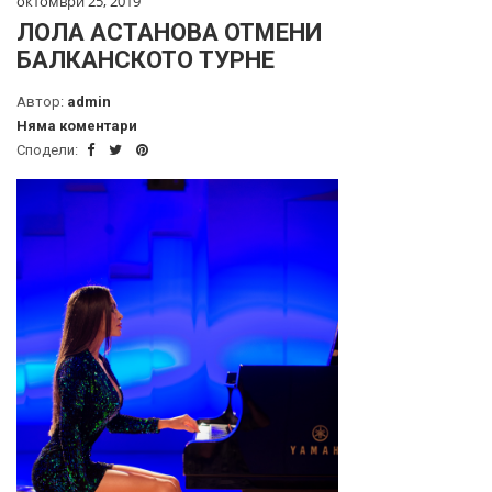
октомври 25, 2019
ЛОЛА АСТАНОВА ОТМЕНИ
БАЛКАНСКОТО ТУРНЕ
Автор:
admin
Няма коментари
Сподели: