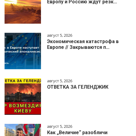
Европу и Россию ждут резк…
август 5, 2026
Экономическая катастрофа в
Европе // Закрываются п…
август 5, 2026
ОТВЕТКА ЗА ГЕЛЕНДЖИК
август 5, 2026
Как „Величие“ разобличи