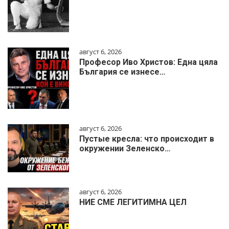
август 6, 2026
Професор Иво Христов: Една цяла
България се изнесе…
август 6, 2026
Пустые кресла: что происходит в
окружении Зеленско…
август 6, 2026
НИЕ СМЕ ЛЕГИТИМНА ЦЕЛ