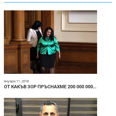
януари 11, 2018
ОТ КАКЪВ ЗОР ПРЪСНАХМЕ 200 000 000…