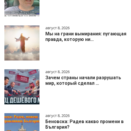
август 8, 2026
Мы на грани вымирания: пугающая
правда, которую ни…
август 8, 2026
Зачем страны начали разрушать
мир, который сделал …
август 8, 2026
Беновска: Радев какво промени в
България?