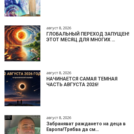
август 8, 2026
ГЛОБАЛЬНЫЙ ПЕРЕХОД ЗАПУЩЕН!
ЭТОТ МЕСЯЦ ДЛЯ МНОГИХ …
август 8, 2026
НАЧИНАЕТСЯ САМАЯ ТЕМНАЯ
ЧАСТЬ АВГУСТА 2026!
август 8, 2026
Забраняват раждането на деца в
Европа!Трябва да см…