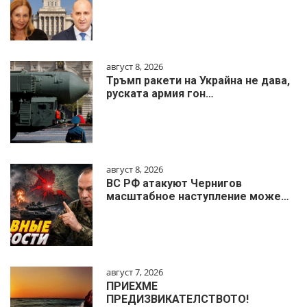
август 8, 2026
Тръмп ракети на Украйна не дава,
руската армия гон…
август 8, 2026
ВС РФ атакуют Чернигов
масштабное наступление може…
август 7, 2026
ПРИЕХМЕ
ПРЕДИЗВИКАТЕЛСТВОТО!