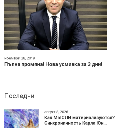
ноември 28, 2019
Пълна промяна! Нова усмивка за 3 дни!
Последни
август 8, 2026
Как МЫСЛИ материализуются?
Синхроничность Карла Юн…