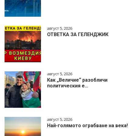
август 5, 2026
ОТВЕТКА ЗА ГЕЛЕНДЖИК
август 5, 2026
Как „Величие“ разобличи
политическия е…
август 5, 2026
Най-голямото ограбване на века!