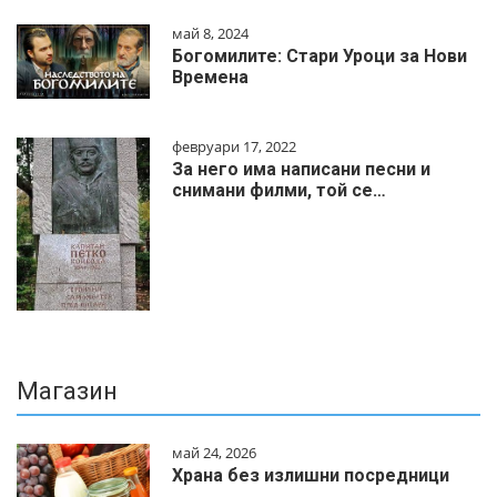
май 8, 2024
Богомилите: Стари Уроци за Нови
Времена
февруари 17, 2022
За него има написани песни и
снимани филми, той се…
Магазин
май 24, 2026
Храна без излишни посредници