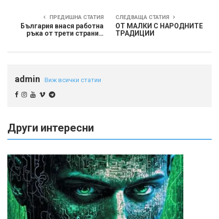
ПРЕДИШНА СТАТИЯ
СЛЕДВАЩА СТАТИЯ
България внася работна
ОТ МАЛКИ С НАРОДНИТЕ
ръка от трети страни…
ТРАДИЦИИ
admin
Виж всички статии
Други интересни