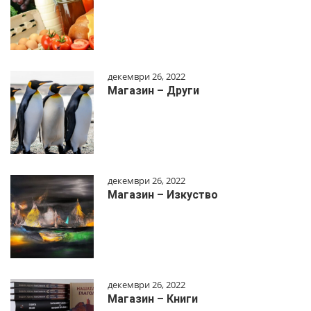
декември 26, 2022
Магазин – Други
декември 26, 2022
Магазин – Изкуство
декември 26, 2022
Магазин – Книги