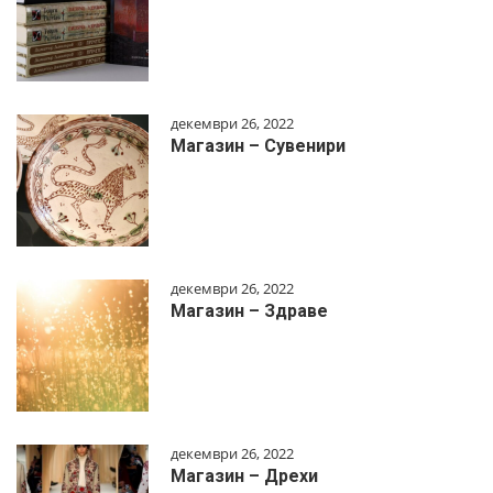
декември 26, 2022
Магазин – Сувенири
декември 26, 2022
Магазин – Здраве
декември 26, 2022
Магазин – Дрехи