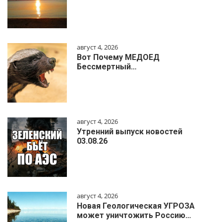
август 4, 2026
Вот Почему МЕДОЕД
Бессмертный…
август 4, 2026
Утренний выпуск новостей
03.08.26
август 4, 2026
Новая Геологическая УГРОЗА
может уничтожить Россию…