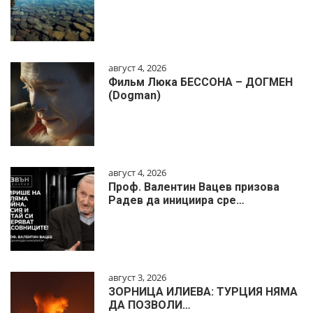
август 4, 2026
Фильм Люка БЕССОНА – ДОГМЕН
(Dogman)
август 4, 2026
Проф. Валентин Вацев призова
Радев да инициира сре…
август 3, 2026
ЗОРНИЦА ИЛИЕВА: ТУРЦИЯ НЯМА
ДА ПОЗВОЛИ…