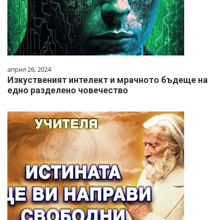
април 26, 2024
Изкуственият интелект и мрачното бъдеще на
едно разделено човечество