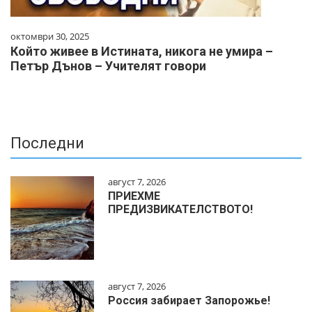
октомври 30, 2025
Който живее в Истината, никога не умира –
Петър Дънов – Учителят говори
Последни
август 7, 2026
ПРИЕХМЕ
ПРЕДИЗВИКАТЕЛСТВОТО!
август 7, 2026
Россия забирает Запорожье!