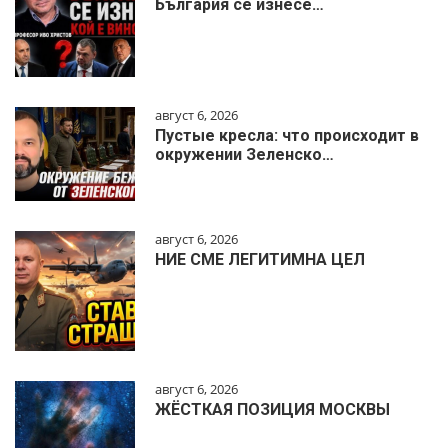
България се изнесе…
август 6, 2026
Пустые кресла: что происходит в
окружении Зеленско…
август 6, 2026
НИЕ СМЕ ЛЕГИТИМНА ЦЕЛ
август 6, 2026
ЖЁСТКАЯ ПОЗИЦИЯ МОСКВЫ