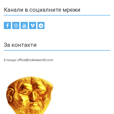
Канали в социалните мрежи
За контакти
Е-поща: office@trakiaworld.com