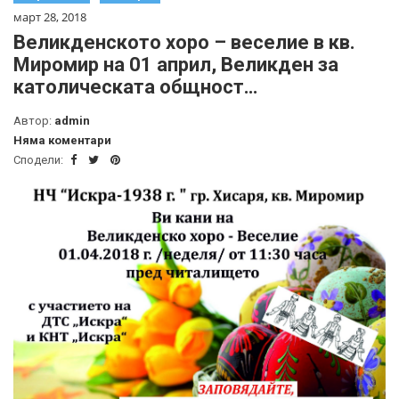
март 28, 2018
Великденското хоро – веселие в кв.
Миромир на 01 април, Великден за
католическата общност…
Автор:
admin
Няма коментари
Сподели: