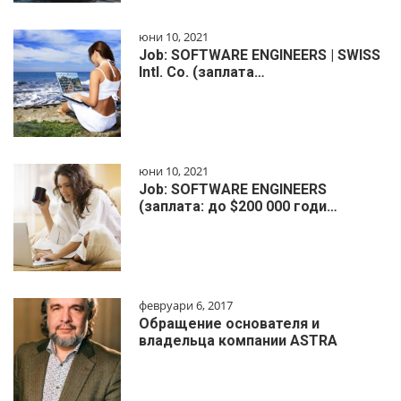
юни 10, 2021
Job: SOFTWARE ENGINEERS | SWISS
Intl. Co. (заплата…
юни 10, 2021
Job: SOFTWARE ENGINEERS
(заплата: до $200 000 годи…
февруари 6, 2017
Обращение основателя и
владельца компании ASTRA